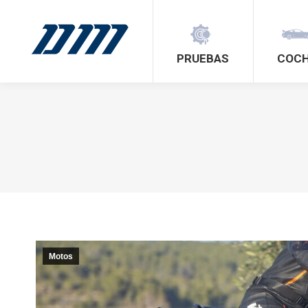
PRUEBAS
COC
Motos