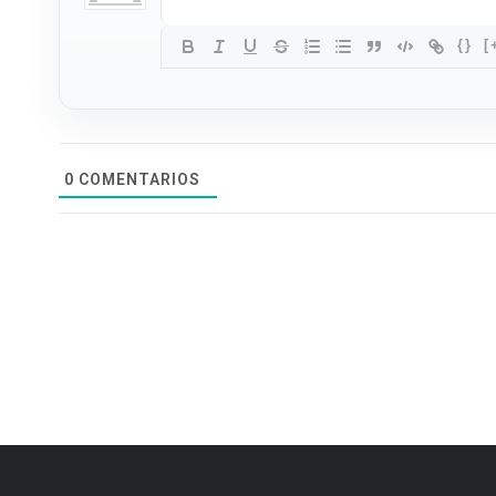
{}
[
0
COMENTARIOS