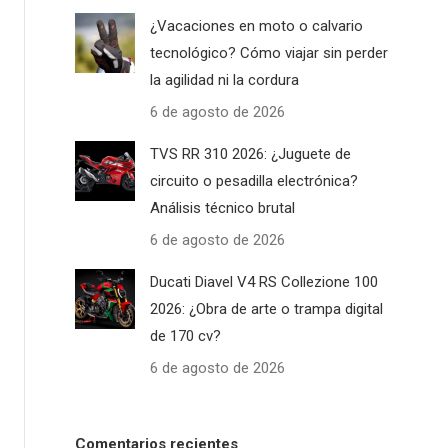
¿Vacaciones en moto o calvario
tecnológico? Cómo viajar sin perder
la agilidad ni la cordura
6 de agosto de 2026
TVS RR 310 2026: ¿Juguete de
circuito o pesadilla electrónica?
Análisis técnico brutal
6 de agosto de 2026
Ducati Diavel V4 RS Collezione 100
2026: ¿Obra de arte o trampa digital
de 170 cv?
6 de agosto de 2026
Comentarios recientes