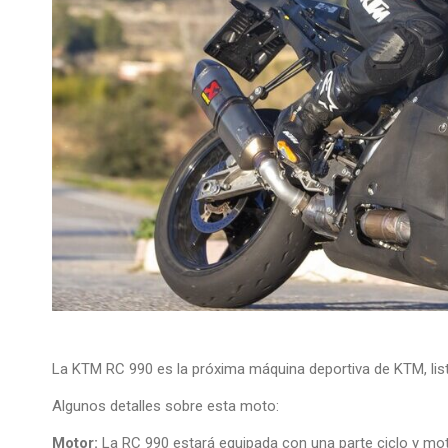
La KTM RC 990 es la próxima máquina deportiva de KTM, list
Algunos detalles sobre esta moto:
Motor:
La RC 990 estará equipada con una parte ciclo y moto