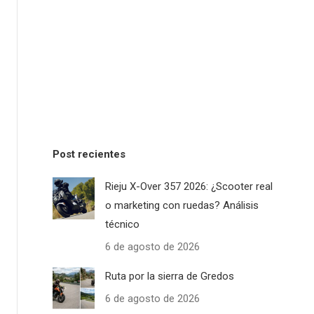
Post recientes
Rieju X-Over 357 2026: ¿Scooter real
o marketing con ruedas? Análisis
técnico
6 de agosto de 2026
Ruta por la sierra de Gredos
6 de agosto de 2026