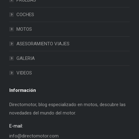
COCHES
MOTOS
ASESORAMIENTO VIAJES
GALERIA
VIDEOS
Información
Directomotor, blog especializado en motos, descubre las
novedades del mundo del motor.
E-mail:
info@directomotor.com