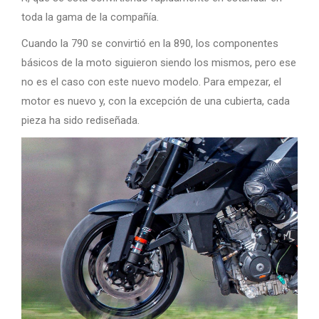
toda la gama de la compañía.
Cuando la 790 se convirtió en la 890, los componentes
básicos de la moto siguieron siendo los mismos, pero ese
no es el caso con este nuevo modelo. Para empezar, el
motor es nuevo y, con la excepción de una cubierta, cada
pieza ha sido rediseñada.