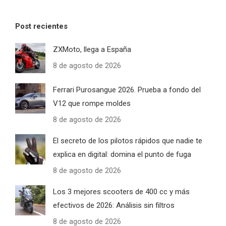
Post recientes
ZXMoto, llega a España
8 de agosto de 2026
Ferrari Purosangue 2026. Prueba a fondo del
V12 que rompe moldes
8 de agosto de 2026
El secreto de los pilotos rápidos que nadie te
explica en digital: domina el punto de fuga
8 de agosto de 2026
Los 3 mejores scooters de 400 cc y más
efectivos de 2026: Análisis sin filtros
8 de agosto de 2026