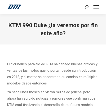
Search:
KTM 990 Duke ¿la veremos por fin
este año?
El bicilíndrico paralelo de KTM ha ganado buenas críticas y
ventas de las motos que lo portan desde su introducción
en 2018, y el motor ha encontrado su camino en múltiples
modelos desde entonces.
Ya hace unos meses se vieron mulas de prueba, pero
ahora han surgido noticias y rumores que confirman que
KTM está finalizando el desarrollo de su futuro modelo.