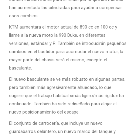
han aumentado las cilindradas para ayudar a compensar
esos cambios.
KTM aumentara el motor actual de 890 cc en 100 cc y
llame a la nueva moto la 990 Duke, en diferentes
versiones, estándar y R. También se introducirán pequeños
cambios en el bastidor para acomodar el nuevo motor, la
mayor parte del chasis será el mismo, excepto el
basculante.
El nuevo basculante se ve más robusto en algunas partes,
pero también más agresivamente ahuecado, lo que
sugiere que el trabajo habitual «más ligero/más rígido» ha
continuado. También ha sido rediseñado para alojar el
nuevo posicionamiento del escape.
El conjunto de carrocería, que incluye un nuevo
guardabarros delantero, un nuevo marco del tanque y