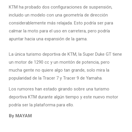
KTM ha probado dos configuraciones de suspensión,
incluido un modelo con una geometría de dirección
considerablemente más relajada. Esto podría ser para
calmar la moto para el uso en carretera, pero podría
apuntar hacia una expansión de la gama.
La única turismo deportiva de KTM, la Super Duke GT tiene
un motor de 1290 cc y un montón de potencia, pero
mucha gente no quiere algo tan grande, solo mira la
popularidad de la Tracer 7 y Tracer 9 de Yamaha.
Los rumores han estado girando sobre una turismo
deportiva KTM durante algún tiempo y este nuevo motor
podría ser la plataforma para ello.
By MAYAM