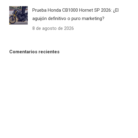
Prueba Honda CB1000 Hornet SP 2026: ¿El
aguijón definitivo o puro marketing?
8 de agosto de 2026
Comentarios recientes