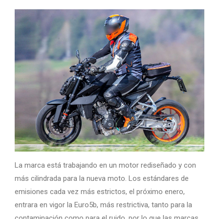
La marca está trabajando en un motor rediseñado y con
más cilindrada para la nueva moto. Los estándares de
emisiones cada vez más estrictos, el próximo enero,
entrara en vigor la Euro5b, más restrictiva, tanto para la
contaminación como para el ruido, por lo que las marcas