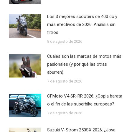
Los 3 mejores scooters de 400 cc y
más efectivos de 2026: Análisis sin
filtros
8 de agosto de 2026
Cuáles son las marcas de motos más
pasionales (y por qué las otras
aburren)
7 de agosto de 2026
CFMoto V4 SR-RR 2026: ¿Copia barata
o el fin de las superbike europeas?
7 de agosto de 2026
Suzuki V-Strom 250SX 2026: ¿Joya