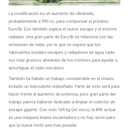
La modificación es un aumento de cilindrada,
probablemente a 990 cc, para compensar el próximo
Euro5b. Eso también explica el nuevo escape y el enorme
radiador. Una gran parte de Euro5b se relaciona con las
emisiones de ruido, por lo que se espera que los
fabricantes instalen escapes y radiadores de agua cada
vez más gruesos alrededor de los motores para ayudar a
amortiguar el ruido mecánico.
También ha habido un trabajo considerable en el chasis,
incluido un basculante rediseñado. Parte de esto será para
hacer frente al aumento de potencia, pero gran parte del
trabajo parece haberse dedicado a limpiar el colector de
escape gigante. Con solo 169 kg (en seco), la 890 actual
es una máquina liviana encantadora y no hay razón para
que la nueva moto sea más pesada.