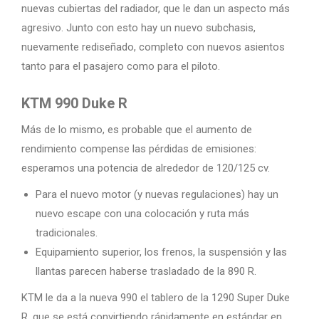
nuevas cubiertas del radiador, que le dan un aspecto más
agresivo. Junto con esto hay un nuevo subchasis,
nuevamente rediseñado, completo con nuevos asientos
tanto para el pasajero como para el piloto.
KTM 990 Duke R
Más de lo mismo, es probable que el aumento de
rendimiento compense las pérdidas de emisiones:
esperamos una potencia de alrededor de 120/125 cv.
Para el nuevo motor (y nuevas regulaciones) hay un
nuevo escape con una colocación y ruta más
tradicionales.
Equipamiento superior, los frenos, la suspensión y las
llantas parecen haberse trasladado de la 890 R.
KTM le da a la nueva 990 el tablero de la 1290 Super Duke
R, que se está convirtiendo rápidamente en estándar en