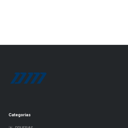
Categorias
PRUEBAS