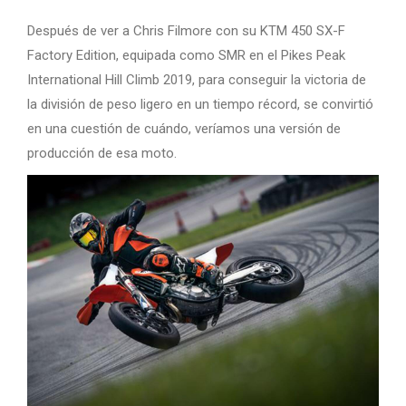
Después de ver a Chris Filmore con su KTM 450 SX-F
Factory Edition, equipada como SMR en el Pikes Peak
International Hill Climb 2019, para conseguir la victoria de
la división de peso ligero en un tiempo récord, se convirtió
en una cuestión de cuándo, veríamos una versión de
producción de esa moto.