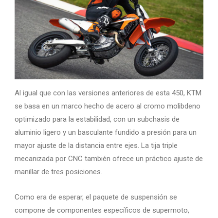
Al igual que con las versiones anteriores de esta 450, KTM
se basa en un marco hecho de acero al cromo molibdeno
optimizado para la estabilidad, con un subchasis de
aluminio ligero y un basculante fundido a presión para un
mayor ajuste de la distancia entre ejes. La tija triple
mecanizada por CNC también ofrece un práctico ajuste de
manillar de tres posiciones.
Como era de esperar, el paquete de suspensión se
compone de componentes específicos de supermoto,