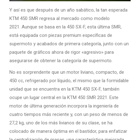
Y así es que después de un año sabático, la tan esperada
KTM 450 SMR regresa al mercado como modelo
2021. Aunque se basa en la 450 SX-F, esta última SMR,
está equipada con piezas premium específicas de
supermoto y acabados de primera categoría, junto con un
paquete de gráficos ahora de rigor «agresivo» para
asegurarse de obtener la categoría de supermoto.
No es sorprendente que un motor liviano, compacto, de
450 cc, refrigerado por líquido, el mismo que la formidable
unidad que se encuentra en la KTM 450 SX-F, también
ocupe un lugar central en la KTM 450 SMR 2021. Este
motor de última generación incorpora la ingeniería de
cuatro tiempos más reciente y, con un peso de menos de
27,2 kg, uno de los más livianos de su clase, se ha
colocado de manera óptima en el bastidor, para enfatizar
la centralización de masas, una característica mejorada