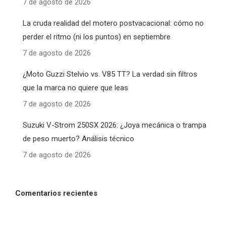
7 de agosto de 2026
La cruda realidad del motero postvacacional: cómo no
perder el ritmo (ni los puntos) en septiembre
7 de agosto de 2026
¿Moto Guzzi Stelvio vs. V85 TT? La verdad sin filtros
que la marca no quiere que leas
7 de agosto de 2026
Suzuki V-Strom 250SX 2026: ¿Joya mecánica o trampa
de peso muerto? Análisis técnico
7 de agosto de 2026
Comentarios recientes