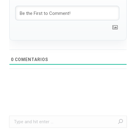
0
COMENTARIOS
Search: