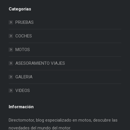
Categorias
PRUEBAS
COCHES
MOTOS
ASESORAMIENTO VIAJES
GALERIA
VIDEOS
Información
Directomotor, blog especializado en motos, descubre las
novedades del mundo del motor.