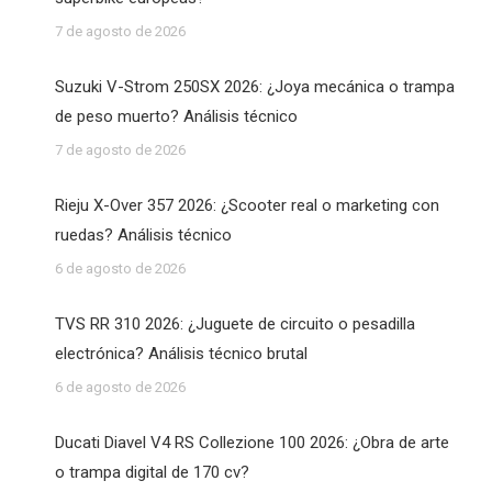
7 de agosto de 2026
Suzuki V-Strom 250SX 2026: ¿Joya mecánica o trampa
de peso muerto? Análisis técnico
7 de agosto de 2026
Rieju X-Over 357 2026: ¿Scooter real o marketing con
ruedas? Análisis técnico
6 de agosto de 2026
TVS RR 310 2026: ¿Juguete de circuito o pesadilla
electrónica? Análisis técnico brutal
6 de agosto de 2026
Ducati Diavel V4 RS Collezione 100 2026: ¿Obra de arte
o trampa digital de 170 cv?