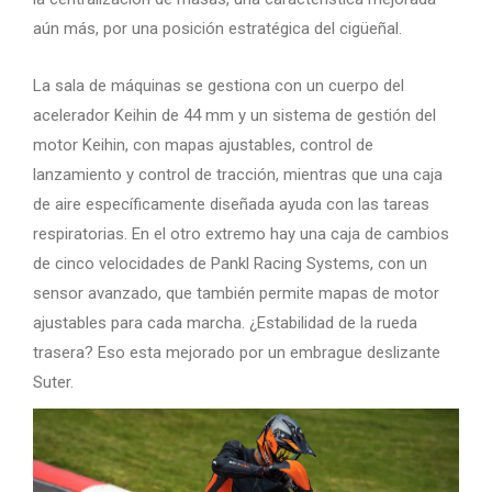
aún más, por una posición estratégica del cigüeñal.
La sala de máquinas se gestiona con un cuerpo del
acelerador Keihin de 44 mm y un sistema de gestión del
motor Keihin, con mapas ajustables, control de
lanzamiento y control de tracción, mientras que una caja
de aire específicamente diseñada ayuda con las tareas
respiratorias. En el otro extremo hay una caja de cambios
de cinco velocidades de Pankl Racing Systems, con un
sensor avanzado, que también permite mapas de motor
ajustables para cada marcha. ¿Estabilidad de la rueda
trasera? Eso esta mejorado por un embrague deslizante
Suter.