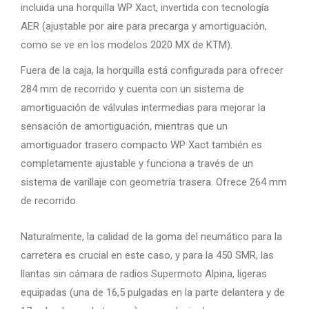
incluida una horquilla WP Xact, invertida con tecnología
AER (ajustable por aire para precarga y amortiguación,
como se ve en los modelos 2020 MX de KTM).
Fuera de la caja, la horquilla está configurada para ofrecer
284 mm de recorrido y cuenta con un sistema de
amortiguación de válvulas intermedias para mejorar la
sensación de amortiguación, mientras que un
amortiguador trasero compacto WP Xact también es
completamente ajustable y funciona a través de un
sistema de varillaje con geometría trasera. Ofrece 264 mm
de recorrido.
Naturalmente, la calidad de la goma del neumático para la
carretera es crucial en este caso, y para la 450 SMR, las
llantas sin cámara de radios Supermoto Alpina, ligeras
equipadas (una de 16,5 pulgadas en la parte delantera y de