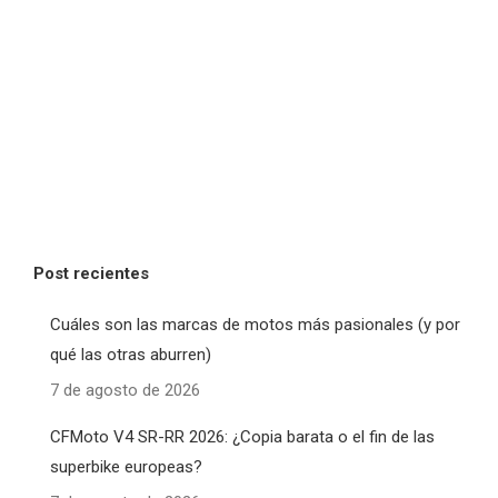
Post recientes
Cuáles son las marcas de motos más pasionales (y por
qué las otras aburren)
7 de agosto de 2026
CFMoto V4 SR-RR 2026: ¿Copia barata o el fin de las
superbike europeas?