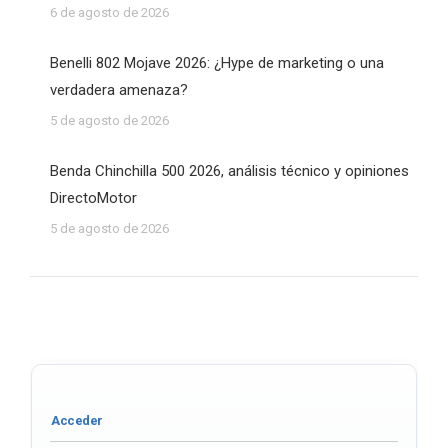
6 de agosto de 2026
Benelli 802 Mojave 2026: ¿Hype de marketing o una
verdadera amenaza?
5 de agosto de 2026
Benda Chinchilla 500 2026, análisis técnico y opiniones
DirectoMotor
5 de agosto de 2026