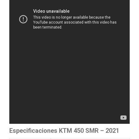
Especificaciones KTM 450 SMR – 2021