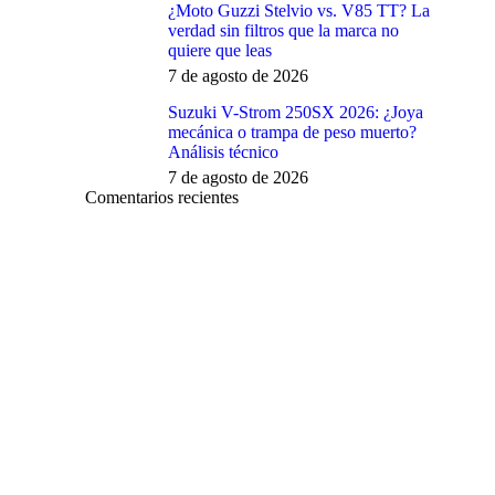
¿Moto Guzzi Stelvio vs. V85 TT? La
verdad sin filtros que la marca no
quiere que leas
7 de agosto de 2026
Suzuki V-Strom 250SX 2026: ¿Joya
mecánica o trampa de peso muerto?
Análisis técnico
7 de agosto de 2026
Comentarios recientes