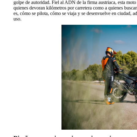
golpe de autoridad. Fiel al ADN de la firma austriaca, esta moto 
quienes devoran kilómetros por carretera como a quienes buscan 
es, cómo se pilota, cómo se viaja y se desenvuelve en ciudad, a
uso.