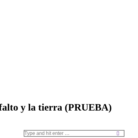
falto y la tierra (PRUEBA)
Search: