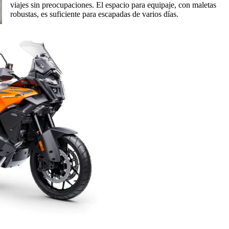
viajes sin preocupaciones. El espacio para equipaje, con maletas
robustas, es suficiente para escapadas de varios días.