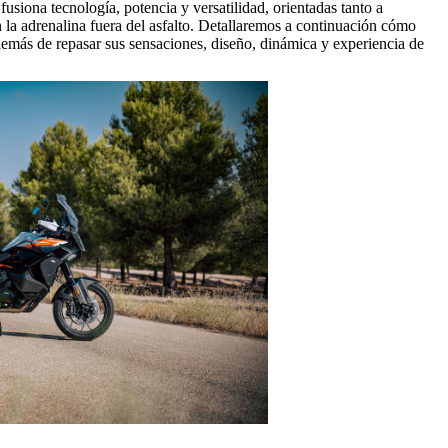
fusiona tecnología, potencia y versatilidad, orientadas tanto a
la adrenalina fuera del asfalto. Detallaremos a continuación cómo
demás de repasar sus sensaciones, diseño, dinámica y experiencia de