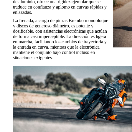
de aluminio, ofrece una rigidez ejemplar que se
traduce en confianza y aplomo en curvas rápidas y
enlazadas.
La frenada, a cargo de pinzas Brembo monobloque
y discos de generoso diámetro, es potente y
dosificable, con asistencias electrónicas que actúan
de forma casi imperceptible. La dirección es ligera
en marcha, facilitando los cambios de trayectoria y
la entrada en curva, mientras que la electrónica
mantiene el conjunto bajo control incluso en
situaciones exigentes.