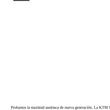
Probamos la maxitrail austriaca de nueva generación. La KTM 