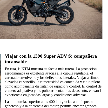
Viajar con la 1390 Super ADV S: compañera
incansable
En ruta, la KTM muestra su faceta más rutera. La protección
aerodinámica es excelente gracias a la cúpula regulable, el
carenado envolvente y los deflectores laterales. Viajar a ritmos
elevados es sencillo, la rumorosidad es contenida y tanto piloto
como acompañante disfrutan de espacio y confort. El control de
crucero adaptativo y los puños/calentadores de asiento, elevan la
experiencia en jornadas largas y condiciones adversas.
La autonomía, superior a los 400 km gracias a un depósito
generoso y a la eficiencia del motor, permite encarar grandes