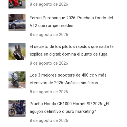
8 de agosto de 2026
Ferrari Purosangue 2026. Prueba a fondo del
V12 que rompe moldes
8 de agosto de 2026
El secreto de los pilotos rápidos que nadie te
explica en digital: domina el punto de fuga
8 de agosto de 2026
Los 3 mejores scooters de 400 cc y más
efectivos de 2026: Análisis sin filtros
8 de agosto de 2026
Prueba Honda CB1000 Hornet SP 2026: ¿El
aguijón definitivo o puro marketing?
8 de agosto de 2026