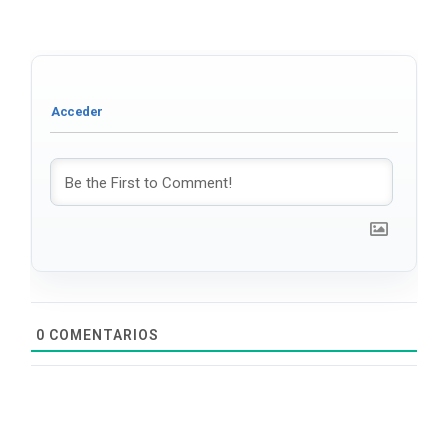
0
COMENTARIOS