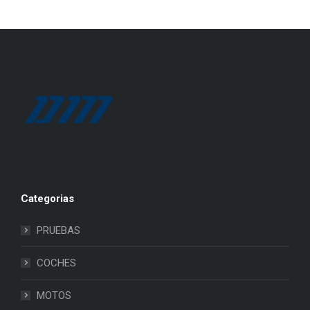
Categorias
PRUEBAS
COCHES
MOTOS