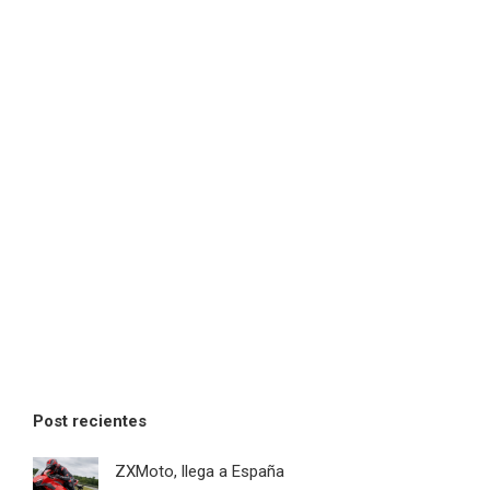
Post recientes
ZXMoto, llega a España