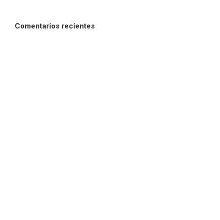
Comentarios recientes