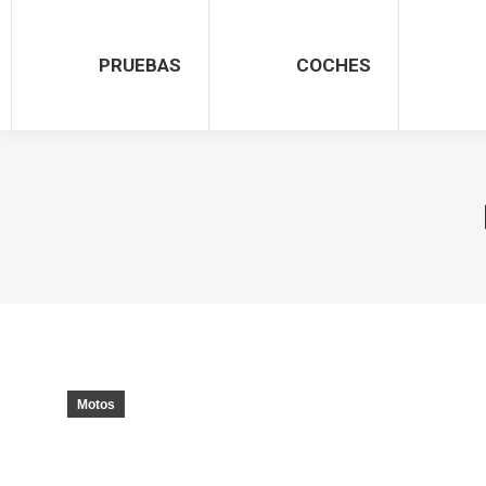
PRUEBAS
COCHES
Motos