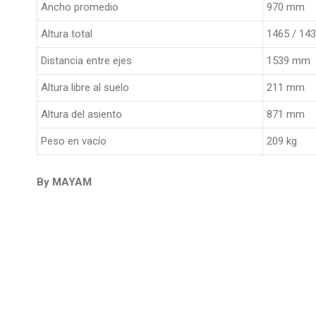
Ancho promedio
970 mm
Altura total
1465 / 143
Distancia entre ejes
1539 mm
Altura libre al suelo
211 mm
Altura del asiento
871 mm
Peso en vacío
209 kg
By MAYAM