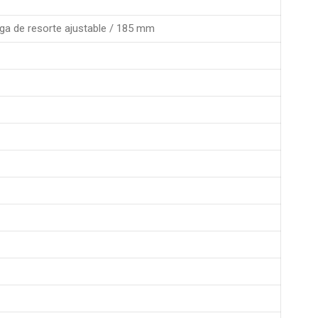
ga de resorte ajustable / 185 mm