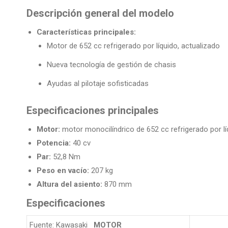
Descripción general del modelo
Características principales:
Motor de 652 cc refrigerado por líquido, actualizado
Nueva tecnología de gestión de chasis
Ayudas al pilotaje sofisticadas
Especificaciones principales
Motor:
motor monocilíndrico de 652 cc refrigerado por lí
Potencia:
40 cv
Par:
52,8 Nm
Peso en vacío:
207 kg
Altura del asiento:
870 mm
Especificaciones
Fuente: Kawasaki
MOTOR