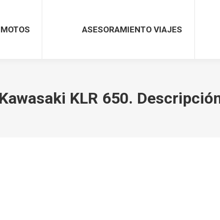
MOTOS
ASESORAMIENTO VIAJES
Kawasaki KLR 650. Descripció