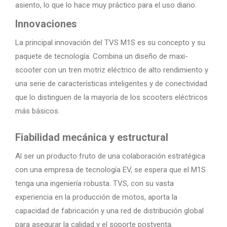
asiento, lo que lo hace muy práctico para el uso diario.
Innovaciones
La principal innovación del TVS M1S es su concepto y su
paquete de tecnología. Combina un diseño de maxi-
scooter con un tren motriz eléctrico de alto rendimiento y
una serie de características inteligentes y de conectividad
que lo distinguen de la mayoría de los scooters eléctricos
más básicos.
Fiabilidad mecánica y estructural
Al ser un producto fruto de una colaboración estratégica
con una empresa de tecnología EV, se espera que el M1S
tenga una ingeniería robusta. TVS, con su vasta
experiencia en la producción de motos, aporta la
capacidad de fabricación y una red de distribución global
para asegurar la calidad y el soporte postventa.