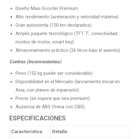
Diseño Maxi-Scooter Premium
Alto rendimiento (aceleración y velocidad máxima)
Gran autonomía (150 km declarados)
Amplio paquete tecnológico (TFT 7″, conectividad,
modos de motor, smart key)
Almacenamiento práctico (26 litros bajo el asiento)
Contras (Inconvenientes)
Peso (152 kg puede ser considerable)
Disponibilidad en el Mercado (lanzamiento inicial en
Asia, con planes de expansión)
Precio (se espera que sea premium)
Ausencia de ABS (frena con CBS)
ESPECIFICACIONES
Característica
Detalle