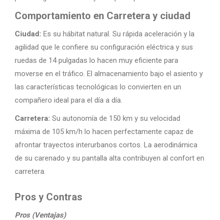
Comportamiento en Carretera y ciudad
Ciudad:
Es su hábitat natural. Su rápida aceleración y la
agilidad que le confiere su configuración eléctrica y sus
ruedas de 14 pulgadas lo hacen muy eficiente para
moverse en el tráfico. El almacenamiento bajo el asiento y
las características tecnológicas lo convierten en un
compañero ideal para el día a día.
Carretera:
Su autonomía de 150 km y su velocidad
máxima de 105 km/h lo hacen perfectamente capaz de
afrontar trayectos interurbanos cortos. La aerodinámica
de su carenado y su pantalla alta contribuyen al confort en
carretera.
Pros y Contras
Pros (Ventajas)