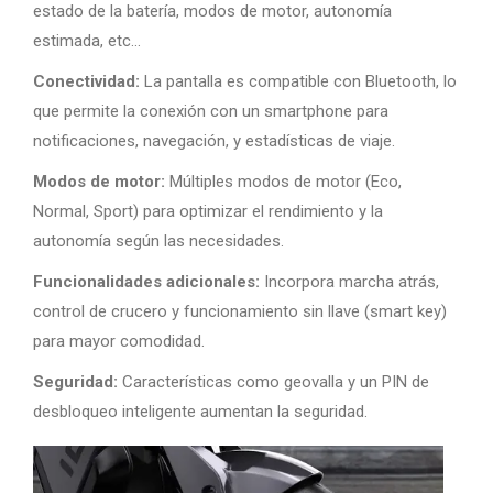
estado de la batería, modos de motor, autonomía
estimada, etc…
Conectividad:
La pantalla es compatible con Bluetooth, lo
que permite la conexión con un smartphone para
notificaciones, navegación, y estadísticas de viaje.
Modos de motor:
Múltiples modos de motor (Eco,
Normal, Sport) para optimizar el rendimiento y la
autonomía según las necesidades.
Funcionalidades adicionales:
Incorpora marcha atrás,
control de crucero y funcionamiento sin llave (smart key)
para mayor comodidad.
Seguridad:
Características como geovalla y un PIN de
desbloqueo inteligente aumentan la seguridad.