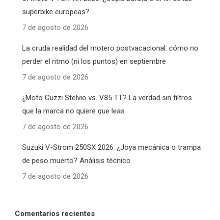
superbike europeas?
7 de agosto de 2026
La cruda realidad del motero postvacacional: cómo no
perder el ritmo (ni los puntos) en septiembre
7 de agosto de 2026
¿Moto Guzzi Stelvio vs. V85 TT? La verdad sin filtros
que la marca no quiere que leas
7 de agosto de 2026
Suzuki V-Strom 250SX 2026: ¿Joya mecánica o trampa
de peso muerto? Análisis técnico
7 de agosto de 2026
Comentarios recientes