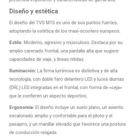
Diseño y estética
El diseño del TVS M1S es uno de sus puntos fuertes,
adoptando la estética de los maxi-scooters europeos.
Estilo:
Moderno, agresivo y musculoso. Destaca por su
amplio carenado frontal, una pantalla alta que sugiere
capacidades de viaje, y líneas nítidas.
Iluminación:
La firma luminosa es distintiva y de alta
tecnología, con doble faro delantero LED y luces diurnas
(DRL) LED integradas en el frontal, con forma de «ceja»
que le confieren un aspecto deportivo.
Ergonomía:
El diseño incluye un suelo plano, un asiento
escalonado amplio y confortable para el piloto y el
pasajero, y un manillar elevado que favorece una postura
de conducción relajada.