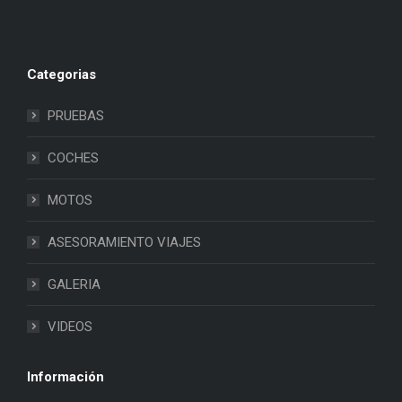
Categorias
PRUEBAS
COCHES
MOTOS
ASESORAMIENTO VIAJES
GALERIA
VIDEOS
Información