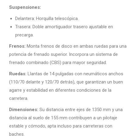
Suspensiones:
Delantera: Horquilla telescópica.
Trasera: Doble amortiguador trasero ajustable en
precarga.
Frenos:
Monta frenos de disco en ambas ruedas para una
potencia de frenado superior. Incorpora un sistema de
frenado combinado (CBS) para mayor seguridad.
Ruedas:
Llantas de 14 pulgadas con neumáticos anchos
(110/70 delante y 120/70 detrás), que garantizan un buen
agarre y estabilidad en diferentes condiciones de la
carretera.
Dimensiones:
Su distancia entre ejes de 1350 mm y una
distancia al suelo de 155 mm contribuyen a un pilotaje
estable y cómodo, apta incluso para carreteras con
baches.