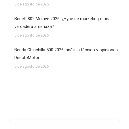
6 de agosto de 2026
Benelli 802 Mojave 2026: ¿Hype de marketing o una
verdadera amenaza?
5 de agosto de 2026
Benda Chinchilla 500 2026, análisis técnico y opiniones
DirectoMotor
5 de agosto de 2026