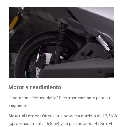
Motor y rendimiento
El corazón eléctrico del M1S es impresionante para su
segmento.
Motor eléctrico:
Ofrece una potencia máxima de 12,5 kW
(aproximadamente 16,8 cv) y un par motor de 45 Nm. El