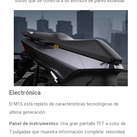
bordo que se conecta a un enchufe de pared estándar.
Electrónica
El M1S está repleto de características tecnológicas de
última generación.
Panel de instrumentos:
Una gran pantalla TFT a color de
7 pulgadas que muestra información completa: velocidad,