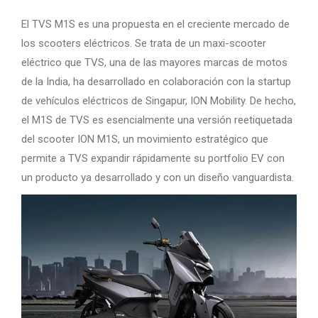
El TVS M1S es una propuesta en el creciente mercado de
los scooters eléctricos. Se trata de un maxi-scooter
eléctrico que TVS, una de las mayores marcas de motos
de la India, ha desarrollado en colaboración con la startup
de vehículos eléctricos de Singapur, ION Mobility. De hecho,
el M1S de TVS es esencialmente una versión reetiquetada
del scooter ION M1S, un movimiento estratégico que
permite a TVS expandir rápidamente su portfolio EV con
un producto ya desarrollado y con un diseño vanguardista.