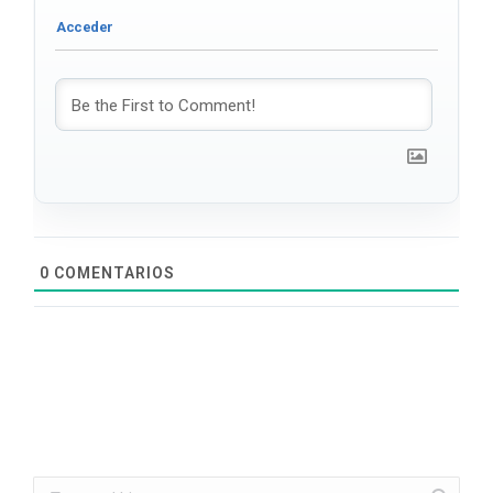
0
COMENTARIOS
Search: