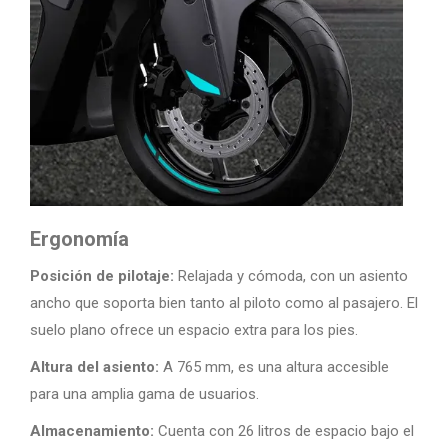
Ergonomía
Posición de pilotaje:
Relajada y cómoda, con un asiento
ancho que soporta bien tanto al piloto como al pasajero. El
suelo plano ofrece un espacio extra para los pies.
Altura del asiento:
A 765 mm, es una altura accesible
para una amplia gama de usuarios.
Almacenamiento:
Cuenta con 26 litros de espacio bajo el