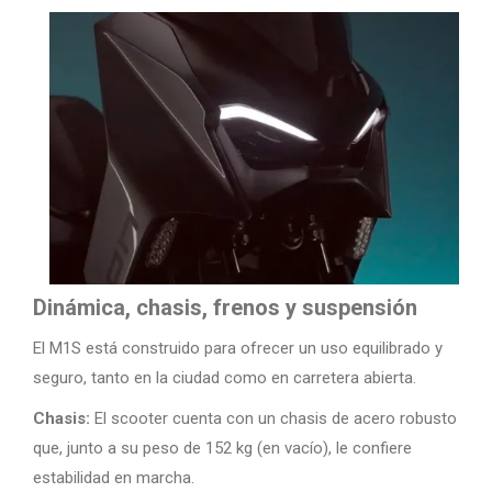
Dinámica, chasis, frenos y suspensión
El M1S está construido para ofrecer un uso equilibrado y
seguro, tanto en la ciudad como en carretera abierta.
Chasis:
El scooter cuenta con un chasis de acero robusto
que, junto a su peso de 152 kg (en vacío), le confiere
estabilidad en marcha.