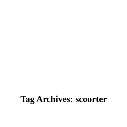
Tag Archives:
scoorter