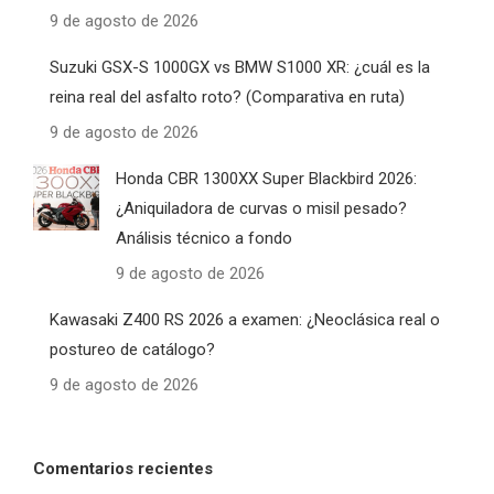
9 de agosto de 2026
Suzuki GSX-S 1000GX vs BMW S1000 XR: ¿cuál es la
reina real del asfalto roto? (Comparativa en ruta)
9 de agosto de 2026
Honda CBR 1300XX Super Blackbird 2026:
¿Aniquiladora de curvas o misil pesado?
Análisis técnico a fondo
9 de agosto de 2026
Kawasaki Z400 RS 2026 a examen: ¿Neoclásica real o
postureo de catálogo?
9 de agosto de 2026
Comentarios recientes