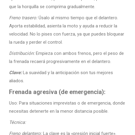
que la horquilla se comprima gradualmente.
Freno trasero:
Úsalo al mismo tiempo que el delantero.
Aporta estabilidad, asienta la moto y ayuda a reducir la
velocidad. No lo pises con fuerza, ya que puedes bloquear
la rueda y perder el control.
Distribución:
Empieza con ambos frenos, pero el peso de
la frenada recaerá progresivamente en el delantero.
Clave:
La suavidad y la anticipación son tus mejores
aliados.
Frenada agresiva (de emergencia):
Uso: Para situaciones imprevistas o de emergencia, donde
necesitas detenerte en la menor distancia posible.
Técnica:
Freno delantero:
La clave es la «presión inicial fuerte».