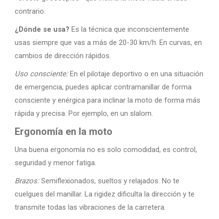
contrario.
¿Dónde se usa?
Es la técnica que inconscientemente
usas siempre que vas a más de 20-30 km/h. En curvas, en
cambios de dirección rápidos.
Uso consciente:
En el pilotaje deportivo o en una situación
de emergencia, puedes aplicar contramanillar de forma
consciente y enérgica para inclinar la moto de forma más
rápida y precisa. Por ejemplo, en un slalom.
Ergonomía en la moto
Una buena ergonomía no es solo comodidad, es control,
seguridad y menor fatiga.
Brazos:
Semiflexionados, sueltos y relajados. No te
cuelgues del manillar. La rigidez dificulta la dirección y te
transmite todas las vibraciones de la carretera.