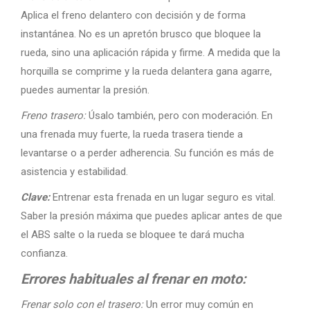
Aplica el freno delantero con decisión y de forma
instantánea. No es un apretón brusco que bloquee la
rueda, sino una aplicación rápida y firme. A medida que la
horquilla se comprime y la rueda delantera gana agarre,
puedes aumentar la presión.
Freno trasero:
Úsalo también, pero con moderación. En
una frenada muy fuerte, la rueda trasera tiende a
levantarse o a perder adherencia. Su función es más de
asistencia y estabilidad.
Clave:
Entrenar esta frenada en un lugar seguro es vital.
Saber la presión máxima que puedes aplicar antes de que
el ABS salte o la rueda se bloquee te dará mucha
confianza.
Errores habituales al frenar en moto:
Frenar solo con el trasero:
Un error muy común en