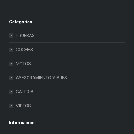
Categorias
PRUEBAS
COCHES
MOTOS
ASESORAMIENTO VIAJES
GALERIA
VIDEOS
Información