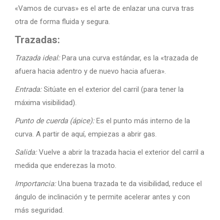
«Vamos de curvas» es el arte de enlazar una curva tras
otra de forma fluida y segura.
Trazadas:
Trazada ideal:
Para una curva estándar, es la «trazada de
afuera hacia adentro y de nuevo hacia afuera».
Entrada:
Sitúate en el exterior del carril (para tener la
máxima visibilidad).
Punto de cuerda (ápice):
Es el punto más interno de la
curva. A partir de aquí, empiezas a abrir gas.
Salida:
Vuelve a abrir la trazada hacia el exterior del carril a
medida que enderezas la moto.
Importancia:
Una buena trazada te da visibilidad, reduce el
ángulo de inclinación y te permite acelerar antes y con
más seguridad.