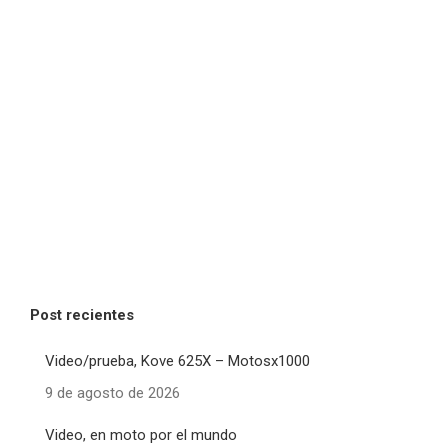
Post recientes
Video/prueba, Kove 625X – Motosx1000
9 de agosto de 2026
Video, en moto por el mundo