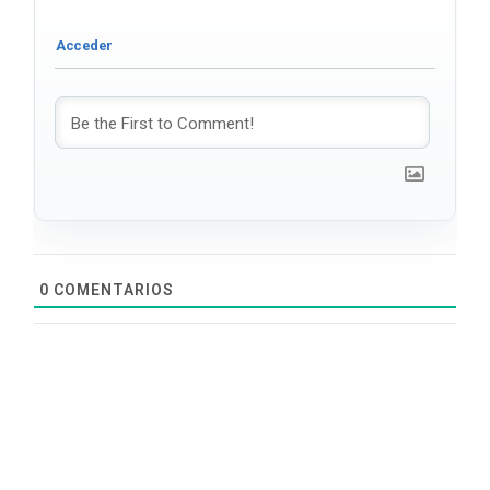
0
COMENTARIOS