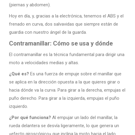
(piernas y abdomen).
Hoy en día, y, gracias a la electrónica, tenemos el ABS y el
frenado en curva, dos salvavidas que siempre están de
guardia con nuestro ángel de la guarda.
Contramanillar: Cómo se usa y dónde
El contramanillar es la técnica fundamental para dirigir una
moto a velocidades medias y altas.
¿Qué es?
Es una fuerza de empuje sobre el manillar que
se aplica en la dirección opuesta a la que quieres girar o
hacia dónde va la curva. Para girar a la derecha, empujas el
puño derecho. Para girar a la izquierda, empujas el puño
izquierdo.
¿Por qué funciona?
Al empujar un lado del manillar, la
rueda delantera se desvía ligeramente, lo que genera un
«efecto giroscópico» que inclina la moto hacia el lado