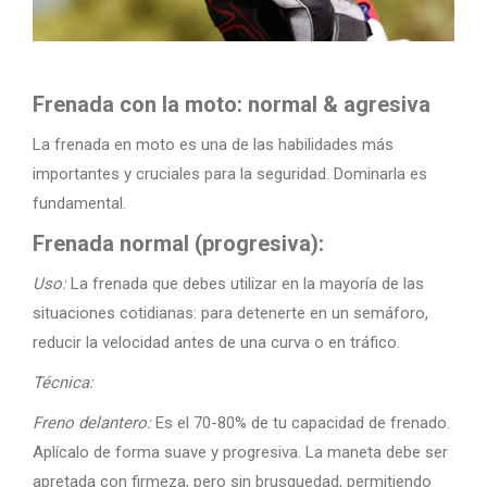
Frenada con la moto: normal & agresiva
La frenada en moto es una de las habilidades más
importantes y cruciales para la seguridad. Dominarla es
fundamental.
Frenada normal (progresiva):
Uso:
La frenada que debes utilizar en la mayoría de las
situaciones cotidianas: para detenerte en un semáforo,
reducir la velocidad antes de una curva o en tráfico.
Técnica:
Freno delantero:
Es el 70-80% de tu capacidad de frenado.
Aplícalo de forma suave y progresiva. La maneta debe ser
apretada con firmeza, pero sin brusquedad, permitiendo