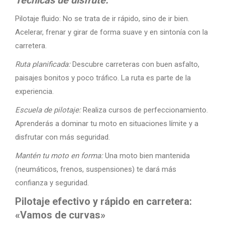
Pilotaje fluido: No se trata de ir rápido, sino de ir bien.
Acelerar, frenar y girar de forma suave y en sintonía con la
carretera.
Ruta planificada:
Descubre carreteras con buen asfalto,
paisajes bonitos y poco tráfico. La ruta es parte de la
experiencia.
Escuela de pilotaje:
Realiza cursos de perfeccionamiento.
Aprenderás a dominar tu moto en situaciones límite y a
disfrutar con más seguridad.
Mantén tu moto en forma:
Una moto bien mantenida
(neumáticos, frenos, suspensiones) te dará más
confianza y seguridad.
Pilotaje efectivo y rápido en carretera:
«Vamos de curvas»