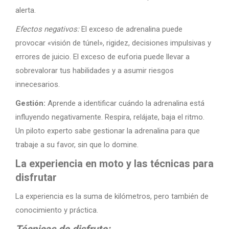
alerta.
Efectos negativos:
El exceso de adrenalina puede
provocar «visión de túnel», rigidez, decisiones impulsivas y
errores de juicio. El exceso de euforia puede llevar a
sobrevalorar tus habilidades y a asumir riesgos
innecesarios.
Gestión:
Aprende a identificar cuándo la adrenalina está
influyendo negativamente. Respira, relájate, baja el ritmo.
Un piloto experto sabe gestionar la adrenalina para que
trabaje a su favor, sin que lo domine.
La experiencia en moto y las técnicas para
disfrutar
La experiencia es la suma de kilómetros, pero también de
conocimiento y práctica.
Técnicas de disfrute: