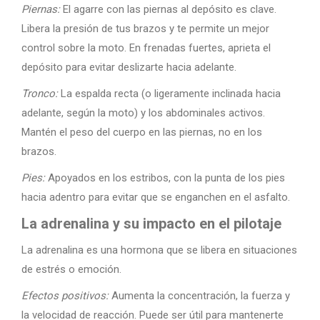
Piernas:
El agarre con las piernas al depósito es clave.
Libera la presión de tus brazos y te permite un mejor
control sobre la moto. En frenadas fuertes, aprieta el
depósito para evitar deslizarte hacia adelante.
Tronco:
La espalda recta (o ligeramente inclinada hacia
adelante, según la moto) y los abdominales activos.
Mantén el peso del cuerpo en las piernas, no en los
brazos.
Pies:
Apoyados en los estribos, con la punta de los pies
hacia adentro para evitar que se enganchen en el asfalto.
La adrenalina y su impacto en el pilotaje
La adrenalina es una hormona que se libera en situaciones
de estrés o emoción.
Efectos positivos:
Aumenta la concentración, la fuerza y
la velocidad de reacción. Puede ser útil para mantenerte