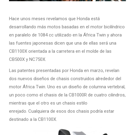
Hace unos meses revelamos que Honda está
desarrollando más motos basadas en el motor bicilíndrico
en paralelo de 1084 cc utilizado en la África Twin y ahora
las fuentes japonesas dicen que una de ellas será una
CB1100X orientada a la carretera en el molde de las
CB500X y NC750X.
Las patentes presentadas por Honda en marzo, revelan
dos nuevos diseños de chasis construidos alrededor del
motor África Twin. Uno es un diseño de columna vertebral,
un poco como el chasis de la CB1000R de cuatro cilindros,
mientras que el otro es un chasis estilo
enrejado. Cualquiera de esos dos chasis podría estar
destinado a la CB1100X.