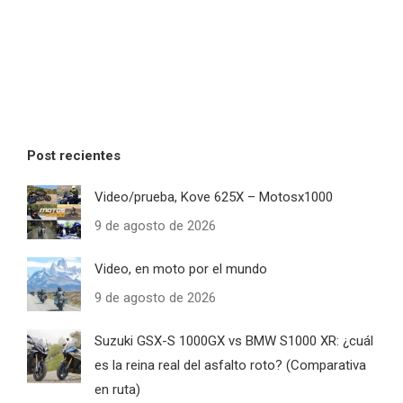
Post recientes
Video/prueba, Kove 625X – Motosx1000
9 de agosto de 2026
Video, en moto por el mundo
9 de agosto de 2026
Suzuki GSX-S 1000GX vs BMW S1000 XR: ¿cuál
es la reina real del asfalto roto? (Comparativa
en ruta)