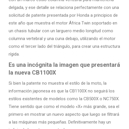
delgada, y ese detalle se relaciona perfectamente con una
solicitud de patente presentada por Honda a principios de
este año que muestra el motor África Twin soportado en
un chasis tubular con un larguero medio longitud como
columna vertebral y una cuna debajo, utilizando el motor
como el tercer lado del triángulo, para crear una estructura
rígida.
Es una incógnita la imagen que presentará
la nueva CB1100X
Si bien la patente no muestra el estilo de la moto, la
información japonesa es que la CB1100X no seguirá los
estilos existentes de modelos como la CB500X o NC750X.
Tiene sentido que como el modelo «X» más grande, sea el
primero en mostrar un nuevo aspecto que luego se filtrará
a las máquinas más pequeñas. Definitivamente hay un