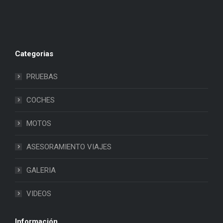
Categorias
PRUEBAS
COCHES
MOTOS
ASESORAMIENTO VIAJES
GALERIA
VIDEOS
Información