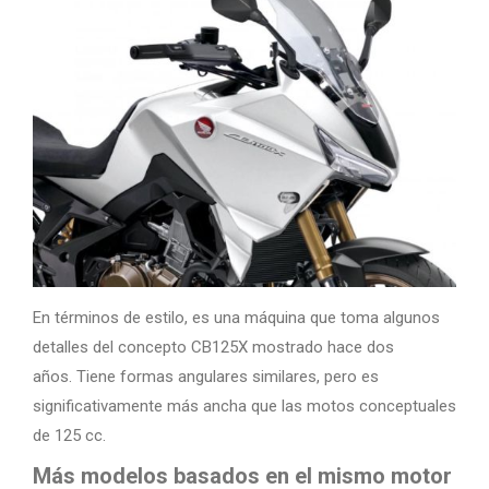
En términos de estilo, es una máquina que toma algunos
detalles del concepto CB125X mostrado hace dos
años. Tiene formas angulares similares, pero es
significativamente más ancha que las motos conceptuales
de 125 cc.
Más modelos basados en el mismo motor