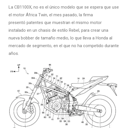
La CB1100X, no es el único modelo que se espera que use
el motor África Twin, el mes pasado, la firma
presentó patentes que muestran el mismo motor
instalado en un chasis de estilo Rebel, para crear una
nueva bobber de tamaño medio, lo que lleva a Honda al
mercado de segmento, en el que no ha competido durante
años.