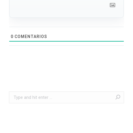
0
COMENTARIOS
Search: