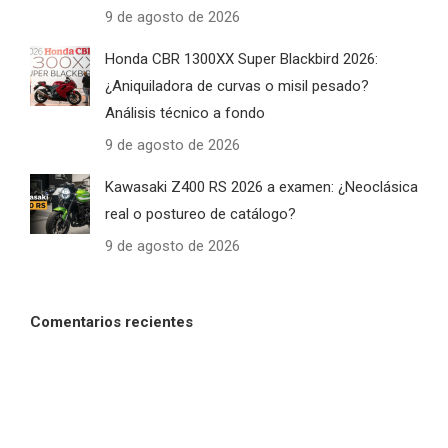
9 de agosto de 2026
Honda CBR 1300XX Super Blackbird 2026:
¿Aniquiladora de curvas o misil pesado?
Análisis técnico a fondo
9 de agosto de 2026
Kawasaki Z400 RS 2026 a examen: ¿Neoclásica
real o postureo de catálogo?
9 de agosto de 2026
Comentarios recientes