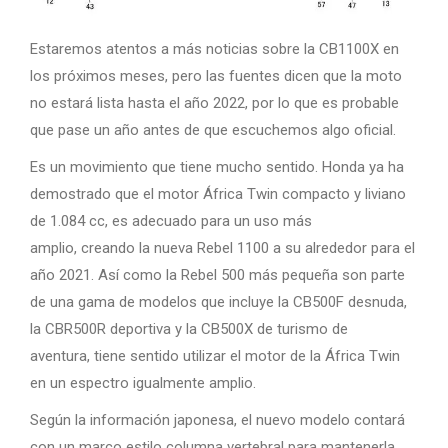
Estaremos atentos a más noticias sobre la CB1100X en
los próximos meses, pero las fuentes dicen que la moto
no estará lista hasta el año 2022, por lo que es probable
que pase un año antes de que escuchemos algo oficial.
Es un movimiento que tiene mucho sentido. Honda ya ha
demostrado que el motor África Twin compacto y liviano
de 1.084 cc, es adecuado para un uso más
amplio, creando la nueva Rebel 1100 a su alrededor para el
año 2021. Así como la Rebel 500 más pequeña son parte
de una gama de modelos que incluye la CB500F desnuda,
la CBR500R deportiva y la CB500X de turismo de
aventura, tiene sentido utilizar el motor de la África Twin
en un espectro igualmente amplio.
Según la información japonesa, el nuevo modelo contará
con un marco estilo columna vertebral para mantenerla