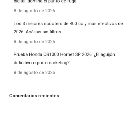
digital: domina el punto de fuga
8 de agosto de 2026
Los 3 mejores scooters de 400 cc y más efectivos de
2026: Análisis sin filtros
8 de agosto de 2026
Prueba Honda CB1000 Hornet SP 2026: ¿El aguijón
definitivo o puro marketing?
8 de agosto de 2026
Comentarios recientes