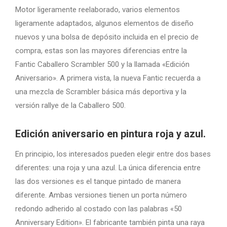
Motor ligeramente reelaborado, varios elementos
ligeramente adaptados, algunos elementos de diseño
nuevos y una bolsa de depósito incluida en el precio de
compra, estas son las mayores diferencias entre la
Fantic Caballero Scrambler 500 y la llamada «Edición
Aniversario». A primera vista, la nueva Fantic recuerda a
una mezcla de Scrambler básica más deportiva y la
versión rallye de la Caballero 500.
Edición aniversario en pintura roja y azul.
En principio, los interesados ​​pueden elegir entre dos bases
diferentes: una roja y una azul. La única diferencia entre
las dos versiones es el tanque pintado de manera
diferente. Ambas versiones tienen un porta número
redondo adherido al costado con las palabras «50
Anniversary Edition». El fabricante también pinta una raya