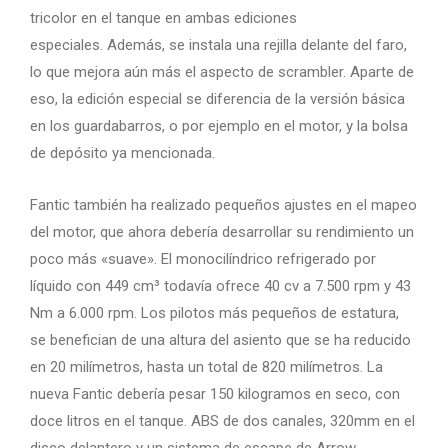
tricolor en el tanque en ambas ediciones
especiales. Además, se instala una rejilla delante del faro,
lo que mejora aún más el aspecto de scrambler. Aparte de
eso, la edición especial se diferencia de la versión básica
en los guardabarros, o por ejemplo en el motor, y la bolsa
de depósito ya mencionada.
Fantic también ha realizado pequeños ajustes en el mapeo
del motor, que ahora debería desarrollar su rendimiento un
poco más «suave». El monocilíndrico refrigerado por
líquido con 449 cm³ todavía ofrece 40 cv a 7.500 rpm y 43
Nm a 6.000 rpm. Los pilotos más pequeños de estatura,
se benefician de una altura del asiento que se ha reducido
en 20 milímetros, hasta un total de 820 milímetros. La
nueva Fantic debería pesar 150 kilogramos en seco, con
doce litros en el tanque. ABS de dos canales, 320mm en el