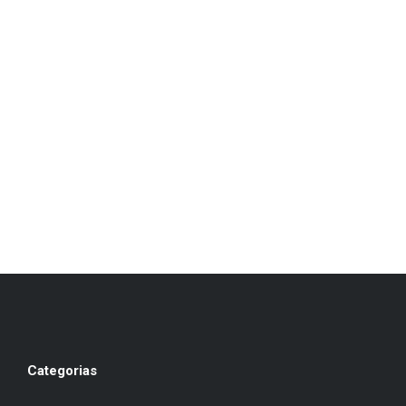
Categorias