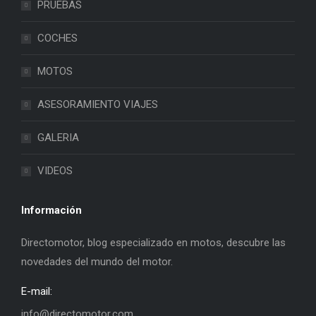
PRUEBAS
COCHES
MOTOS
ASESORAMIENTO VIAJES
GALERIA
VIDEOS
Información
Directomotor, blog especializado en motos, descubre las
novedades del mundo del motor.
E-mail:
info@directomotor.com