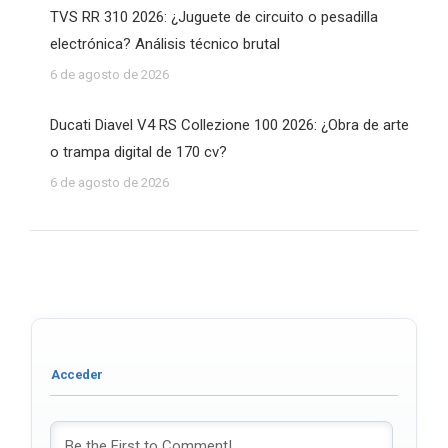
TVS RR 310 2026: ¿Juguete de circuito o pesadilla
electrónica? Análisis técnico brutal
6 de agosto de 2026
Ducati Diavel V4 RS Collezione 100 2026: ¿Obra de arte
o trampa digital de 170 cv?
6 de agosto de 2026