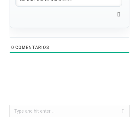
0
COMENTARIOS
Search: