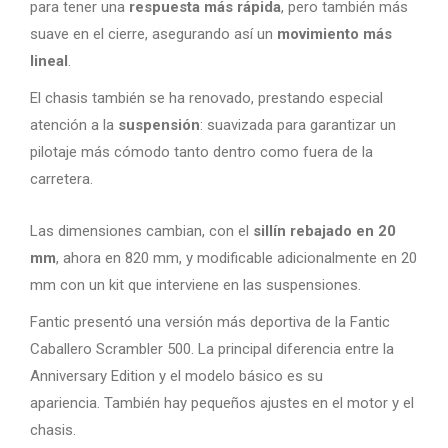
para tener una
respuesta más rápida
, pero también más
suave en el cierre, asegurando así un
movimiento más
lineal
.
El chasis también se ha renovado, prestando especial
atención a la
suspensión
: suavizada para garantizar un
pilotaje más cómodo tanto dentro como fuera de la
carretera.
Las dimensiones cambian, con el
sillín rebajado en 20
mm
, ahora en 820 mm, y modificable adicionalmente en 20
mm con un kit que interviene en las suspensiones.
Fantic presentó una versión más deportiva de la Fantic
Caballero Scrambler 500. La principal diferencia entre la
Anniversary Edition y el modelo básico es su
apariencia. También hay pequeños ajustes en el motor y el
chasis.