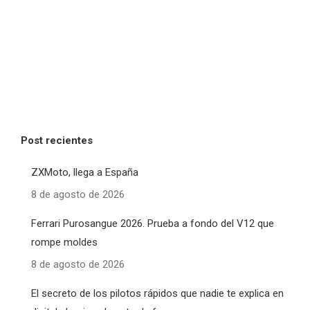
Post recientes
ZXMoto, llega a España
8 de agosto de 2026
Ferrari Purosangue 2026. Prueba a fondo del V12 que
rompe moldes
8 de agosto de 2026
El secreto de los pilotos rápidos que nadie te explica en