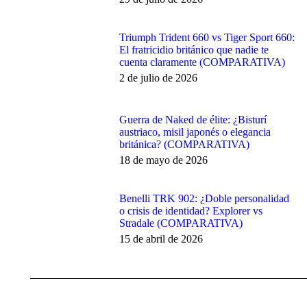
Triumph Trident 660 vs Tiger Sport 660:
El fratricidio británico que nadie te
cuenta claramente (COMPARATIVA)
2 de julio de 2026
Guerra de Naked de élite: ¿Bisturí
austriaco, misil japonés o elegancia
británica? (COMPARATIVA)
18 de mayo de 2026
Benelli TRK 902: ¿Doble personalidad
o crisis de identidad? Explorer vs
Stradale (COMPARATIVA)
15 de abril de 2026