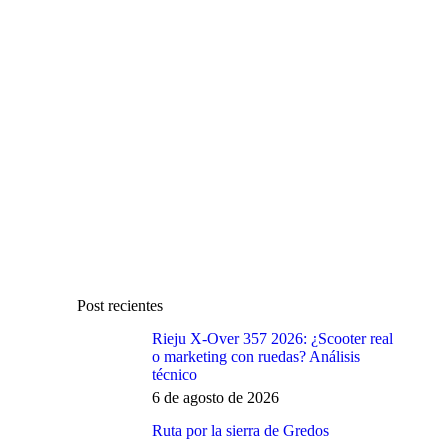
Post recientes
Rieju X-Over 357 2026: ¿Scooter real
o marketing con ruedas? Análisis
técnico
6 de agosto de 2026
Ruta por la sierra de Gredos