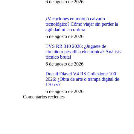
6 de agosto de 2026
¿Vacaciones en moto o calvario
tecnológico? Cómo viajar sin perder la
agilidad ni la cordura
6 de agosto de 2026
TVS RR 310 2026: ¿Juguete de
circuito o pesadilla electrónica? Análisis
técnico brutal
6 de agosto de 2026
Ducati Diavel V4 RS Collezione 100
2026: ¿Obra de arte o trampa digital de
170 cv?
6 de agosto de 2026
Comentarios recientes