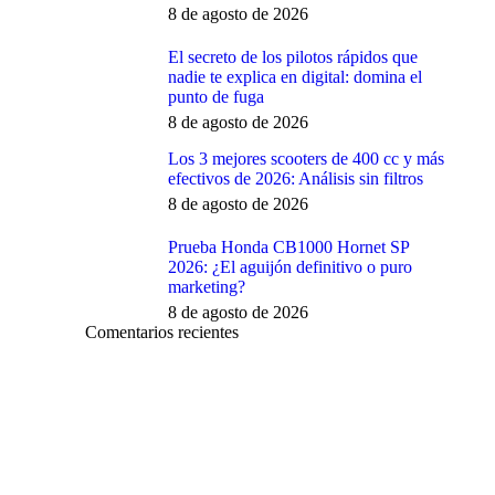
8 de agosto de 2026
El secreto de los pilotos rápidos que
nadie te explica en digital: domina el
punto de fuga
8 de agosto de 2026
Los 3 mejores scooters de 400 cc y más
efectivos de 2026: Análisis sin filtros
8 de agosto de 2026
Prueba Honda CB1000 Hornet SP
2026: ¿El aguijón definitivo o puro
marketing?
8 de agosto de 2026
Comentarios recientes