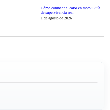
Cómo combatir el calor en moto: Guía
de supervivencia real
1 de agosto de 2026