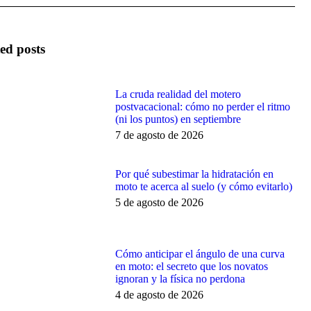
ed posts
La cruda realidad del motero
postvacacional: cómo no perder el ritmo
(ni los puntos) en septiembre
7 de agosto de 2026
Por qué subestimar la hidratación en
moto te acerca al suelo (y cómo evitarlo)
5 de agosto de 2026
Cómo anticipar el ángulo de una curva
en moto: el secreto que los novatos
ignoran y la física no perdona
4 de agosto de 2026