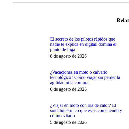
Relat
El secreto de los pilotos rápidos que
nadie te explica en digital: domina el
punto de fuga
8 de agosto de 2026
¿Vacaciones en moto o calvario
tecnológico? Cómo viajar sin perder la
agilidad ni la cordura
6 de agosto de 2026
¿Viajar en moto con ola de calor? El
suicidio térmico que estás cometiendo y
cómo evitarlo
5 de agosto de 2026