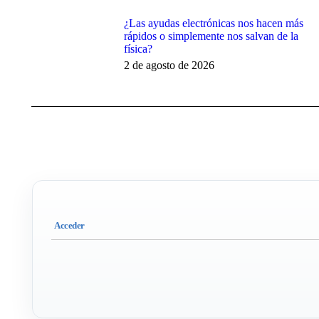
¿Las ayudas electrónicas nos hacen más
rápidos o simplemente nos salvan de la
física?
2 de agosto de 2026