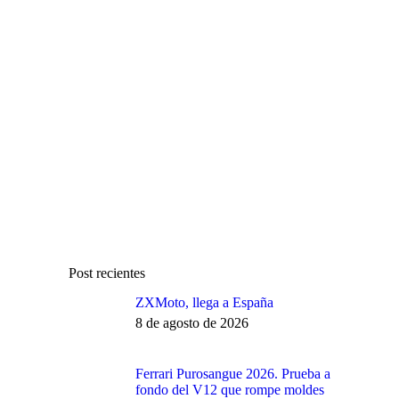
Post recientes
ZXMoto, llega a España
8 de agosto de 2026
Ferrari Purosangue 2026. Prueba a
fondo del V12 que rompe moldes