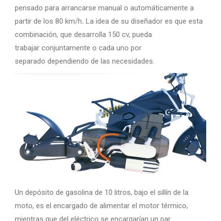
pensado para arrancarse manual o automáticamente
a
partir de los 80 km/h
.
La idea de su diseñador es que esta
combinación, que desarrolla 150 cv, pueda
trabajar conjuntamente o cada uno por
separado
dependiendo de las necesidades.
Un depósito de gasolina de
10 litros, bajo
el sillín de la
moto, es el encargado de alimentar el motor térmico,
mientras que del eléctrico se encargarían un par