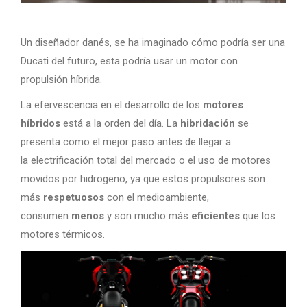
Un diseñador danés, se ha imaginado cómo podría ser una
Ducati del futuro, esta podría usar un motor con
propulsión híbrida.
La efervescencia en el desarrollo de los
motores
híbridos
está a la orden del día. La
hibridación
se
presenta como el mejor paso antes de llegar a
la electrificación total del mercado o el uso de motores
movidos por hidrogeno, ya que estos propulsores son
más
respetuosos
con el medioambiente,
consumen
menos
y son mucho más
eficientes
que los
motores térmicos.