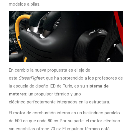
modelos a pilas.
En cambio la nueva propuesta es el eje de
esta
StreetFighter
, que ha sorprendido a los profesores de
la escuela de diseño IED de Turín, es su
sistema de
motores:
un propulsor térmico y uno
eléctrico perfectamente integrados en la estructura.
El motor de combustión interna es un bicilíndrico paralelo
de 500 cc que rinde 80 cv. Por su parte, el motor eléctrico
sin escobillas ofrece 70 cv. El impulsor térmico está