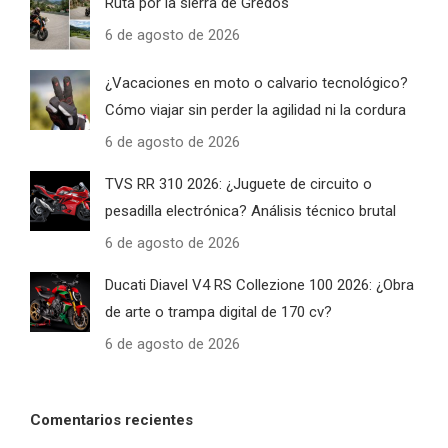
Ruta por la sierra de Gredos
6 de agosto de 2026
¿Vacaciones en moto o calvario tecnológico?
Cómo viajar sin perder la agilidad ni la cordura
6 de agosto de 2026
TVS RR 310 2026: ¿Juguete de circuito o
pesadilla electrónica? Análisis técnico brutal
6 de agosto de 2026
Ducati Diavel V4 RS Collezione 100 2026: ¿Obra
de arte o trampa digital de 170 cv?
6 de agosto de 2026
Comentarios recientes