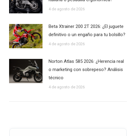
4 de agosto de 2026
Beta Xtrainer 200 2T 2026: ¿El juguete
definitivo o un engaño para tu bolsillo?
4 de agosto de 2026
Norton Atlas 585 2026: ¿Herencia real
o marketing con sobrepeso? Análisis
técnico
4 de agosto de 2026