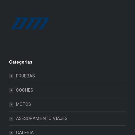
Categorias
PRUEBAS
COCHES
MOTOS
ASESORAMIENTO VIAJES
GALERIA