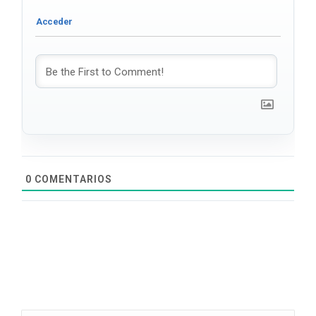
0
COMENTARIOS