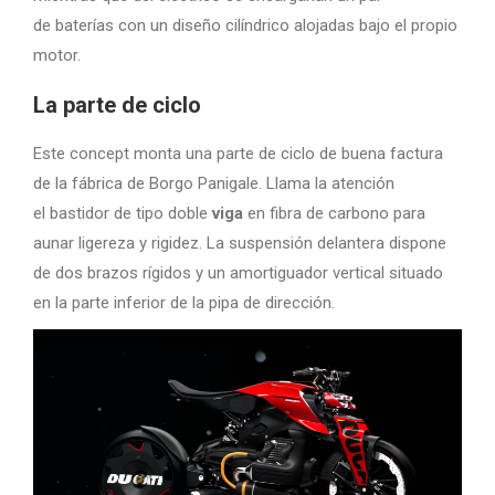
de baterías con un diseño cilíndrico alojadas bajo el propio
motor.
La parte de ciclo
Este concept monta una parte de ciclo de buena factura
de la fábrica de Borgo Panigale. Llama la atención
el bastidor de tipo doble
viga
en fibra de carbono para
aunar ligereza y rigidez. La suspensión delantera dispone
de dos brazos rígidos y un amortiguador vertical situado
en la parte inferior de la pipa de dirección.