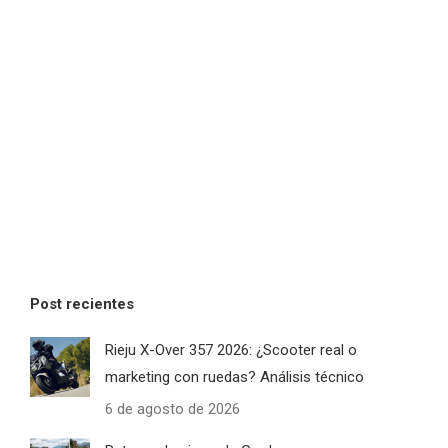
Post recientes
Rieju X-Over 357 2026: ¿Scooter real o
marketing con ruedas? Análisis técnico
6 de agosto de 2026