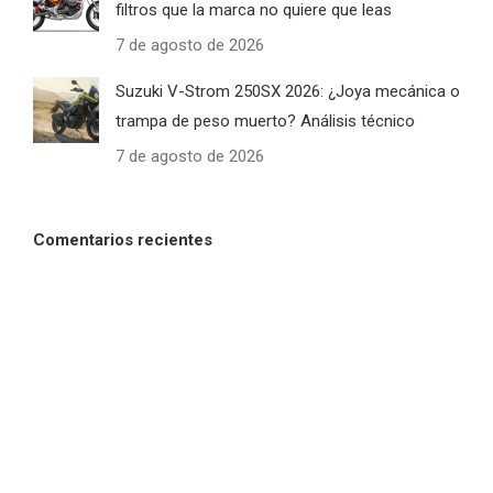
filtros que la marca no quiere que leas
7 de agosto de 2026
Suzuki V-Strom 250SX 2026: ¿Joya mecánica o
trampa de peso muerto? Análisis técnico
7 de agosto de 2026
Comentarios recientes