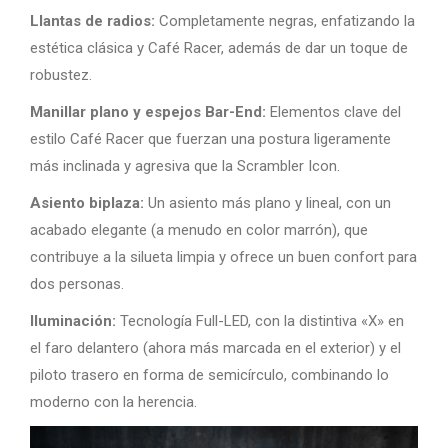
Llantas de radios:
Completamente negras, enfatizando la
estética clásica y Café Racer, además de dar un toque de
robustez.
Manillar plano y espejos Bar-End:
Elementos clave del
estilo Café Racer que fuerzan una postura ligeramente
más inclinada y agresiva que la Scrambler Icon.
Asiento biplaza:
Un asiento más plano y lineal, con un
acabado elegante (a menudo en color marrón), que
contribuye a la silueta limpia y ofrece un buen confort para
dos personas.
Iluminación:
Tecnología Full-LED, con la distintiva «X» en
el faro delantero (ahora más marcada en el exterior) y el
piloto trasero en forma de semicírculo, combinando lo
moderno con la herencia.