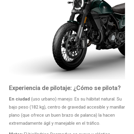
Experiencia de pilotaje: ¿Cómo se pilota?
En ciudad
(uso urbano) manejo: Es su hábitat natural. Su
bajo peso (182 kg), centro de gravedad accesible y manillar
plano (que ofrece un buen brazo de palanca) la hacen
extremadamente ágil y manejable en el tráfico.