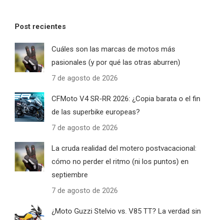
Post recientes
Cuáles son las marcas de motos más
pasionales (y por qué las otras aburren)
7 de agosto de 2026
CFMoto V4 SR-RR 2026: ¿Copia barata o el fin
de las superbike europeas?
7 de agosto de 2026
La cruda realidad del motero postvacacional:
cómo no perder el ritmo (ni los puntos) en
septiembre
7 de agosto de 2026
¿Moto Guzzi Stelvio vs. V85 TT? La verdad sin