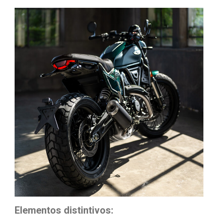
Elementos distintivos: