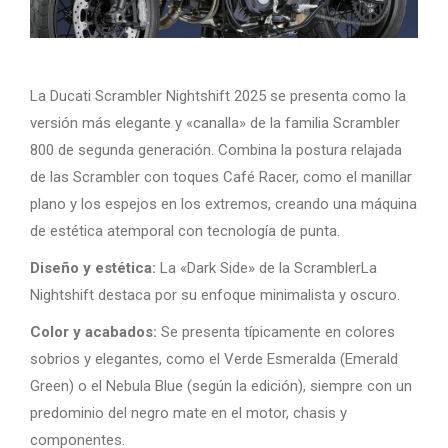
La Ducati Scrambler Nightshift 2025 se presenta como la
versión más elegante y «canalla» de la familia Scrambler
800 de segunda generación. Combina la postura relajada
de las Scrambler con toques Café Racer, como el manillar
plano y los espejos en los extremos, creando una máquina
de estética atemporal con tecnología de punta.
Diseño y estética:
La «Dark Side» de la ScramblerLa
Nightshift destaca por su enfoque minimalista y oscuro.
Color y acabados:
Se presenta típicamente en colores
sobrios y elegantes, como el Verde Esmeralda (Emerald
Green) o el Nebula Blue (según la edición), siempre con un
predominio del negro mate en el motor, chasis y
componentes.