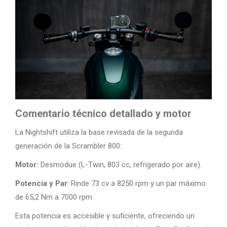
Comentario técnico detallado y motor
La Nightshift utiliza la base revisada de la segunda
generación de la Scrambler 800:
Motor:
Desmodue (L-Twin, 803 cc, refrigerado por aire).
Potencia y Par
: Rinde 73 cv a 8250 rpm y un par máximo
de 65,2 Nm a 7000 rpm.
Esta potencia es accesible y suficiente, ofreciendo un