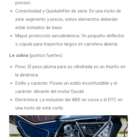
preciso.
Conectividad y Quickshifter de serie: En una moto de
este segmento y precio, estos elementos deberían
estar incluidos de base.
Mayor protección aerodinámica: Un pequeño deflector
o cúpula para trayectos largos en carretera abierta.
Le sobra
(puntos fuertes)
Peso: El peso pluma para su cilindrada es un triunfo en
la dinámica.
Estilo y carácter: Posee un estilo inconfundible y el
carácter vibrante del motor Ducati.
Electrónica: La inclusión del ABS en curva y el DTC en
una moto de este corte.