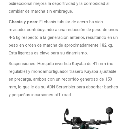
bidireccional mejora la deportividad y la comodidad al
cambiar de marcha sin embrague.
Chasis y peso:
El chasis tubular de acero ha sido
revisado, contribuyendo a una reducción de peso de unos
4-5 kg respecto a la generación anterior, resultando en un
peso en orden de marcha de aproximadamente 182 kg.
Esta ligereza es clave para su dinamismo.
Suspensiones: Horquilla invertida Kayaba de 41 mm (no
regulable) y monoamortiguador trasero Kayaba ajustable
en precarga, ambos con un recorrido generoso de 150
mm, lo que le da su ADN Scrambler para absorber baches
y pequeñas incursiones off-road.