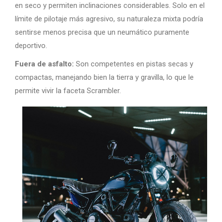
en seco y permiten inclinaciones considerables. Solo en el
límite de pilotaje más agresivo, su naturaleza mixta podría
sentirse menos precisa que un neumático puramente
deportivo.
Fuera de asfalto:
Son competentes en pistas secas y
compactas, manejando bien la tierra y gravilla, lo que le
permite vivir la faceta Scrambler.