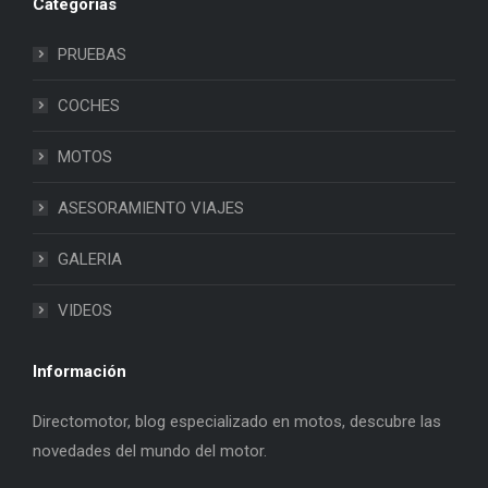
Categorias
PRUEBAS
COCHES
MOTOS
ASESORAMIENTO VIAJES
GALERIA
VIDEOS
Información
Directomotor, blog especializado en motos, descubre las
novedades del mundo del motor.