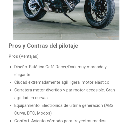
Pros y Contras del pilotaje
Pros
(Ventajas)
Diseño: Estética Café Racer/Dark muy marcada y
elegante
Ciudad extremadamente ágil, ligera, motor elástico
Carretera motor divertido y par motor accesible. Gran
agilidad en curvas.
Equipamiento: Electrónica de última generación (ABS
Curva, DTC, Modos).
Confort: Asiento cómodo para trayectos medios.