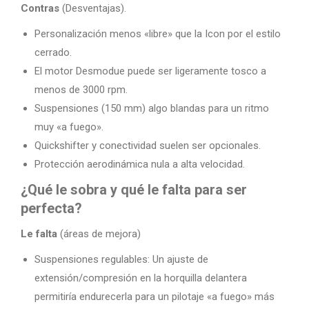
Contras
(Desventajas).
Personalización menos «libre» que la Icon por el estilo
cerrado.
El motor Desmodue puede ser ligeramente tosco a
menos de 3000 rpm.
Suspensiones (150 mm) algo blandas para un ritmo
muy «a fuego».
Quickshifter y conectividad suelen ser opcionales.
Protección aerodinámica nula a alta velocidad.
¿Qué le sobra y qué le falta para ser
perfecta?
Le falta
(áreas de mejora)
Suspensiones regulables: Un ajuste de
extensión/compresión en la horquilla delantera
permitiría endurecerla para un pilotaje «a fuego» más