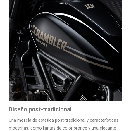
Diseño post-tradicional
Una mezcla de estética post-tradicional y características
modernas, como llantas de color bronce y una elegante