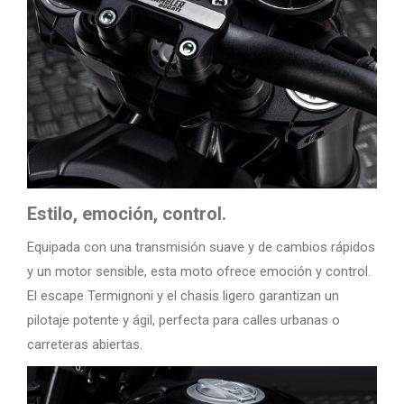
Estilo, emoción, control.
Equipada con una transmisión suave y de cambios rápidos
y un motor sensible, esta moto ofrece emoción y control.
El escape Termignoni y el chasis ligero garantizan un
pilotaje potente y ágil, perfecta para calles urbanas o
carreteras abiertas.