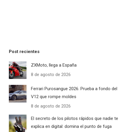
Post recientes
ZXMoto, llega a España
8 de agosto de 2026
Ferrari Purosangue 2026. Prueba a fondo del
V12 que rompe moldes
8 de agosto de 2026
El secreto de los pilotos rápidos que nadie te
explica en digital: domina el punto de fuga