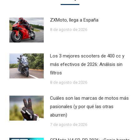
ZXMoto, llega a España
8 de agosto de 2026
Los 3 mejores scooters de 400 cc y
más efectivos de 2026: Análisis sin
filtros
8 de agosto de 2026
Cuáles son las marcas de motos más
pasionales (y por qué las otras
aburren)
7 de agosto de 2026