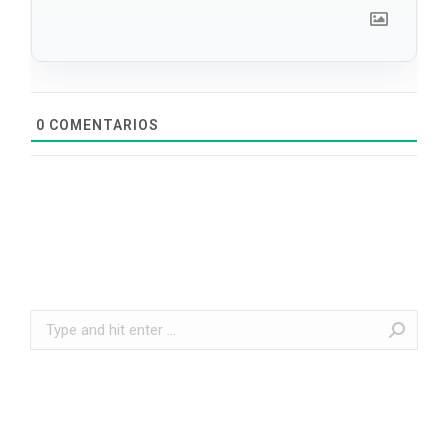
0
COMENTARIOS
Search: