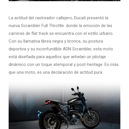
La actitud del rastreador callejero, Ducati presentó la
nueva Scrambler Full Throttle: donde la emoción de las
carreras de flat track se encuentra con el estilo urbano.
Con su llamativa librea negra y bronce, su postura
deportiva y su inconfundible ADN Scrambler, esta moto
está diseñada para aquellos que anhelan un pilotaje
dinámico con un toque atemporal y post-heritage. Es más
que una moto, es una declaración de actitud pura.