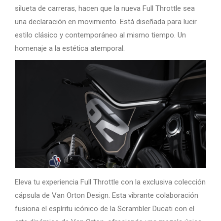
silueta de carreras, hacen que la nueva Full Throttle sea
una declaración en movimiento. Está diseñada para lucir
estilo clásico y contemporáneo al mismo tiempo. Un
homenaje a la estética atemporal.
Eleva tu experiencia Full Throttle con la exclusiva colección
cápsula de Van Orton Design. Esta vibrante colaboración
fusiona el espíritu icónico de la Scrambler Ducati con el