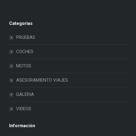
Categorias
PRUEBAS
COCHES
MOTOS
ASESORAMIENTO VIAJES
GALERIA
VIDEOS
Información