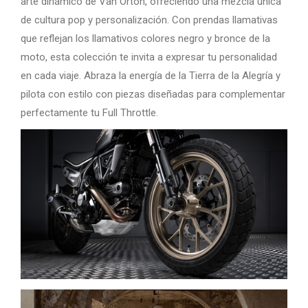
arte dinámico de Van Orton, ofreciendo una mezcla única
de cultura pop y personalización. Con prendas llamativas
que reflejan los llamativos colores negro y bronce de la
moto, esta colección te invita a expresar tu personalidad
en cada viaje. Abraza la energía de la Tierra de la Alegría y
pilota con estilo con piezas diseñadas para complementar
perfectamente tu Full Throttle.