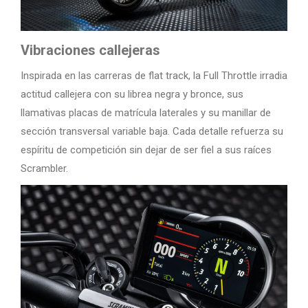
Vibraciones callejeras
Inspirada en las carreras de flat track, la Full Throttle irradia
actitud callejera con su librea negra y bronce, sus
llamativas placas de matrícula laterales y su manillar de
sección transversal variable baja. Cada detalle refuerza su
espíritu de competición sin dejar de ser fiel a sus raíces
Scrambler.