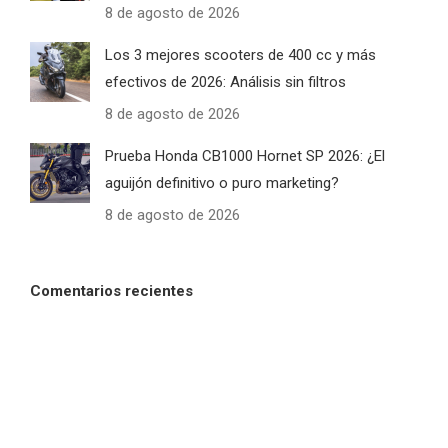
8 de agosto de 2026
Los 3 mejores scooters de 400 cc y más
efectivos de 2026: Análisis sin filtros
8 de agosto de 2026
Prueba Honda CB1000 Hornet SP 2026: ¿El
aguijón definitivo o puro marketing?
8 de agosto de 2026
Comentarios recientes