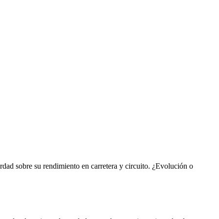
verdad sobre su rendimiento en carretera y circuito. ¿Evolución o