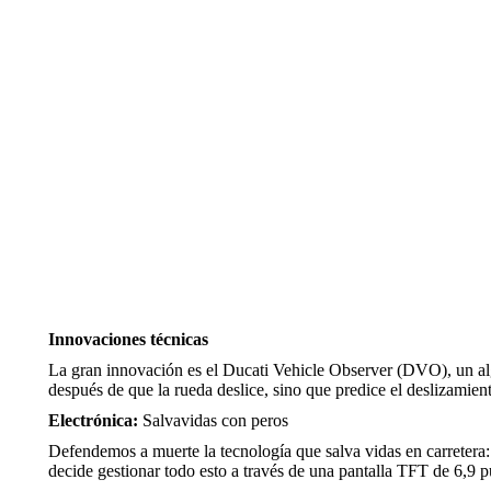
Innovaciones técnicas
La gran innovación es el Ducati Vehicle Observer (DVO), un alg
después de que la rueda deslice, sino que predice el deslizamie
Electrónica:
Salvavidas con peros
Defendemos a muerte la tecnología que salva vidas en carretera: 
decide gestionar todo esto a través de una pantalla TFT de 6,9 