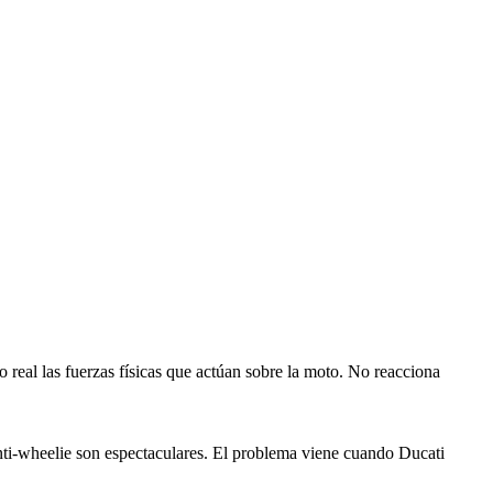
eal las fuerzas físicas que actúan sobre la moto. No reacciona
 anti-wheelie son espectaculares. El problema viene cuando Ducati