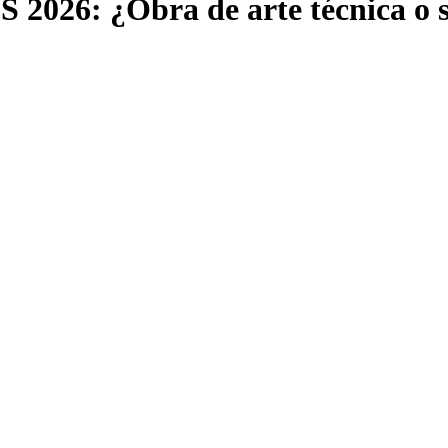
S 2026: ¿Obra de arte técnica o 