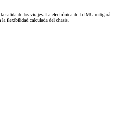
la salida de los virajes. La electrónica de la IMU mitigará
a flexibilidad calculada del chasis.