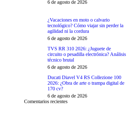
6 de agosto de 2026
¿Vacaciones en moto o calvario
tecnológico? Cómo viajar sin perder la
agilidad ni la cordura
6 de agosto de 2026
TVS RR 310 2026: ¿Juguete de
circuito o pesadilla electrónica? Análisis
técnico brutal
6 de agosto de 2026
Ducati Diavel V4 RS Collezione 100
2026: ¿Obra de arte o trampa digital de
170 cv?
6 de agosto de 2026
Comentarios recientes