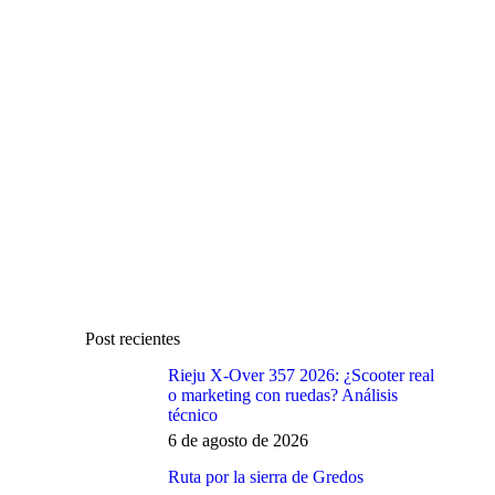
Post recientes
Rieju X-Over 357 2026: ¿Scooter real
o marketing con ruedas? Análisis
técnico
6 de agosto de 2026
Ruta por la sierra de Gredos