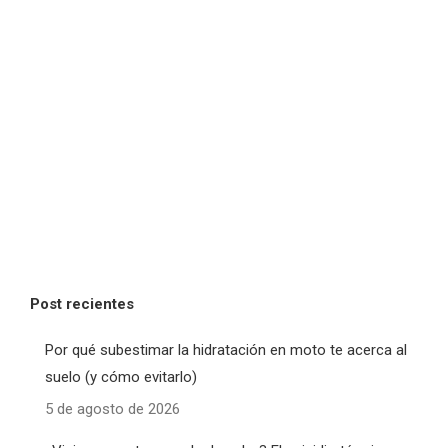
Post recientes
Por qué subestimar la hidratación en moto te acerca al
suelo (y cómo evitarlo)
5 de agosto de 2026