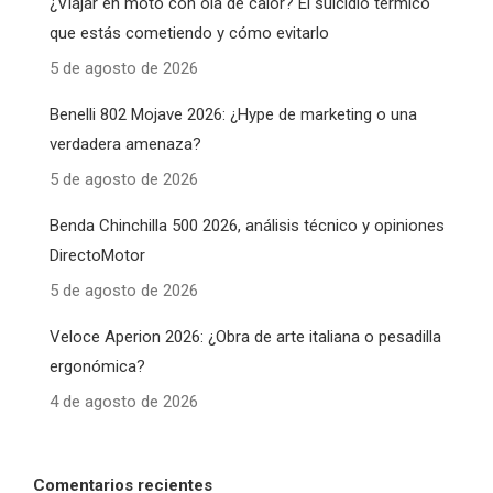
¿Viajar en moto con ola de calor? El suicidio térmico
que estás cometiendo y cómo evitarlo
5 de agosto de 2026
Benelli 802 Mojave 2026: ¿Hype de marketing o una
verdadera amenaza?
5 de agosto de 2026
Benda Chinchilla 500 2026, análisis técnico y opiniones
DirectoMotor
5 de agosto de 2026
Veloce Aperion 2026: ¿Obra de arte italiana o pesadilla
ergonómica?
4 de agosto de 2026
Comentarios recientes