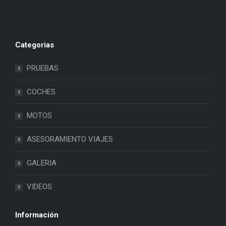
Categorias
PRUEBAS
COCHES
MOTOS
ASESORAMIENTO VIAJES
GALERIA
VIDEOS
Información