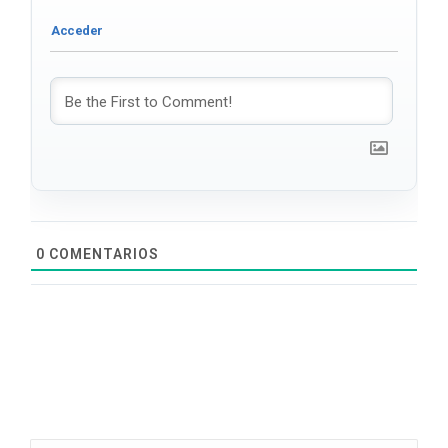
0
COMENTARIOS