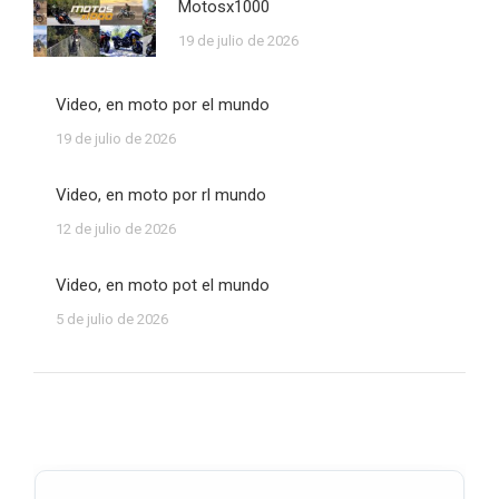
Motosx1000
19 de julio de 2026
Video, en moto por el mundo
19 de julio de 2026
Video, en moto por rl mundo
12 de julio de 2026
Video, en moto pot el mundo
5 de julio de 2026