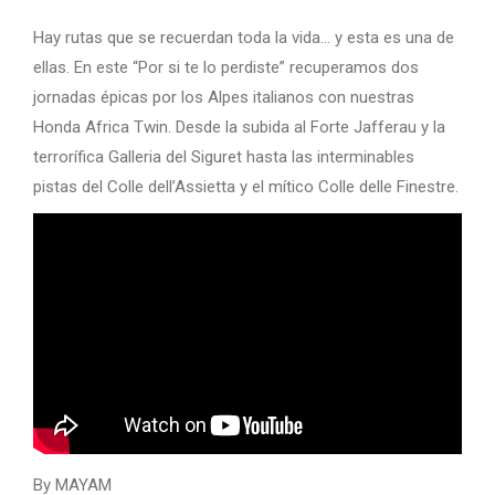
Hay rutas que se recuerdan toda la vida… y esta es una de
ellas. En este “Por si te lo perdiste” recuperamos dos
jornadas épicas por los Alpes italianos con nuestras
Honda Africa Twin. Desde la subida al Forte Jafferau y la
terrorífica Galleria del Siguret hasta las interminables
pistas del Colle dell’Assietta y el mítico Colle delle Finestre.
By MAYAM