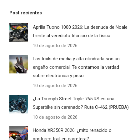
Post recientes
Aprilia Tuono 1000 2026: La desnuda de Noale
frente al veredicto técnico de la física
10 de agosto de 2026
Las trails de media y alta cilindrada son un
engaño comercial: Te contamos la verdad
sobre electrónica y peso
10 de agosto de 2026
¿La Triumph Street Triple 765 RS es una
Superbike sin carenado? Ruta C-462 (PRUEBA)
10 de agosto de 2026
Honda XR350R 2026: ¿mito renacido o
postureo trail en carretera?