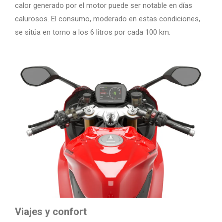
calor generado por el motor puede ser notable en días
calurosos. El consumo, moderado en estas condiciones,
se sitúa en torno a los 6 litros por cada 100 km.
Viajes y confort