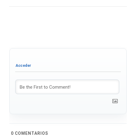
0
COMENTARIOS