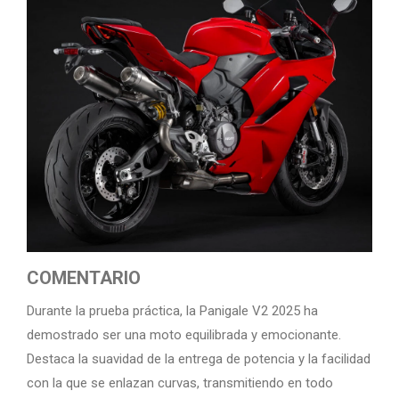
COMENTARIO
Durante la prueba práctica, la Panigale V2 2025 ha
demostrado ser una moto equilibrada y emocionante.
Destaca la suavidad de la entrega de potencia y la facilidad
con la que se enlazan curvas, transmitiendo en todo