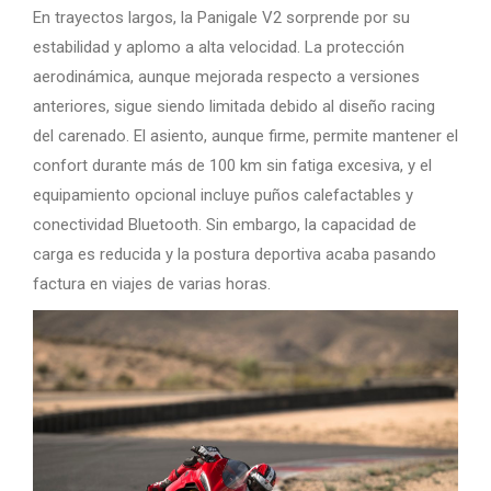
En trayectos largos, la Panigale V2 sorprende por su
estabilidad y aplomo a alta velocidad. La protección
aerodinámica, aunque mejorada respecto a versiones
anteriores, sigue siendo limitada debido al diseño racing
del carenado. El asiento, aunque firme, permite mantener el
confort durante más de 100 km sin fatiga excesiva, y el
equipamiento opcional incluye puños calefactables y
conectividad Bluetooth. Sin embargo, la capacidad de
carga es reducida y la postura deportiva acaba pasando
factura en viajes de varias horas.