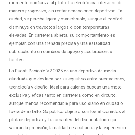
momento confianza al piloto. La electrónica interviene de
manera progresiva, sin restar sensaciones deportivas. En
ciudad, se percibe ligera y maniobrable, aunque el confort
disminuye en trayectos largos o con temperaturas
elevadas. En carretera abierta, su comportamiento es
ejemplar, con una frenada precisa y una estabilidad
sobresaliente en cambios de apoyo y aceleraciones
fuertes.
La Ducati Panigale V2 2025 es una deportiva de media
cilindrada que destaca por su equilibrio entre prestaciones,
tecnología y diseño. Ideal para quienes buscan una moto
exclusiva y eficaz tanto en carretera como en circuito,
aunque menos recomendable para uso diario en ciudad o
fuera de asfalto. Su público objetivo son los aficionados al
pilotaje deportivo y los amantes del diseño italiano que
valoran la precisión, la calidad de acabados y la experiencia