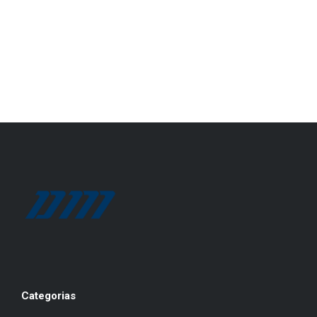
Categorias