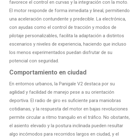
favorece el control en curvas y la integración con la moto.
El motor responde de forma inmediata y lineal, permitiendo
una aceleración contundente y predecible. La electrónica,
con ayudas como el control de tracción y modos de
pilotaje personalizables, facilita la adaptación a distintos
escenarios y niveles de experiencia, haciendo que incluso
los menos experimentados puedan disfrutar de su
potencial con seguridad.
Comportamiento en ciudad
En entornos urbanos, la Panigale V2 destaca por su
agilidad y facilidad de manejo pese a su orientación
deportiva. El radio de giro es suficiente para maniobras
cotidianas, y la respuesta del motor en bajas revoluciones
permite circular a ritmo tranquilo en el tráfico. No obstante,
el asiento elevado y la postura inclinada pueden resultar
algo incómodos para recorridos largos en ciudad, y el