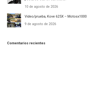
10 de agosto de 2026
Video/prueba, Kove 625X – Motosx1000
9 de agosto de 2026
Comentarios recientes