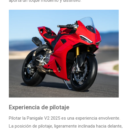
aporta un toque moderno y distintivo.
Experiencia de pilotaje
Pilotar la Panigale V2 2025 es una experiencia envolvente.
La posición de pilotaje, ligeramente inclinada hacia delante,