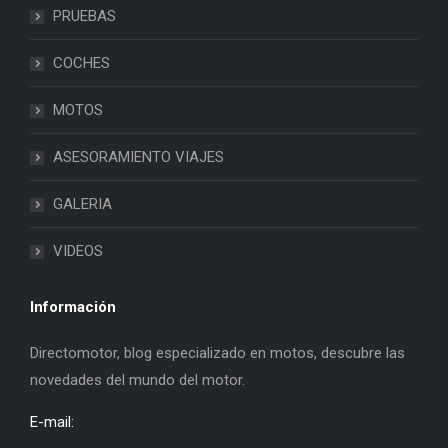
PRUEBAS
COCHES
MOTOS
ASESORAMIENTO VIAJES
GALERIA
VIDEOS
Información
Directomotor, blog especializado en motos, descubre las
novedades del mundo del motor.
E-mail: