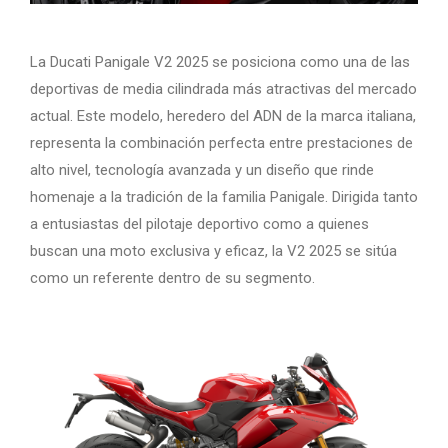
La Ducati Panigale V2 2025 se posiciona como una de las
deportivas de media cilindrada más atractivas del mercado
actual. Este modelo, heredero del ADN de la marca italiana,
representa la combinación perfecta entre prestaciones de
alto nivel, tecnología avanzada y un diseño que rinde
homenaje a la tradición de la familia Panigale. Dirigida tanto
a entusiastas del pilotaje deportivo como a quienes
buscan una moto exclusiva y eficaz, la V2 2025 se sitúa
como un referente dentro de su segmento.