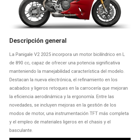
Descripción general
La Panigale V2 2025 incorpora un motor bicilíndrico en L
de 890 cc, capaz de ofrecer una potencia significativa
manteniendo la manejabilidad característica del modelo.
Destacan la nueva electrónica, el refinamiento en los
acabados y ligeros retoques en la carrocería que mejoran
la eficiencia aerodinámica y la ergonomía. Entre las
novedades, se incluyen mejoras en la gestión de los
modos de motor, una instrumentación TFT más completa
y el empleo de materiales ligeros en el chasis y el
basculante.