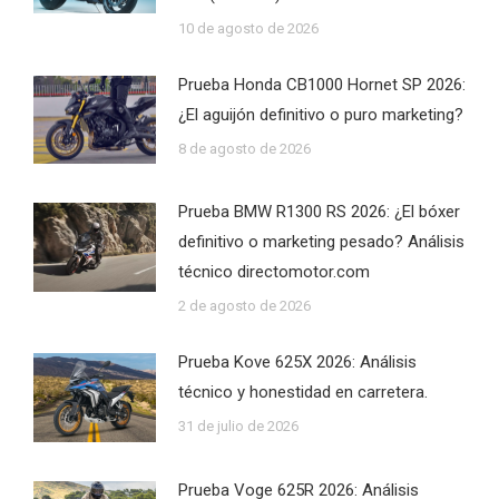
10 de agosto de 2026
Prueba Honda CB1000 Hornet SP 2026:
¿El aguijón definitivo o puro marketing?
8 de agosto de 2026
Prueba BMW R1300 RS 2026: ¿El bóxer
definitivo o marketing pesado? Análisis
técnico directomotor.com
2 de agosto de 2026
Prueba Kove 625X 2026: Análisis
técnico y honestidad en carretera.
31 de julio de 2026
Prueba Voge 625R 2026: Análisis