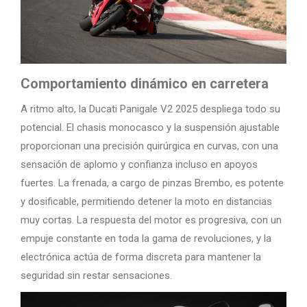
Comportamiento dinámico en carretera
A ritmo alto, la Ducati Panigale V2 2025 despliega todo su
potencial. El chasis monocasco y la suspensión ajustable
proporcionan una precisión quirúrgica en curvas, con una
sensación de aplomo y confianza incluso en apoyos
fuertes. La frenada, a cargo de pinzas Brembo, es potente
y dosificable, permitiendo detener la moto en distancias
muy cortas. La respuesta del motor es progresiva, con un
empuje constante en toda la gama de revoluciones, y la
electrónica actúa de forma discreta para mantener la
seguridad sin restar sensaciones.