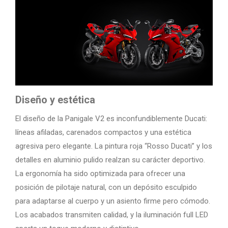
Diseño y estética
El diseño de la Panigale V2 es inconfundiblemente Ducati:
líneas afiladas, carenados compactos y una estética
agresiva pero elegante. La pintura roja “Rosso Ducati” y los
detalles en aluminio pulido realzan su carácter deportivo.
La ergonomía ha sido optimizada para ofrecer una
posición de pilotaje natural, con un depósito esculpido
para adaptarse al cuerpo y un asiento firme pero cómodo.
Los acabados transmiten calidad, y la iluminación full LED