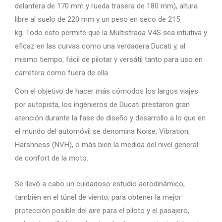
delantera de 170 mm y rueda trasera de 180 mm), altura
libre al suelo de 220 mm y un peso en seco de 215
kg. Todo esto permite que la Multistrada V4S sea intuitiva y
eficaz en las curvas como una verdadera Ducati y, al
mismo tiempo, fácil de pilotar y versátil tanto para uso en
carretera como fuera de ella.
Con el objetivo de hacer más cómodos los largos viajes
por autopista, los ingenieros de Ducati prestaron gran
atención durante la fase de diseño y desarrollo a lo que en
el mundo del automóvil se denomina Noise, Vibration,
Harshness (NVH), o más bien la medida del nivel general
de confort de la moto.
Se llevó a cabo un cuidadoso estudio aerodinámico,
también en el túnel de viento, para obtener la mejor
protección posible del aire para el piloto y el pasajero,