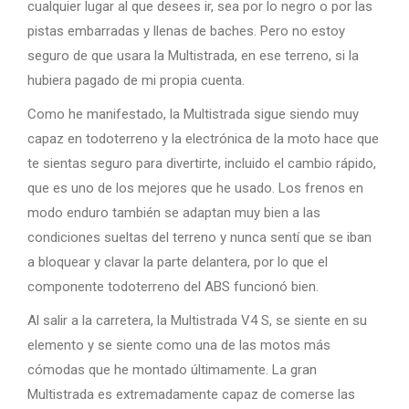
cualquier lugar al que desees ir, sea por lo negro o por las
pistas embarradas y llenas de baches. Pero no estoy
seguro de que usara la Multistrada, en ese terreno, si la
hubiera pagado de mi propia cuenta.
Como he manifestado, la Multistrada sigue siendo muy
capaz en todoterreno y la electrónica de la moto hace que
te sientas seguro para divertirte, incluido el cambio rápido,
que es uno de los mejores que he usado. Los frenos en
modo enduro también se adaptan muy bien a las
condiciones sueltas del terreno y nunca sentí que se iban
a bloquear y clavar la parte delantera, por lo que el
componente todoterreno del ABS funcionó bien.
Al salir a la carretera, la Multistrada V4 S, se siente en su
elemento y se siente como una de las motos más
cómodas que he montado últimamente. La gran
Multistrada es extremadamente capaz de comerse las