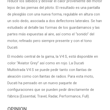
reducir los silbidos y desviar el calor proveniente del motor
lejos de las piernas del piloto. El resultado es una pantalla
de plexiglás con una nueva forma, regulable en altura con
un solo dedo, asociada a dos deflectores laterales. Se han
estudiado al detalle las formas de los guardamanos y las
partes más expuestas al aire, así como el “sonido” del
motor, refinado pero siempre presente y con el tono
Ducati.
El modelo central de la gama, la V4 S, está disponible en
color “Aviator Grey” así como en rojo. La Ducati
Multistrada V4 S se puede pedir tanto con llantas de
aleación como con llantas de radios. Para esta moto,
Ducati ha pensado en un nuevo paquete de
configuraciones que se pueden pedir directamente de
fábrica (Essential, Travel, Radar, Performance, Full).
OPINION