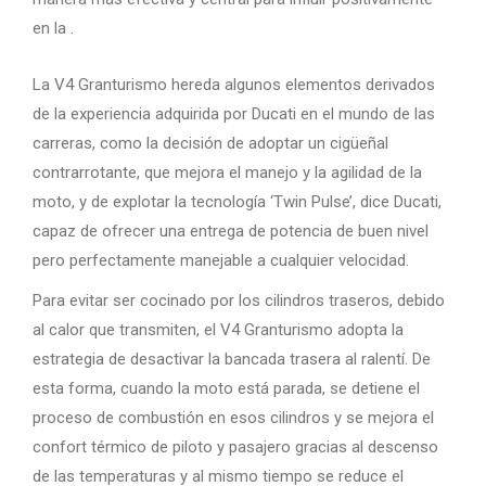
en la .
La V4 Granturismo hereda algunos elementos derivados
de la experiencia adquirida por Ducati en el mundo de las
carreras, como la decisión de adoptar un cigüeñal
contrarrotante, que mejora el manejo y la agilidad de la
moto, y de explotar la tecnología ‘Twin Pulse’, dice Ducati,
capaz de ofrecer una entrega de potencia de buen nivel
pero perfectamente manejable a cualquier velocidad.
Para evitar ser cocinado por los cilindros traseros, debido
al calor que transmiten, el V4 Granturismo adopta la
estrategia de desactivar la bancada trasera al ralentí. De
esta forma, cuando la moto está parada, se detiene el
proceso de combustión en esos cilindros y se mejora el
confort térmico de piloto y pasajero gracias al descenso
de las temperaturas y al mismo tiempo se reduce el