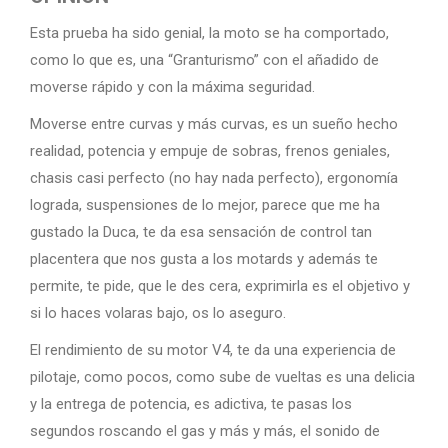
Esta prueba ha sido genial, la moto se ha comportado,
como lo que es, una “Granturismo” con el añadido de
moverse rápido y con la máxima seguridad.
Moverse entre curvas y más curvas, es un sueño hecho
realidad, potencia y empuje de sobras, frenos geniales,
chasis casi perfecto (no hay nada perfecto), ergonomía
lograda, suspensiones de lo mejor, parece que me ha
gustado la Duca, te da esa sensación de control tan
placentera que nos gusta a los motards y además te
permite, te pide, que le des cera, exprimirla es el objetivo y
si lo haces volaras bajo, os lo aseguro.
El rendimiento de su motor V4, te da una experiencia de
pilotaje, como pocos, como sube de vueltas es una delicia
y la entrega de potencia, es adictiva, te pasas los
segundos roscando el gas y más y más, el sonido de