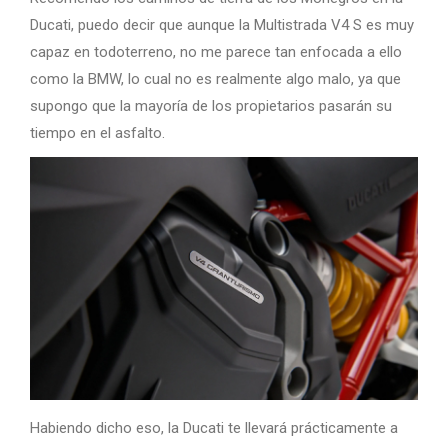
Ducati, puedo decir que aunque la Multistrada V4 S es muy
capaz en todoterreno, no me parece tan enfocada a ello
como la BMW, lo cual no es realmente algo malo, ya que
supongo que la mayoría de los propietarios pasarán su
tiempo en el asfalto.
Habiendo dicho eso, la Ducati te llevará prácticamente a