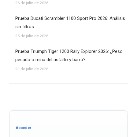
26 de julio de 2026
Prueba Ducati Scrambler 1100 Sport Pro 2026: Análisis
sin filtros
25 de julio de 2026
Prueba Triumph Tiger 1200 Rally Explorer 2026: ¿Peso
pesado o reina del asfalto y barro?
23 de julio de 2026