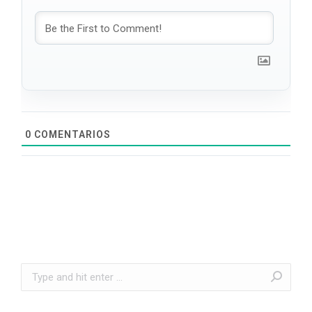
0
COMENTARIOS
Search: