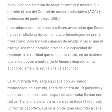
revolucionario sistema de radar delantero y trasero, que
permite el uso del Control de crucero adaptativo (ACC) y la
Detección de punto ciego (BSD).
Los radares son sistemas auxiliares avanzados que Ducati
ha desarrollado junto con un socio tecnológico de primer
nivel como Bosch y son capaces de ayudar y hacer que el
pilotaje sea más cómodo gracias a la capacidad de
reconstruir la realidad que rodea a la moto, es un sistema
que a los pocos minutos, ya lo tienes integrado en tu
subconsciente y te ayuda y te da seguridad.
La Multistrada V4S está equipada con un marco
monocasco de aluminio, llanta delantera de 19 pulgadas y
basculante de doble lado, capaz de acomodar llantas con
radios. Tiene una distancia entre ejes limitada (1567 mm),
un frontal deportivo, suspensión de gran recorrido (rueda