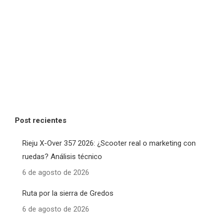
Post recientes
Rieju X-Over 357 2026: ¿Scooter real o marketing con
ruedas? Análisis técnico
6 de agosto de 2026
Ruta por la sierra de Gredos
6 de agosto de 2026