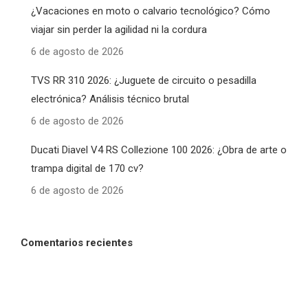
¿Vacaciones en moto o calvario tecnológico? Cómo
viajar sin perder la agilidad ni la cordura
6 de agosto de 2026
TVS RR 310 2026: ¿Juguete de circuito o pesadilla
electrónica? Análisis técnico brutal
6 de agosto de 2026
Ducati Diavel V4 RS Collezione 100 2026: ¿Obra de arte o
trampa digital de 170 cv?
6 de agosto de 2026
Comentarios recientes