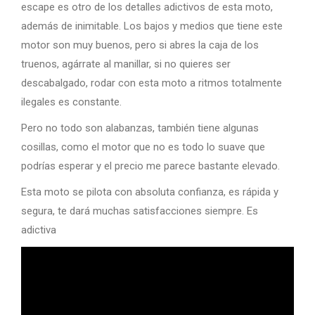
escape es otro de los detalles adictivos de esta moto,
además de inimitable. Los bajos y medios que tiene este
motor son muy buenos, pero si abres la caja de los
truenos, agárrate al manillar, si no quieres ser
descabalgado, rodar con esta moto a ritmos totalmente
ilegales es constante.
Pero no todo son alabanzas, también tiene algunas
cosillas, como el motor que no es todo lo suave que
podrías esperar y el precio me parece bastante elevado.
Esta moto se pilota con absoluta confianza, es rápida y
segura, te dará muchas satisfacciones siempre. Es
adictiva