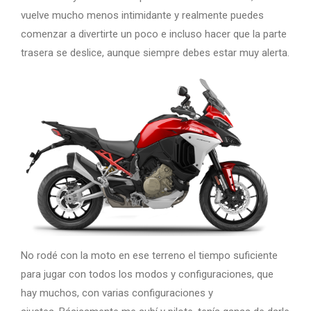
vuelve mucho menos intimidante y realmente puedes
comenzar a divertirte un poco e incluso hacer que la parte
trasera se deslice, aunque siempre debes estar muy alerta.
No rodé con la moto en ese terreno el tiempo suficiente
para jugar con todos los modos y configuraciones, que
hay muchos, con varias configuraciones y