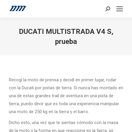
Search:
DUCATI MULTISTRADA V4 S,
prueba
Recogí la moto de prensa y decidí en primer lugar, rodar
con la Ducati por pistas de tierra. Si nunca has montado en
una de estas grandes trail de aventura en una pista de
tierra, puedo decir que es toda una experiencia manipular
una moto de 250 kg en la tierra y el barro.
Dicho esto, una vez que te sientas cómodo con la masa
de la moto y la forma en que reacciona en la tierra, se