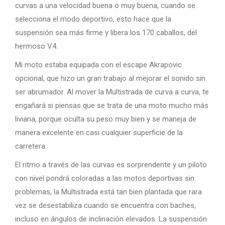
curvas a una velocidad buena o muy buena, cuando se
selecciona el modo deportivo, esto hace que la
suspensión sea más firme y libera los 170 caballos, del
hermoso V4.
Mi moto estaba equipada con el escape Akrapovic
opcional, que hizo un gran trabajo al mejorar el sonido sin
ser abrumador. Al mover la Multistrada de curva a curva, te
engañará si piensas que se trata de una moto mucho más
liviana, porque oculta su peso muy bien y se maneja de
manera excelente en casi cualquier superficie de la
carretera.
El ritmo a través de las curvas es sorprendente y un piloto
con nivel pondrá coloradas a las motos deportivas sin
problemas, la Multistrada está tan bien plantada que rara
vez se desestabiliza cuando se encuentra con baches,
incluso en ángulos de inclinación elevados. La suspensión