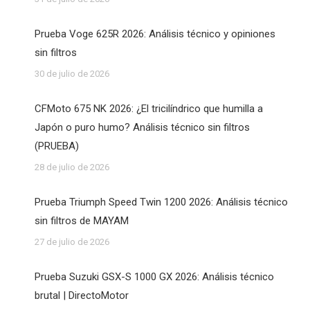
Prueba Voge 625R 2026: Análisis técnico y opiniones
sin filtros
30 de julio de 2026
CFMoto 675 NK 2026: ¿El tricilíndrico que humilla a
Japón o puro humo? Análisis técnico sin filtros
(PRUEBA)
28 de julio de 2026
Prueba Triumph Speed Twin 1200 2026: Análisis técnico
sin filtros de MAYAM
27 de julio de 2026
Prueba Suzuki GSX-S 1000 GX 2026: Análisis técnico
brutal | DirectoMotor