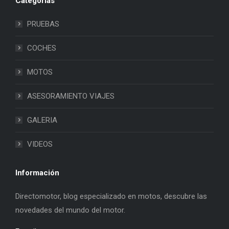
Categorias
PRUEBAS
COCHES
MOTOS
ASESORAMIENTO VIAJES
GALERIA
VIDEOS
Información
Directomotor, blog especializado en motos, descubre las
novedades del mundo del motor.