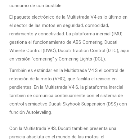
consumo de combustible.
El paquete electrónico de la Multistrada V4 es lo último en
el sector de las motos en seguridad, comodidad,
rendimiento y conectividad. La plataforma inercial (IMU)
gestiona el funcionamiento de ABS Cornering, Ducati
Wheelie Control (DWC), Ducati Traction Control (DTC), aquí
en versión “cornering” y Cornering Lights (DCL).
También es estándar en la Multistrada V4 S el control de
retención de la moto (VHC), que facilita el reinicio en
pendientes. En la Multistrada V4 S, la plataforma inercial
también se comunica continuamente con el sistema de
control semiactivo Ducati Skyhook Suspension (DSS) con
función Autoleveling.
Con la Multistrada V4S, Ducati también presenta una
primicia absoluta en el mundo de las motos: el