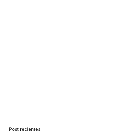
Post recientes