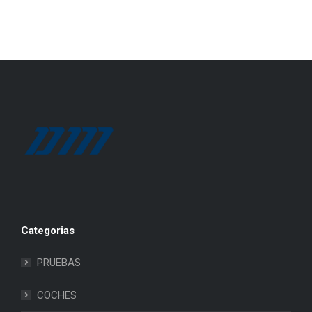
Categorias
PRUEBAS
COCHES