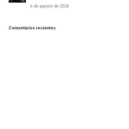
6 de agosto de 2026
Comentarios recientes