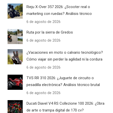
Rieju X-Over 357 2026: ¿Scooter real o
marketing con ruedas? Análisis técnico
6 de agosto de 2026
Ruta por la sierra de Gredos
6 de agosto de 2026
¿Vacaciones en moto o calvario tecnológico?
Cómo viajar sin perder la agilidad ni la cordura
6 de agosto de 2026
TVS RR 310 2026: ¿Juguete de circuito o
pesadilla electrónica? Análisis técnico brutal
6 de agosto de 2026
Ducati Diavel V4 RS Collezione 100 2026: ¿Obra
de arte o trampa digital de 170 cv?