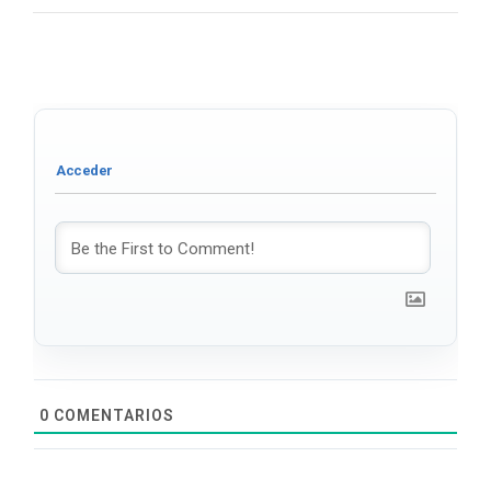
0
COMENTARIOS