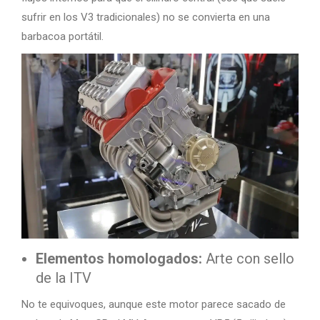
sufrir en los V3 tradicionales) no se convierta en una
barbacoa portátil.
Elementos homologados:
Arte con sello
de la ITV
No te equivoques, aunque este motor parece sacado de