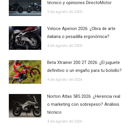
técnico y opiniones DirectoMotor
5 de agosto de 2026
Veloce Aperion 2026: ¿Obra de arte
italiana o pesadilla ergonómica?
4 de agosto de 2026
Beta Xtrainer 200 2T 2026: ¿El juguete
definitivo o un engaño para tu bolsillo?
4 de agosto de 2026
Norton Atlas 585 2026: ¿Herencia real
o marketing con sobrepeso? Análisis
técnico
4 de agosto de 2026