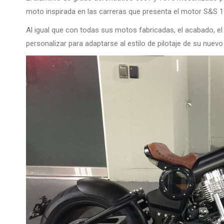
moto inspirada en las carreras que presenta el motor S&S
Al igual que con todas sus motos fabricadas, el acabado, el
personalizar para adaptarse al estilo de pilotaje de su nuevo 