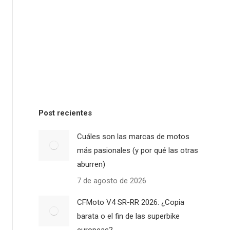
Post recientes
Cuáles son las marcas de motos
más pasionales (y por qué las otras
aburren)
7 de agosto de 2026
CFMoto V4 SR-RR 2026: ¿Copia
barata o el fin de las superbike