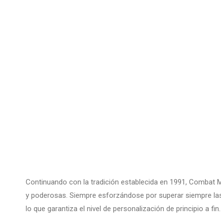
Continuando con la tradición establecida en 1991, Combat
y poderosas. Siempre esforzándose por superar siempre las 
lo que garantiza el nivel de personalización de principio a fin