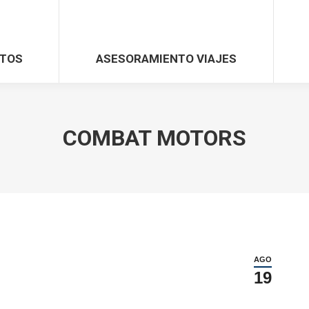
TOS
ASESORAMIENTO VIAJES
COMBAT MOTORS
AGO
19