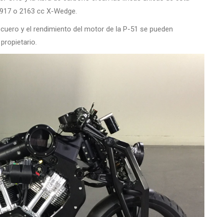
 1917 o 2163 cc X-Wedge.
 cuero y el rendimiento del motor de la P-51 se pueden
propietario.