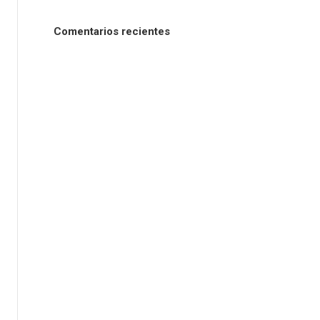
Comentarios recientes