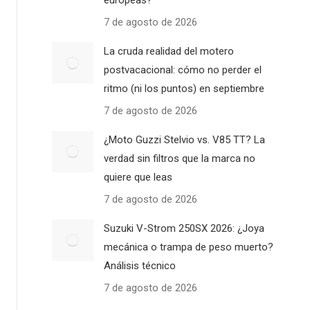
europeas?
7 de agosto de 2026
La cruda realidad del motero
postvacacional: cómo no perder el
ritmo (ni los puntos) en septiembre
7 de agosto de 2026
¿Moto Guzzi Stelvio vs. V85 TT? La
verdad sin filtros que la marca no
quiere que leas
7 de agosto de 2026
Suzuki V-Strom 250SX 2026: ¿Joya
mecánica o trampa de peso muerto?
Análisis técnico
7 de agosto de 2026