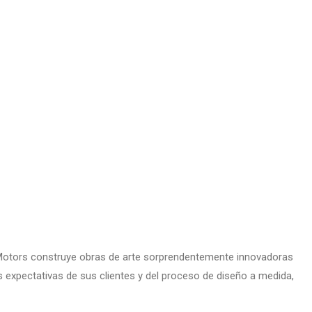
 Motors construye obras de arte sorprendentemente innovadoras
expectativas de sus clientes y del proceso de diseño a medida,
.