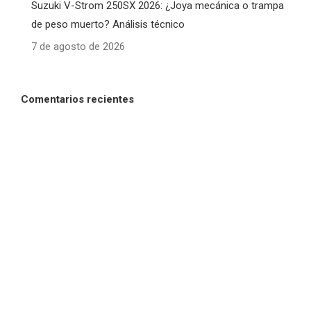
Suzuki V-Strom 250SX 2026: ¿Joya mecánica o trampa
de peso muerto? Análisis técnico
7 de agosto de 2026
Comentarios recientes