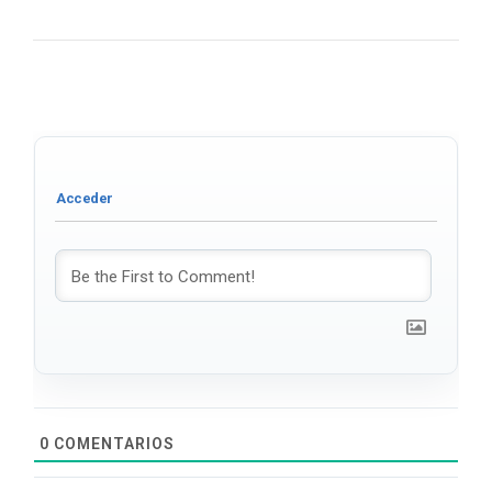
0
COMENTARIOS