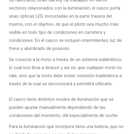
Su fabricante, Brian Garvey, ha trabajado en varios
sectores relacionados con la iluminación, el casco porta
unas ópticas LED, incrustadas en la parte trasera del
mismo, con el objetivo, de que el piloto sea mucho más
visible en todo tipo de condiciones en carretera y
condiciones. En el casco se incluyen intermitentes, luz de
freno y alumbrado de posición.
Se conecta a la moto a través de un sistema inalámbrico,
lo cual nos lleva a deducir y así es, que cualquier moto no
vale, sino que la moto debe incluir conexión inalámbrica a
través de la cual se sincronizará y permitirá utilizarlo.
El casco tiene distintos modos de iluminación que se
pueden ajustar manualmente dependiendo de las
condiciones del momento, útil especialmente de noche.
Para la iluminación que incorpora tiene una batería, que no