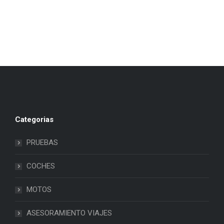
Categorias
PRUEBAS
COCHES
MOTOS
ASESORAMIENTO VIAJES