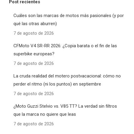
Post recientes
Cuáles son las marcas de motos más pasionales (y por
qué las otras aburren)
7 de agosto de 2026
CFMoto V4 SR-RR 2026: ¿Copia barata o el fin de las
superbike europeas?
7 de agosto de 2026
La cruda realidad del motero postvacacional: cómo no
perder el ritmo (ni los puntos) en septiembre
7 de agosto de 2026
¿Moto Guzzi Stelvio vs. V85 TT? La verdad sin filtros
que la marca no quiere que leas
7 de agosto de 2026