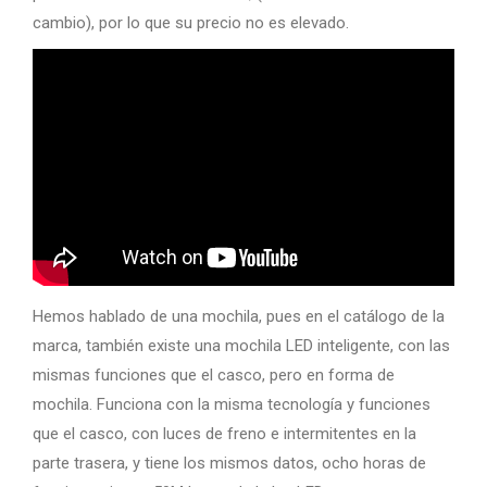
cambio), por lo que su precio no es elevado.
Hemos hablado de una mochila, pues en el catálogo de la
marca, también existe una mochila LED inteligente, con las
mismas funciones que el casco, pero en forma de
mochila. Funciona con la misma tecnología y funciones
que el casco, con luces de freno e intermitentes en la
parte trasera, y tiene los mismos datos, ocho horas de