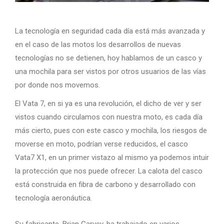
La tecnología en seguridad cada día está más avanzada y
en el caso de las motos los desarrollos de nuevas
tecnologías no se detienen, hoy hablamos de un casco y
una mochila para ser vistos por otros usuarios de las vías
por donde nos movemos.
El Vata 7, en si ya es una revolución, el dicho de ver y ser
vistos cuando circulamos con nuestra moto, es cada día
más cierto, pues con este casco y mochila, los riesgos de
moverse en moto, podrían verse reducidos, el casco
Vata7 X1, en un primer vistazo al mismo ya podemos intuir
la protección que nos puede ofrecer. La calota del casco
está construida en fibra de carbono y desarrollado con
tecnología aeronáutica.