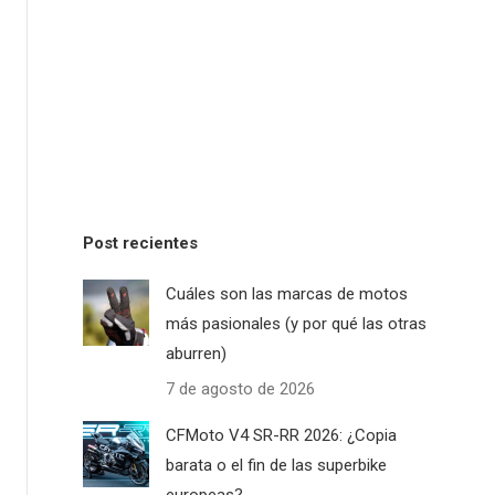
Post recientes
Cuáles son las marcas de motos
más pasionales (y por qué las otras
aburren)
7 de agosto de 2026
CFMoto V4 SR-RR 2026: ¿Copia
barata o el fin de las superbike