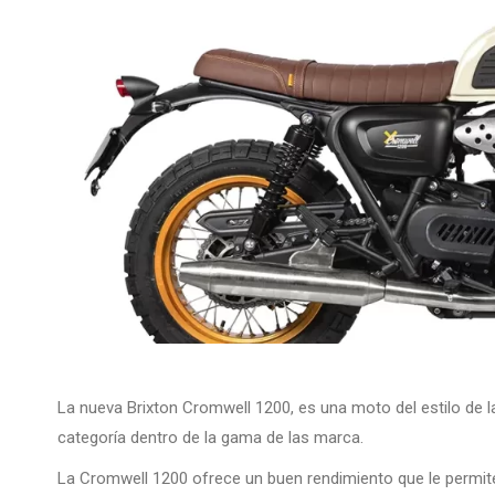
La nueva Brixton Cromwell 1200, es una moto del estilo de la
categoría dentro de la gama de las marca.
La Cromwell 1200 ofrece un buen rendimiento que le permite