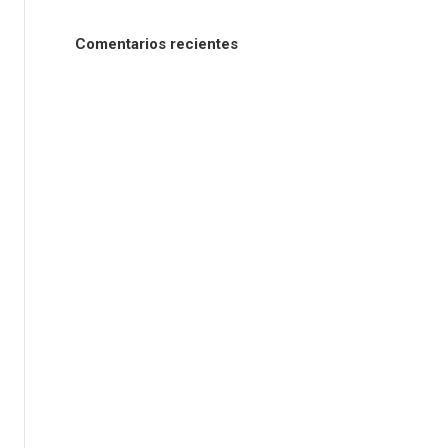
Comentarios recientes