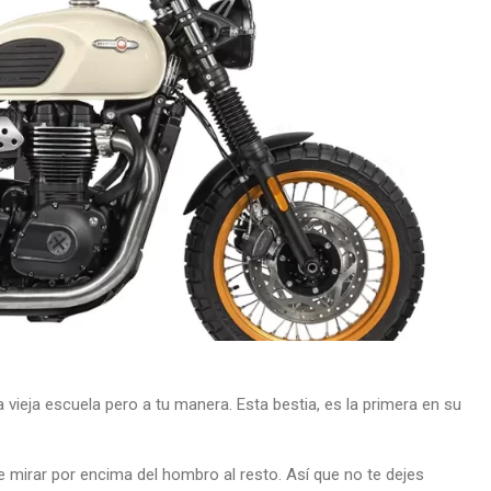
 vieja escuela pero a tu manera. Esta bestia, es la primera en su
 mirar por encima del hombro al resto. Así que no te dejes