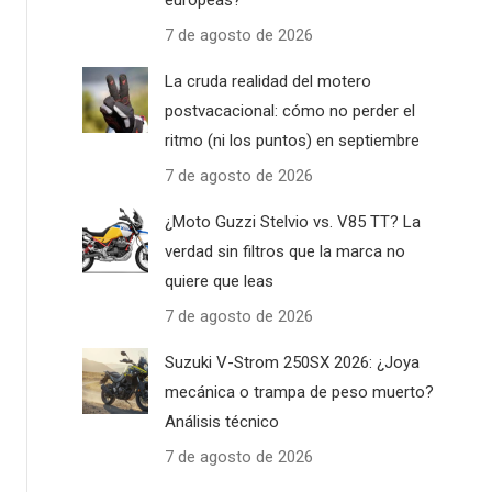
europeas?
7 de agosto de 2026
La cruda realidad del motero
postvacacional: cómo no perder el
ritmo (ni los puntos) en septiembre
7 de agosto de 2026
¿Moto Guzzi Stelvio vs. V85 TT? La
verdad sin filtros que la marca no
quiere que leas
7 de agosto de 2026
Suzuki V-Strom 250SX 2026: ¿Joya
mecánica o trampa de peso muerto?
Análisis técnico
7 de agosto de 2026