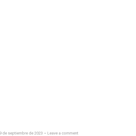
9 de septiembre de 2023
Leave a comment