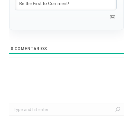
0
COMENTARIOS
Search: