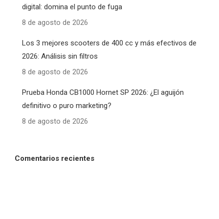
digital: domina el punto de fuga
8 de agosto de 2026
Los 3 mejores scooters de 400 cc y más efectivos de
2026: Análisis sin filtros
8 de agosto de 2026
Prueba Honda CB1000 Hornet SP 2026: ¿El aguijón
definitivo o puro marketing?
8 de agosto de 2026
Comentarios recientes