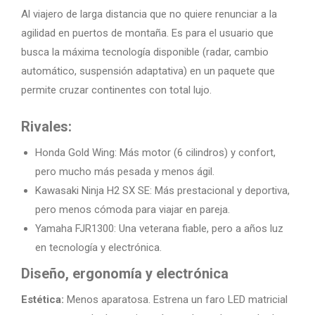
Al viajero de larga distancia que no quiere renunciar a la
agilidad en puertos de montaña. Es para el usuario que
busca la máxima tecnología disponible (radar, cambio
automático, suspensión adaptativa) en un paquete que
permite cruzar continentes con total lujo.
Rivales:
Honda Gold Wing: Más motor (6 cilindros) y confort,
pero mucho más pesada y menos ágil.
Kawasaki Ninja H2 SX SE: Más prestacional y deportiva,
pero menos cómoda para viajar en pareja.
Yamaha FJR1300: Una veterana fiable, pero a años luz
en tecnología y electrónica.
Diseño, ergonomía y electrónica
Estética:
Menos aparatosa. Estrena un faro LED matricial