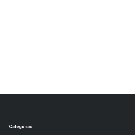
Categorias