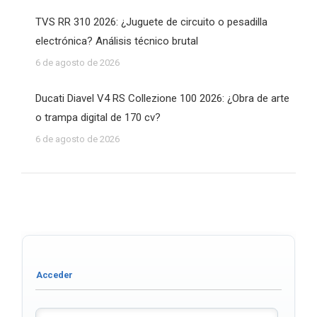
TVS RR 310 2026: ¿Juguete de circuito o pesadilla
electrónica? Análisis técnico brutal
6 de agosto de 2026
Ducati Diavel V4 RS Collezione 100 2026: ¿Obra de arte
o trampa digital de 170 cv?
6 de agosto de 2026