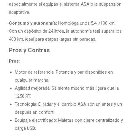
especialmente si equipas el sistema ASA o la suspensión
adaptativa.
Consumo y autonomía:
Homologa unos 5,4 l/100 km.
Con un depósito de 24 litros, la autonomía real supera los
400 km, ideal para etapas largas sin paradas.
Pros y Contras
Pros:
Motor de referencia: Potencia y par disponibles en
cualquier marcha.
Agilidad mejorada: Se siente mucho más ligera que la
1250 RT.
Tecnología: El radar y el cambio ASA son un antes y un
después en confort.
Equipaje electrificado: Maletas con cierre centralizado y
carga USB.