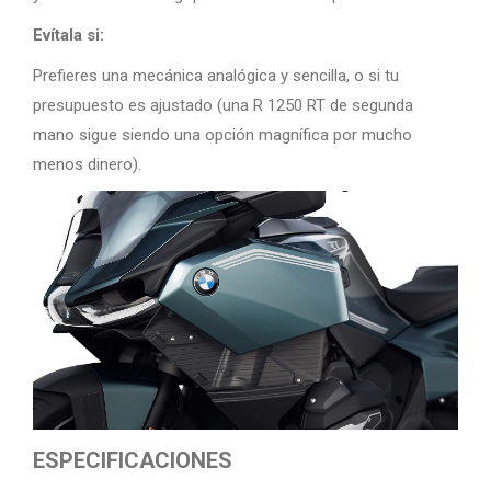
Evítala si:
Prefieres una mecánica analógica y sencilla, o si tu
presupuesto es ajustado (una R 1250 RT de segunda
mano sigue siendo una opción magnífica por mucho
menos dinero).
ESPECIFICACIONES