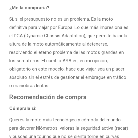
¿Me la compraría?
Sí, si el presupuesto no es un problema. Es la moto
definitiva para viajar por Europa. Lo que más impresiona es
el DCA (Dynamic Chassis Adaptation), que permite bajar la
altura de la moto automáticamente al detenerse,
resolviendo el eterno problema de las motos grandes en
los semáforos. El cambio ASA es, en mi opinión,
obligatorio en este modelo: hace que viajar sea un placer
absoluto sin el estrés de gestionar el embrague en tráfico
o maniobras lentas.
Recomendación de compra
Cómprala si:
Quieres la moto más tecnológica y cómoda del mundo
para devorar kilómetros, valoras la seguridad activa (radar)
y buscas una touring que no se sienta torpe en curvas.