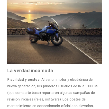
La verdad incómoda
Fiabilidad y costes:
Al ser un motor y electrónica de
nueva generación, los primeros usuarios de la R 1300 GS
(que comparte base) reportaron algunas campañas de
revisión iniciales (relés, software). Los costes de
mantenimiento en concesionario oficial son elevados,