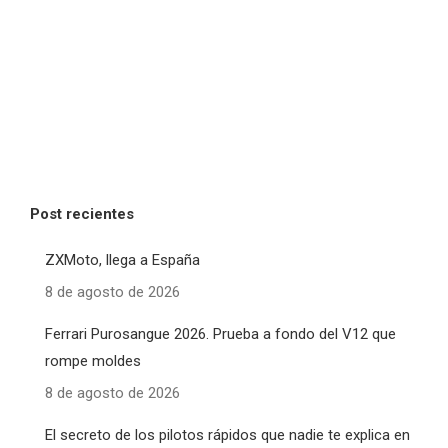
Post recientes
ZXMoto, llega a España
8 de agosto de 2026
Ferrari Purosangue 2026. Prueba a fondo del V12 que
rompe moldes
8 de agosto de 2026
El secreto de los pilotos rápidos que nadie te explica en