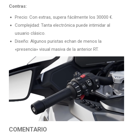
Contras:
Precio: Con extras, supera fácilmente los 30000 €.
Complejidad: Tanta electrónica puede intimidar al
usuario clásico.
Diseño: Algunos puristas echan de menos la
«presencia» visual masiva de la anterior RT.
COMENTARIO