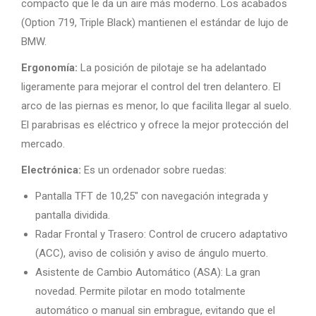
compacto que le da un aire más moderno. Los acabados
(Option 719, Triple Black) mantienen el estándar de lujo de
BMW.
Ergonomía:
La posición de pilotaje se ha adelantado
ligeramente para mejorar el control del tren delantero. El
arco de las piernas es menor, lo que facilita llegar al suelo.
El parabrisas es eléctrico y ofrece la mejor protección del
mercado.
Electrónica:
Es un ordenador sobre ruedas:
Pantalla TFT de 10,25″ con navegación integrada y
pantalla dividida.
Radar Frontal y Trasero: Control de crucero adaptativo
(ACC), aviso de colisión y aviso de ángulo muerto.
Asistente de Cambio Automático (ASA): La gran
novedad. Permite pilotar en modo totalmente
automático o manual sin embrague, evitando que el