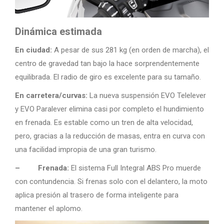
Dinámica estimada
En ciudad:
A pesar de sus 281 kg (en orden de marcha), el
centro de gravedad tan bajo la hace sorprendentemente
equilibrada. El radio de giro es excelente para su tamaño.
En carretera/curvas:
La nueva suspensión EVO Telelever
y EVO Paralever elimina casi por completo el hundimiento
en frenada. Es estable como un tren de alta velocidad,
pero, gracias a la reducción de masas, entra en curva con
una facilidad impropia de una gran turismo.
– Frenada:
El sistema Full Integral ABS Pro muerde
con contundencia. Si frenas solo con el delantero, la moto
aplica presión al trasero de forma inteligente para
mantener el aplomo.