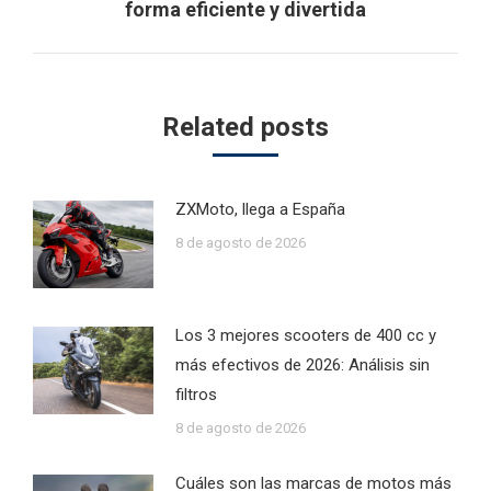
forma eficiente y divertida
post:
Related posts
ZXMoto, llega a España
8 de agosto de 2026
Los 3 mejores scooters de 400 cc y
más efectivos de 2026: Análisis sin
filtros
8 de agosto de 2026
Cuáles son las marcas de motos más