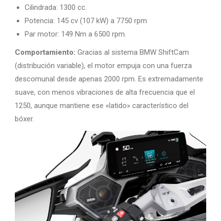
Cilindrada: 1300 cc.
Potencia: 145 cv (107 kW) a 7750 rpm
Par motor: 149 Nm a 6500 rpm.
Comportamiento:
Gracias al sistema BMW ShiftCam
(distribución variable), el motor empuja con una fuerza
descomunal desde apenas 2000 rpm. Es extremadamente
suave, con menos vibraciones de alta frecuencia que el
1250, aunque mantiene ese «latido» característico del
bóxer.