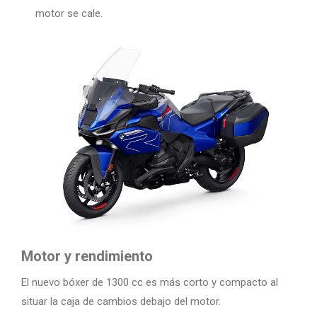
motor se cale.
Motor y rendimiento
El nuevo bóxer de 1300 cc es más corto y compacto al
situar la caja de cambios debajo del motor.