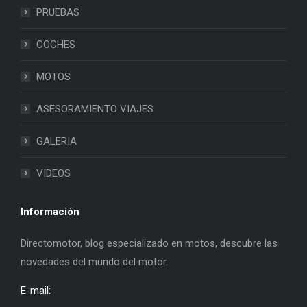
PRUEBAS
COCHES
MOTOS
ASESORAMIENTO VIAJES
GALERIA
VIDEOS
Información
Directomotor, blog especializado en motos, descubre las
novedades del mundo del motor.
E-mail: