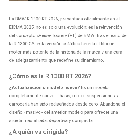
La BMW R 1300 RT 2026, presentada oficialmente en el
EICMA 2025, no es solo una evolución; es la reinvención
del concepto «Reise-Tourer» (RT) de BMW. Tras el éxito de
la R 1300 GS, esta versión asfáltica hereda el bloque
motor más potente de la historia de la marca y una cura
de adelgazamiento que redefine su dinamismo.
¿Cómo es la R 1300 RT 2026?
¿Actualización o modelo nuevo?
Es un modelo
completamente nuevo. Chasis, motor, suspensiones y
carrocería han sido rediseñados desde cero. Abandona el
diseño «masivo» del anterior modelo para ofrecer una
silueta más afilada, deportiva y compacta.
¿A quién va dirigida?