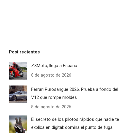
Post recientes
ZXMoto, llega a España
8 de agosto de 2026
Ferrari Purosangue 2026. Prueba a fondo del
V12 que rompe moldes
8 de agosto de 2026
El secreto de los pilotos rápidos que nadie te
explica en digital: domina el punto de fuga