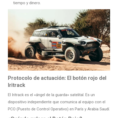
tiempo y dinero.
Protocolo de actuación: El botón rojo del
Iritrack
El Iritrack es el «ángel de la guarda» satelital. Es un
dispositivo independiente que comunica al equipo con el
PCO (Puesto de Control Operativo) en París y Arabia Saudí.