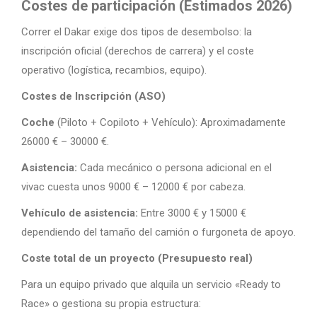
Costes de participación (Estimados 2026)
Correr el Dakar exige dos tipos de desembolso: la
inscripción oficial (derechos de carrera) y el coste
operativo (logística, recambios, equipo).
Costes de Inscripción (ASO)
Coche
(Piloto + Copiloto + Vehículo): Aproximadamente
26000 € – 30000 €.
Asistencia:
Cada mecánico o persona adicional en el
vivac cuesta unos 9000 € – 12000 € por cabeza.
Vehículo de asistencia:
Entre 3000 € y 15000 €
dependiendo del tamaño del camión o furgoneta de apoyo.
Coste total de un proyecto (Presupuesto real)
Para un equipo privado que alquila un servicio «Ready to
Race» o gestiona su propia estructura: