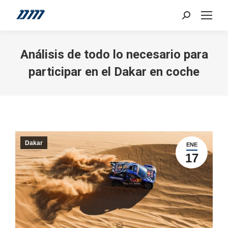
Search:
Análisis de todo lo necesario para
participar en el Dakar en coche
Dakar
ENE
17