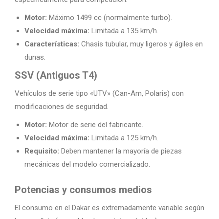
Motor:
Máximo 1499 cc (normalmente turbo).
Velocidad máxima:
Limitada a 135 km/h.
Características:
Chasis tubular, muy ligeros y ágiles en
dunas.
SSV (Antiguos T4)
Vehículos de serie tipo «UTV» (Can-Am, Polaris) con
modificaciones de seguridad.
Motor:
Motor de serie del fabricante.
Velocidad máxima:
Limitada a 125 km/h.
Requisito:
Deben mantener la mayoría de piezas
mecánicas del modelo comercializado.
Potencias y consumos medios
El consumo en el Dakar es extremadamente variable según