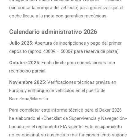
(sin contar la compra del vehículo) para garantizar que el
coche llegue a la meta con garantías mecánicas.
Calendario administrativo 2026
Julio 2025:
Apertura de inscripciones y pago del primer
depósito (aprox. 4000€ – 5000€ para reserva de plaza).
Octubre 2025:
Fecha límite para cancelaciones con
reembolso parcial.
Noviembre 2025:
Verificaciones técnicas previas en
Europa y embarque de vehículos en el puerto de
Barcelona/Marsella.
Para completar este informe técnico para el Dakar 2026,
he elaborado el «Checklist de Supervivencia y Navegación»
basado en el reglamento FIA vigente. Este equipamiento
no es opcional; su ausencia o mal funcionamiento supone