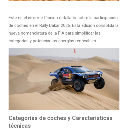
Este es el informe técnico detallado sobre la participación
de coches en el Rally Dakar 2026. Esta edición consolida la
nueva nomenclatura de la FIA para simplificar las
categorías y potenciar las energías renovables.
Categorías de coches y Características
técnicas