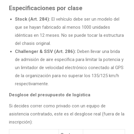
Especificaciones por clase
Stock (Art. 284):
El vehículo debe ser un modelo del
que se hayan fabricado al menos 1000 unidades
idénticas en 12 meses. No se puede tocar la estructura
del chasis original.
Challenger & SSV (Art. 286):
Deben llevar una brida
de admisión de aire específica para limitar la potencia y
un limitador de velocidad electrónico conectado al GPS
de la organización para no superar los 135/125 km/h
respectivamente.
Desglose del presupuesto de logística
Si decides correr como privado con un equipo de
asistencia contratado, este es el desglose real (fuera de la
inscripción):