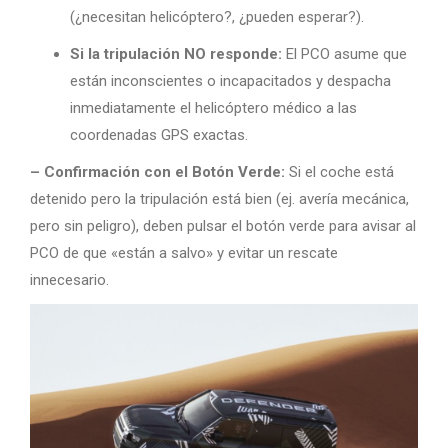
(¿necesitan helicóptero?, ¿pueden esperar?).
Si la tripulación NO responde:
El PCO asume que
están inconscientes o incapacitados y despacha
inmediatamente el helicóptero médico a las
coordenadas GPS exactas.
– Confirmación con el Botón Verde:
Si el coche está
detenido pero la tripulación está bien (ej. avería mecánica,
pero sin peligro), deben pulsar el botón verde para avisar al
PCO de que «están a salvo» y evitar un rescate
innecesario.