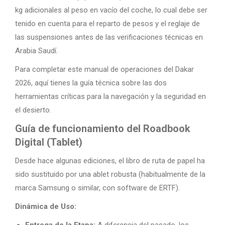
kg adicionales al peso en vacío del coche, lo cual debe ser
tenido en cuenta para el reparto de pesos y el reglaje de
las suspensiones antes de las verificaciones técnicas en
Arabia Saudí.
Para completar este manual de operaciones del Dakar
2026, aquí tienes la guía técnica sobre las dos
herramientas críticas para la navegación y la seguridad en
el desierto.
Guía de funcionamiento del Roadbook
Digital (Tablet)
Desde hace algunas ediciones, el libro de ruta de papel ha
sido sustituido por una ablet robusta (habitualmente de la
marca Samsung o similar, con software de ERTF).
Dinámica de Uso: