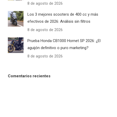
8 de agosto de 2026
Los 3 mejores scooters de 400 cc y más
efectivos de 2026: Análisis sin filtros
8 de agosto de 2026
Prueba Honda CB1000 Hornet SP 2026: ¿El
aguijón definitivo o puro marketing?
8 de agosto de 2026
Comentarios recientes