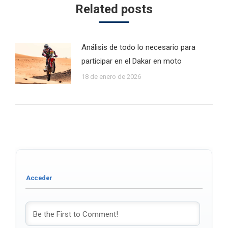
Related posts
Análisis de todo lo necesario para
participar en el Dakar en moto
18 de enero de 2026