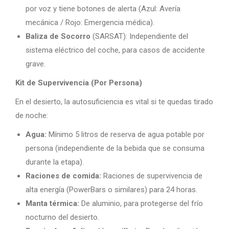
por voz y tiene botones de alerta (Azul: Avería
mecánica / Rojo: Emergencia médica).
Baliza de Socorro
(SARSAT): Independiente del
sistema eléctrico del coche, para casos de accidente
grave.
Kit de Supervivencia (Por Persona)
En el desierto, la autosuficiencia es vital si te quedas tirado
de noche:
Agua:
Mínimo 5 litros de reserva de agua potable por
persona (independiente de la bebida que se consuma
durante la etapa).
Raciones de comida:
Raciones de supervivencia de
alta energía (PowerBars o similares) para 24 horas.
Manta térmica:
De aluminio, para protegerse del frío
nocturno del desierto.