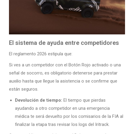
El sistema de ayuda entre competidores
El reglamento 2026 estipula que:
Si ves a un competidor con el Botón Rojo activado o una
señal de socorro, es obligatorio detenerse para prestar
auxilio hasta que llegue la asistencia o se confirme que
están seguros.
Devolución de tiempo:
El tiempo que pierdas
ayudando a otro competidor en una emergencia
médica te será devuelto por los comisarios de la FIA al
finalizar la etapa tras revisar los logs del Iritrack.