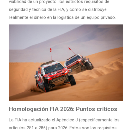
viabilidad de un proyecto: los estrictos requisitos de
seguridad y técnica de la FIA, y cómo se distribuye
realmente el dinero en la logística de un equipo privado.
Homologación FIA 2026: Puntos críticos
La FIA ha actualizado el Apéndice J (específicamente los
artículos 281 a 286) para 2026. Estos son los requisitos