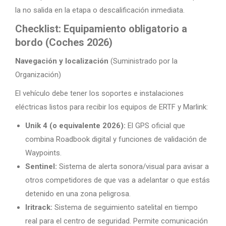
la no salida en la etapa o descalificación inmediata.
Checklist: Equipamiento obligatorio a
bordo (Coches 2026)
Navegación y localización
(Suministrado por la
Organización)
El vehículo debe tener los soportes e instalaciones
eléctricas listos para recibir los equipos de ERTF y Marlink:
Unik 4 (o equivalente 2026):
El GPS oficial que
combina Roadbook digital y funciones de validación de
Waypoints.
Sentinel:
Sistema de alerta sonora/visual para avisar a
otros competidores de que vas a adelantar o que estás
detenido en una zona peligrosa.
Iritrack:
Sistema de seguimiento satelital en tiempo
real para el centro de seguridad. Permite comunicación