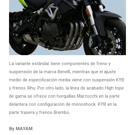
La variante estándar tiene componentes de freno y
suspensión de la marca Benelli, mientras que el ajuste
medio de especificación media viene con suspensión KYB
y frenos Xihu. Por otro lado, la línea de acabado High tope
de gama se ofrece con horquillas Marzocchi en la parte
delantera con configuración de monoshock KYB en la
parte trasera y frenos Brembo.
By MAYAM