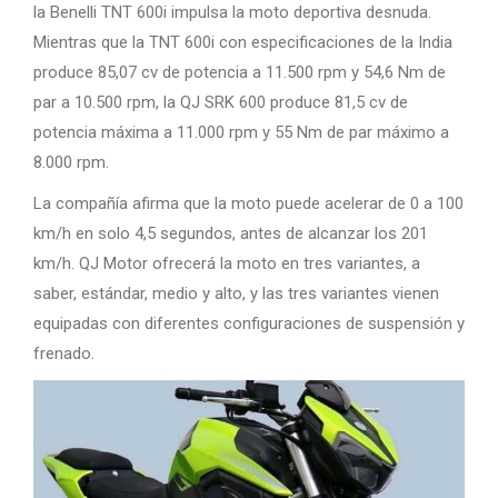
la Benelli TNT 600i impulsa la moto deportiva desnuda.
Mientras que la TNT 600i con especificaciones de la India
produce 85,07 cv de potencia a 11.500 rpm y 54,6 Nm de
par a 10.500 rpm, la QJ SRK 600 produce 81,5 cv de
potencia máxima a 11.000 rpm y 55 Nm de par máximo a
8.000 rpm.
La compañía afirma que la moto puede acelerar de 0 a 100
km/h en solo 4,5 segundos, antes de alcanzar los 201
km/h. QJ Motor ofrecerá la moto en tres variantes, a
saber, estándar, medio y alto, y las tres variantes vienen
equipadas con diferentes configuraciones de suspensión y
frenado.