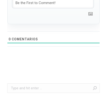
0
COMENTARIOS
Search: