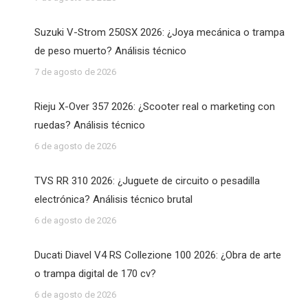
Suzuki V-Strom 250SX 2026: ¿Joya mecánica o trampa
de peso muerto? Análisis técnico
7 de agosto de 2026
Rieju X-Over 357 2026: ¿Scooter real o marketing con
ruedas? Análisis técnico
6 de agosto de 2026
TVS RR 310 2026: ¿Juguete de circuito o pesadilla
electrónica? Análisis técnico brutal
6 de agosto de 2026
Ducati Diavel V4 RS Collezione 100 2026: ¿Obra de arte
o trampa digital de 170 cv?
6 de agosto de 2026