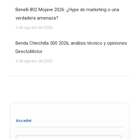
Benelli 802 Mojave 2026: ¿Hype de marketing o una
verdadera amenaza?
5 de agosto de 2026
Benda Chinchilla 500 2026, análisis técnico y opiniones
DirectoMotor
5 de agosto de 2026