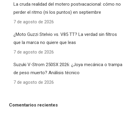
La cruda realidad del motero postvacacional: cómo no
perder el ritmo (ni los puntos) en septiembre
7 de agosto de 2026
¿Moto Guzzi Stelvio vs. V85 TT? La verdad sin filtros
que la marca no quiere que leas
7 de agosto de 2026
Suzuki V-Strom 250SX 2026: ¿Joya mecánica o trampa
de peso muerto? Análisis técnico
7 de agosto de 2026
Comentarios recientes