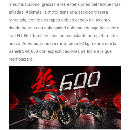
más musculoso, gracias a las extensiones del tanque más
afiladas. Además, la moto tiene una sección trasera
renovada, con los escapes dobles debajo del asiento
dando paso a una sola unidad colocada debajo del vientre.
La TNT 600i también tiene un basculante completamente
nuevo. Además, la nueva moto pesa 33 kg menos que la
Benelli SRK 600 con especificaciones de India a la que
reemplazará.