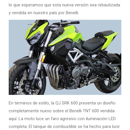
lo que esperamos que esta nueva versión sea rebautizada
y vendida en nuestro país por Benelli.
En términos de estilo, la QJ SRK 600 presenta un diseño
completamente nuevo sobre el Benelli TNT 600 vendida
aquí. La moto luce un faro agresivo con iluminación LED
completa. El tanque de combustible se ha hecho para lucir