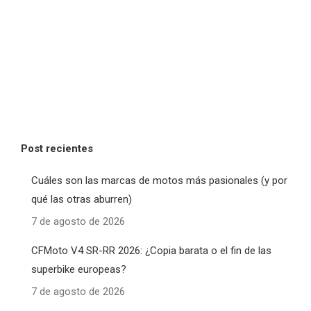
Post recientes
Cuáles son las marcas de motos más pasionales (y por
qué las otras aburren)
7 de agosto de 2026
CFMoto V4 SR-RR 2026: ¿Copia barata o el fin de las
superbike europeas?
7 de agosto de 2026