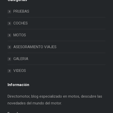
PRUEBAS
COCHES
MOTOS
ASESORAMIENTO VIAJES
GALERIA
VIDEOS
Información
Directomotor, blog especializado en motos, descubre las
novedades del mundo del motor.