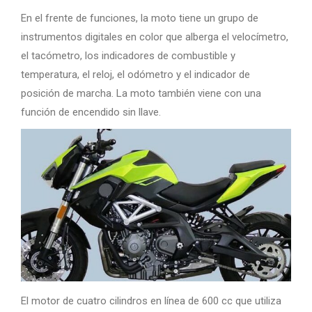
En el frente de funciones, la moto tiene un grupo de
instrumentos digitales en color que alberga el velocímetro,
el tacómetro, los indicadores de combustible y
temperatura, el reloj, el odómetro y el indicador de
posición de marcha. La moto también viene con una
función de encendido sin llave.
El motor de cuatro cilindros en línea de 600 cc que utiliza