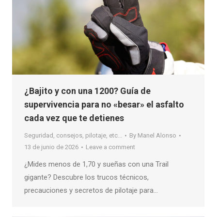
¿Bajito y con una 1200? Guía de
supervivencia para no «besar» el asfalto
cada vez que te detienes
Seguridad, consejos, pilotaje, etc...
By
Manel Alonso
13 de junio de 2026
Leave a comment
¿Mides menos de 1,70 y sueñas con una Trail
gigante? Descubre los trucos técnicos,
precauciones y secretos de pilotaje para…