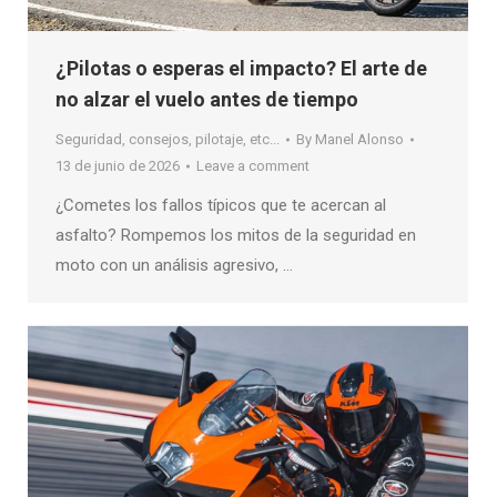
¿Pilotas o esperas el impacto? El arte de
no alzar el vuelo antes de tiempo
Seguridad, consejos, pilotaje, etc...
By
Manel Alonso
13 de junio de 2026
Leave a comment
¿Cometes los fallos típicos que te acercan al
asfalto? Rompemos los mitos de la seguridad en
moto con un análisis agresivo, …