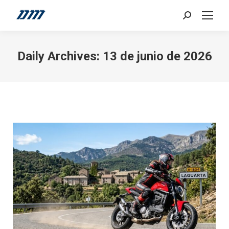
Search:
Daily Archives:
13 de junio de 2026