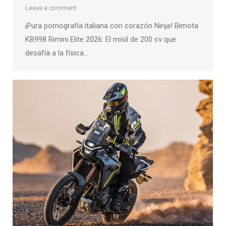
Leave a comment
¡Pura pornografía italiana con corazón Ninja! Bimota
KB998 Rimini Elite 2026: El misil de 200 cv que
desafía a la física…