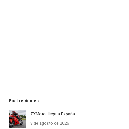
Post recientes
ZXMoto, llega a España
8 de agosto de 2026