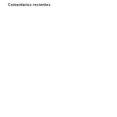
Comentarios recientes