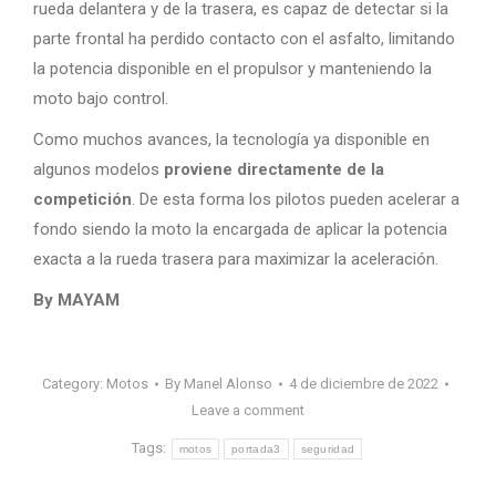
rueda delantera y de la trasera, es capaz de detectar si la
parte frontal ha perdido contacto con el asfalto, limitando
la potencia disponible en el propulsor y manteniendo la
moto bajo control.
Como muchos avances, la tecnología ya disponible en
algunos modelos
proviene directamente de la
competición
. De esta forma los pilotos pueden acelerar a
fondo siendo la moto la encargada de aplicar la potencia
exacta a la rueda trasera para maximizar la aceleración.
By MAYAM
Category:
Motos
By
Manel Alonso
4 de diciembre de 2022
Leave a comment
Tags:
motos
portada3
seguridad