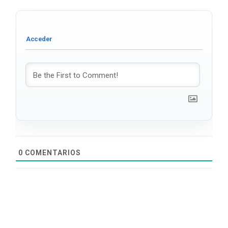
0
COMENTARIOS