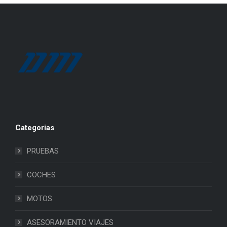
Categorias
PRUEBAS
COCHES
MOTOS
ASESORAMIENTO VIAJES