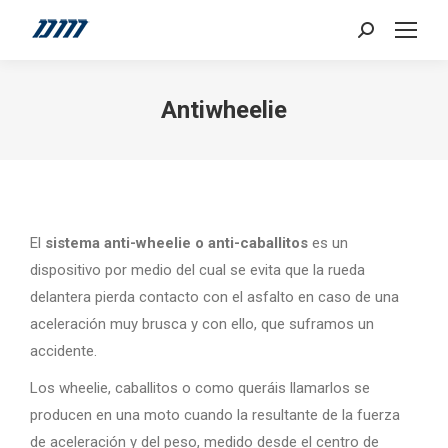
Search:
Antiwheelie
El
sistema anti-wheelie o anti-caballitos
es un
dispositivo por medio del cual se evita que la rueda
delantera pierda contacto con el asfalto en caso de una
aceleración muy brusca y con ello, que suframos un
accidente.
Los wheelie, caballitos o como queráis llamarlos se
producen en una moto cuando la resultante de la fuerza
de aceleración y del peso, medido desde el centro de