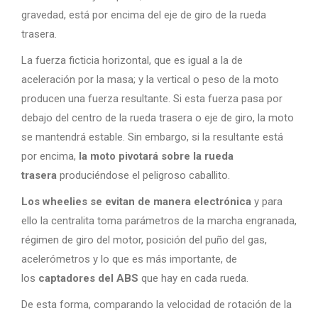
gravedad, está por encima del eje de giro de la rueda
trasera.
La fuerza ficticia horizontal, que es igual a la de
aceleración por la masa; y la vertical o peso de la moto
producen una fuerza resultante. Si esta fuerza pasa por
debajo del centro de la rueda trasera o eje de giro, la moto
se mantendrá estable. Sin embargo, si la resultante está
por encima,
la moto pivotará sobre la rueda
trasera
produciéndose el peligroso caballito.
Los wheelies se evitan de manera electrónica
y para
ello la centralita toma parámetros de la marcha engranada,
régimen de giro del motor, posición del puño del gas,
acelerómetros y lo que es más importante, de
los
captadores del
ABS
que hay en cada rueda.
De esta forma, comparando la velocidad de rotación de la