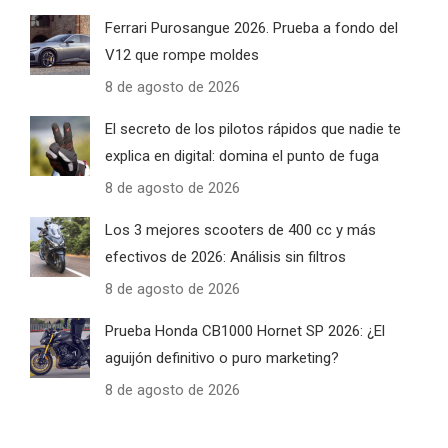
Ferrari Purosangue 2026. Prueba a fondo del
V12 que rompe moldes
8 de agosto de 2026
El secreto de los pilotos rápidos que nadie te
explica en digital: domina el punto de fuga
8 de agosto de 2026
Los 3 mejores scooters de 400 cc y más
efectivos de 2026: Análisis sin filtros
8 de agosto de 2026
Prueba Honda CB1000 Hornet SP 2026: ¿El
aguijón definitivo o puro marketing?
8 de agosto de 2026