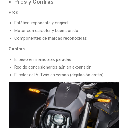
Pros y Contras
Pros
Estética imponente y original
Motor con carácter y buen sonido
Componentes de marcas reconocidas
Contras
El peso en maniobras paradas
Red de concesionarios aún en expansión
El calor del V-Twin en verano (depilación gratis)