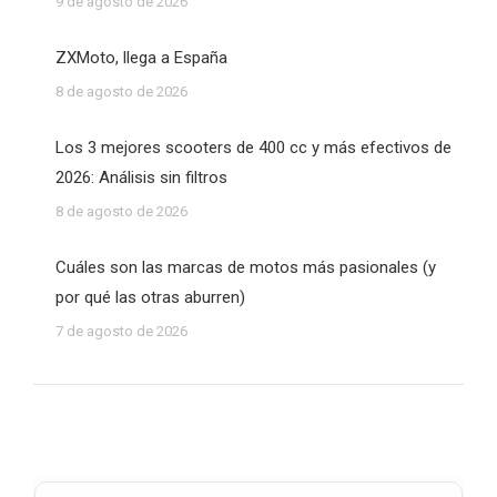
9 de agosto de 2026
ZXMoto, llega a España
8 de agosto de 2026
Los 3 mejores scooters de 400 cc y más efectivos de
2026: Análisis sin filtros
8 de agosto de 2026
Cuáles son las marcas de motos más pasionales (y
por qué las otras aburren)
7 de agosto de 2026