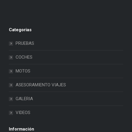
Categorias
PRUEBAS
COCHES
MOTOS
ASESORAMIENTO VIAJES
GALERIA
VIDEOS
Información