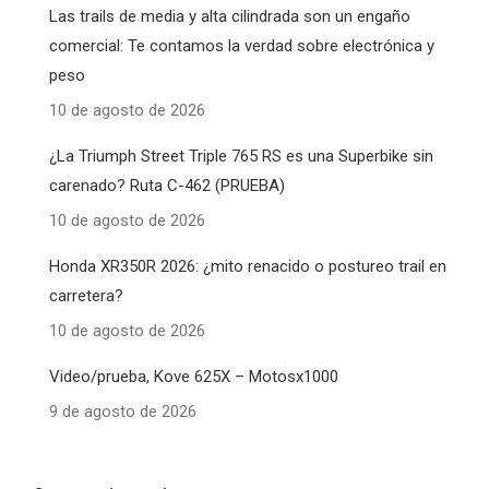
Las trails de media y alta cilindrada son un engaño
comercial: Te contamos la verdad sobre electrónica y
peso
10 de agosto de 2026
¿La Triumph Street Triple 765 RS es una Superbike sin
carenado? Ruta C-462 (PRUEBA)
10 de agosto de 2026
Honda XR350R 2026: ¿mito renacido o postureo trail en
carretera?
10 de agosto de 2026
Video/prueba, Kove 625X – Motosx1000
9 de agosto de 2026