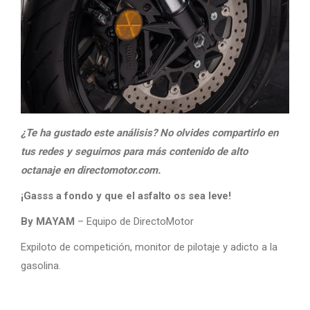
¿Te ha gustado este análisis? No olvides compartirlo en
tus redes y seguirnos para más contenido de alto
octanaje en directomotor.com.
¡Gasss a fondo y que el asfalto os sea leve!
By MAYAM
– Equipo de DirectoMotor
Expiloto de competición, monitor de pilotaje y adicto a la
gasolina.