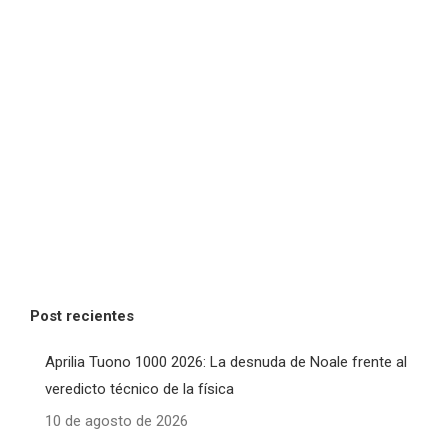
Post recientes
Aprilia Tuono 1000 2026: La desnuda de Noale frente al
veredicto técnico de la física
10 de agosto de 2026