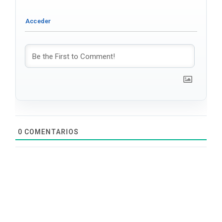
0
COMENTARIOS