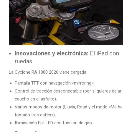
Innovaciones y electrónica:
El iPad con
ruedas
La Cyclone RA 1000 2026 viene cargada:
Pantalla TFT con navegación «mirroring».
Control de tracción desconectable (por si quieres dejar
caucho en el asfalto).
Varios modos de motor (Lluvia, Road y el modo «Me he
tomado tres cafés»).
Iluminación Full LED con función de giro.