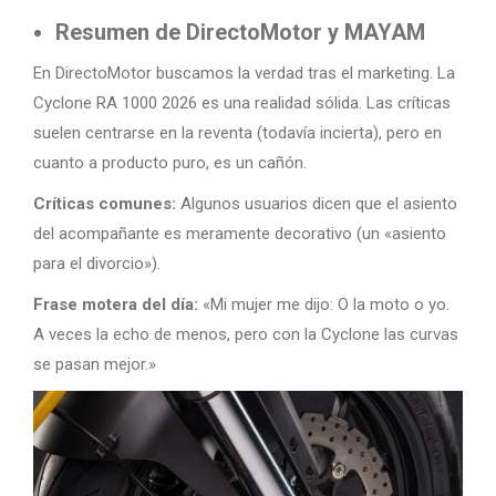
Resumen de DirectoMotor y MAYAM
En DirectoMotor buscamos la verdad tras el marketing. La
Cyclone RA 1000 2026 es una realidad sólida. Las críticas
suelen centrarse en la reventa (todavía incierta), pero en
cuanto a producto puro, es un cañón.
Críticas comunes:
Algunos usuarios dicen que el asiento
del acompañante es meramente decorativo (un «asiento
para el divorcio»).
Frase motera del día:
«Mi mujer me dijo: O la moto o yo.
A veces la echo de menos, pero con la Cyclone las curvas
se pasan mejor.»