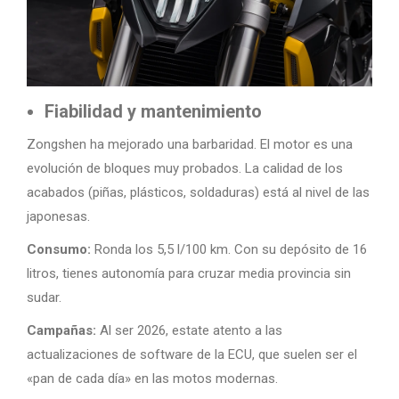
Fiabilidad y mantenimiento
Zongshen ha mejorado una barbaridad. El motor es una
evolución de bloques muy probados. La calidad de los
acabados (piñas, plásticos, soldaduras) está al nivel de las
japonesas.
Consumo:
Ronda los 5,5 l/100 km. Con su depósito de 16
litros, tienes autonomía para cruzar media provincia sin
sudar.
Campañas:
Al ser 2026, estate atento a las
actualizaciones de software de la ECU, que suelen ser el
«pan de cada día» en las motos modernas.