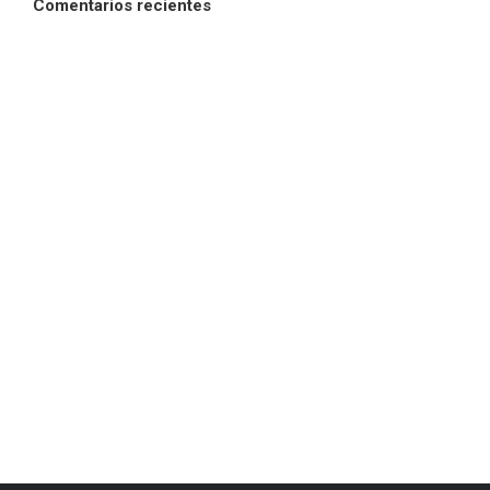
Comentarios recientes