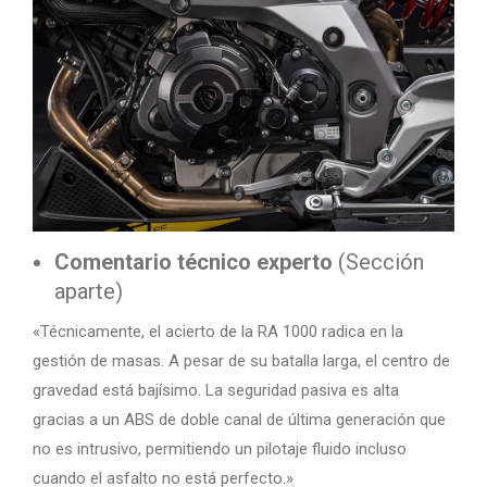
Comentario técnico experto
(Sección
aparte)
«Técnicamente, el acierto de la RA 1000 radica en la
gestión de masas. A pesar de su batalla larga, el centro de
gravedad está bajísimo. La seguridad pasiva es alta
gracias a un ABS de doble canal de última generación que
no es intrusivo, permitiendo un pilotaje fluido incluso
cuando el asfalto no está perfecto.»