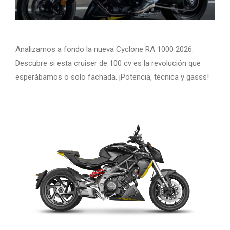
Analizamos a fondo la nueva Cyclone RA 1000 2026.
Descubre si esta cruiser de 100 cv es la revolución que
esperábamos o solo fachada. ¡Potencia, técnica y gasss!