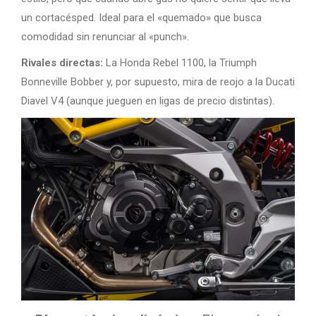
un cortacésped. Ideal para el «quemado» que busca
comodidad sin renunciar al «punch».
Rivales directas:
La Honda Rebel 1100, la Triumph
Bonneville Bobber y, por supuesto, mira de reojo a la Ducati
Diavel V4 (aunque jueguen en ligas de precio distintas).