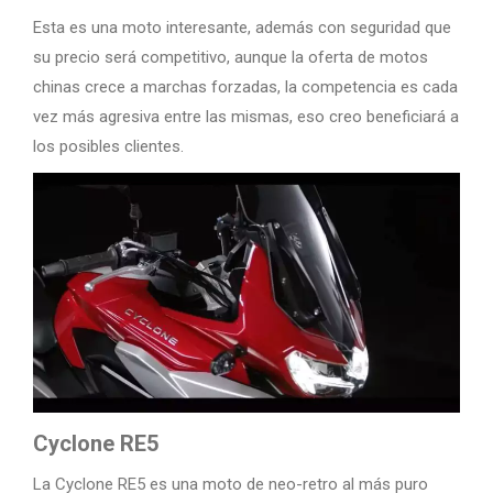
Esta es una moto interesante, además con seguridad que
su precio será competitivo, aunque la oferta de motos
chinas crece a marchas forzadas, la competencia es cada
vez más agresiva entre las mismas, eso creo beneficiará a
los posibles clientes.
Cyclone RE5
La Cyclone RE5 es una moto de neo-retro al más puro