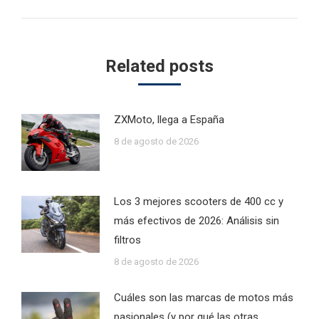
post:
Related posts
ZXMoto, llega a España
8 de agosto de 2026
Los 3 mejores scooters de 400 cc y
más efectivos de 2026: Análisis sin
filtros
8 de agosto de 2026
Cuáles son las marcas de motos más
pasionales (y por qué las otras