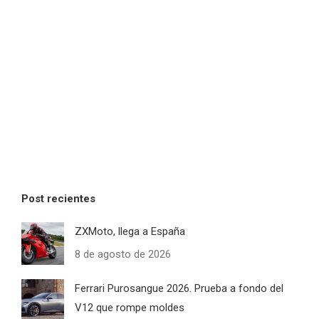
Post recientes
ZXMoto, llega a España
8 de agosto de 2026
Ferrari Purosangue 2026. Prueba a fondo del
V12 que rompe moldes