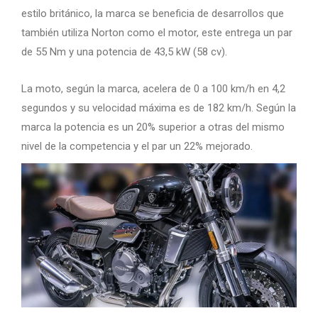
estilo británico, la marca se beneficia de desarrollos que
también utiliza Norton como el motor, este entrega un par
de 55 Nm y una potencia de 43,5 kW (58 cv).
La moto, según la marca, acelera de 0 a 100 km/h en 4,2
segundos y su velocidad máxima es de 182 km/h. Según la
marca la potencia es un 20% superior a otras del mismo
nivel de la competencia y el par un 22% mejorado.