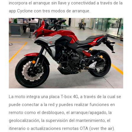
incorpora el arranque sin llave y conectividad a través de la
app Cyclone con tres modos de arranque.
La moto integra una placa T-box 4G, a través de la cual se
puede conectar a la red y puedes realizar funciones en
remoto como el desbloqueo, el arranque/apagado, la
geolocalización, la supervisión del mantenimiento, el
itinerario o actualizaciones remotas OTA (over the air).