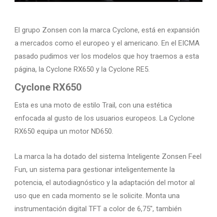
El grupo Zonsen con la marca Cyclone, está en expansión
a mercados como el europeo y el americano. En el EICMA
pasado pudimos ver los modelos que hoy traemos a esta
página, la Cyclone RX650 y la Cyclone RE5.
Cyclone RX650
Esta es una moto de estilo Trail, con una estética
enfocada al gusto de los usuarios europeos. La Cyclone
RX650 equipa un motor ND650.
La marca la ha dotado del sistema Inteligente Zonsen Feel
Fun, un sistema para gestionar inteligentemente la
potencia, el autodiagnóstico y la adaptación del motor al
uso que en cada momento se le solicite. Monta una
instrumentación digital TFT a color de 6,75″, también