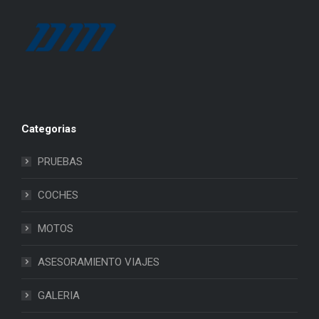
Categorias
PRUEBAS
COCHES
MOTOS
ASESORAMIENTO VIAJES
GALERIA