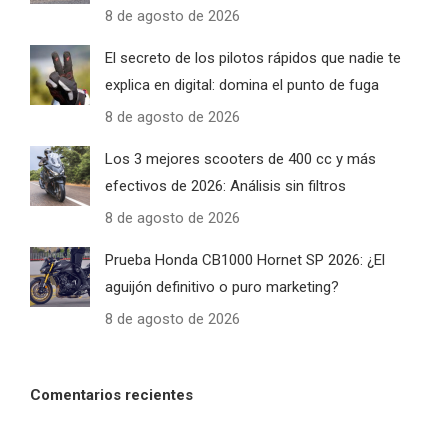
8 de agosto de 2026
El secreto de los pilotos rápidos que nadie te
explica en digital: domina el punto de fuga
8 de agosto de 2026
Los 3 mejores scooters de 400 cc y más
efectivos de 2026: Análisis sin filtros
8 de agosto de 2026
Prueba Honda CB1000 Hornet SP 2026: ¿El
aguijón definitivo o puro marketing?
8 de agosto de 2026
Comentarios recientes