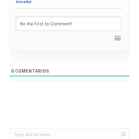
0
COMENTARIOS
Search: