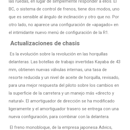
las ruedas, en lugar de simplemente responder a ellos. El
BC, o sistema de control de frenos, tiene dos modos, uno
que es sensible al ángulo de inclinación y otro que no. Por
otro lado, no aparece una configuración de «apagado» en
el intimidante nuevo menú de configuración de la R1.
Actualizaciones de chasis
Es la evolución sobre la revolución en las horquillas
delanteras. Las botellas de trabajo invertidas Kayaba de 43
mm, obtienen nuevas válvulas internas, una tasa de
resorte reducida y un nivel de aceite de horquilla, revisado,
para una mejor respuesta del piloto sobre los cambios en
la superficie de la carretera y un manejo más «directo y
natural». El amortiguador de dirección se ha modificado
ligeramente y el amortiguador trasero se entrega con una
nueva configuración, para combinar con la delantera.
El freno monobloque, de la empresa japonesa Advics,