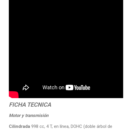
FICHA TECNICA
Motor y transmisión
Cilindrada
998 cc, 4 T, en línea, DOHC (doble árbol de