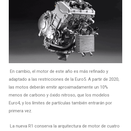
En cambio, el motor de este año es más refinado y
adaptado a las restricciones de la Euro5. A partir de 2020,
las motos deberán emitir aproximadamente un 10%
menos de carbono y óxido nitroso, que los modelos
Euro4, y los límites de partículas también entrarán por
primera vez.
La nueva R1 conserva la arquitectura de motor de cuatro