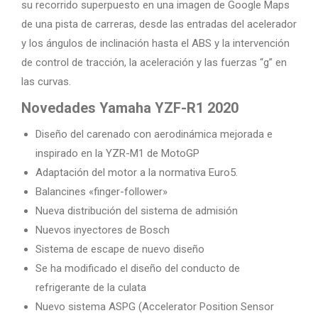
su recorrido superpuesto en una imagen de Google Maps
de una pista de carreras, desde las entradas del acelerador
y los ángulos de inclinación hasta el ABS y la intervención
de control de tracción, la aceleración y las fuerzas “g” en
las curvas.
Novedades Yamaha YZF-R1 2020
Diseño del carenado con aerodinámica mejorada e
inspirado en la YZR-M1 de MotoGP
Adaptación del motor a la normativa Euro5.
Balancines «finger-follower»
Nueva distribución del sistema de admisión
Nuevos inyectores de Bosch
Sistema de escape de nuevo diseño
Se ha modificado el diseño del conducto de
refrigerante de la culata
Nuevo sistema ASPG (Accelerator Position Sensor