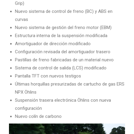
Grip)
Nuevo sistema de control de freno (BC) y ABS en
curvas
Nuevo sistema de gestión del freno motor (EBM)
Estructura interna de la suspensión modificada
Amortiguador de dirección modificado
Configuración revisada del amortiguador trasero
Pastillas de freno fabricadas de un material nuevo
Sistema de control de salida (LCS) modificado
Pantalla TFT con nuevos testigos
Últimas horquillas presurizadas de cartucho de gas ERS
NPX Öhlins
Suspensión trasera electrónica Öhlins con nueva
configuración
Nuevo colín de carbono