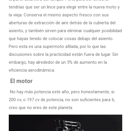
tendrías que ser un lince para elegir entre la nueva moto y
la vieja. Conserva el mismo aspecto fresco con sus
aberturas de extracción de aire detrás de la cubierta del
asiento, y también sirven para eliminar cualquier posibilidad
que hayas tenido de colocar cosas debajo del asiento.
Pero esta es una supermoto afilada, por lo que las
discusiones sobre la practicidad están fuera de lugar. Sin
embargo, hay alrededor de un 5% de aumento en la
eficiencia aerodinámica.
El motor
No hay más potencia este año, pero honestamente, si
200 cv, o 197 cv de potencia, no son suficientes para ti,
creo que no eres de este planeta.