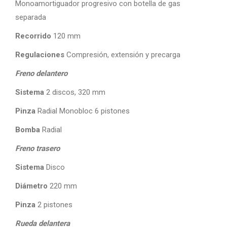
Monoamortiguador progresivo con botella de gas
separada
Recorrido
120 mm
Regulaciones
Compresión, extensión y precarga
Freno delantero
Sistema
2 discos, 320 mm
Pinza
Radial Monobloc 6 pistones
Bomba
Radial
Freno trasero
Sistema
Disco
Diámetro
220 mm
Pinza
2 pistones
Rueda delantera