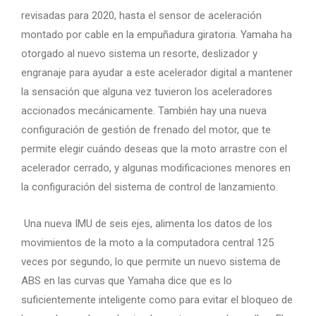
revisadas para 2020, hasta el sensor de aceleración
montado por cable en la empuñadura giratoria. Yamaha ha
otorgado al nuevo sistema un resorte, deslizador y
engranaje para ayudar a este acelerador digital a mantener
la sensación que alguna vez tuvieron los aceleradores
accionados mecánicamente. También hay una nueva
configuración de gestión de frenado del motor, que te
permite elegir cuándo deseas que la moto arrastre con el
acelerador cerrado, y algunas modificaciones menores en
la configuración del sistema de control de lanzamiento.
Una nueva IMU de seis ejes, alimenta los datos de los
movimientos de la moto a la computadora central 125
veces por segundo, lo que permite un nuevo sistema de
ABS en las curvas que Yamaha dice que es lo
suficientemente inteligente como para evitar el bloqueo de