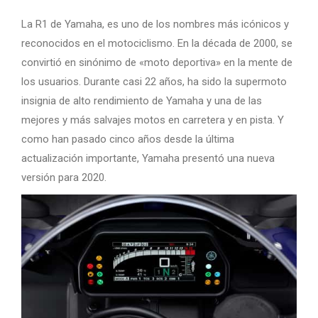
La R1 de Yamaha, es uno de los nombres más icónicos y
reconocidos en el motociclismo. En la década de 2000, se
convirtió en sinónimo de «moto deportiva» en la mente de
los usuarios. Durante casi 22 años, ha sido la supermoto
insignia de alto rendimiento de Yamaha y una de las
mejores y más salvajes motos en carretera y en pista. Y
como han pasado cinco años desde la última
actualización importante, Yamaha presentó una nueva
versión para 2020.