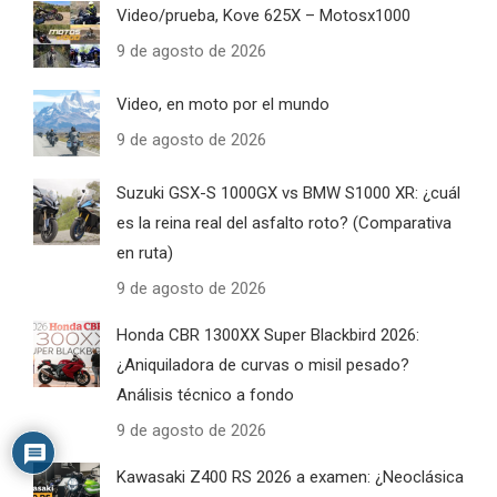
Video/prueba, Kove 625X – Motosx1000
9 de agosto de 2026
Video, en moto por el mundo
9 de agosto de 2026
Suzuki GSX-S 1000GX vs BMW S1000 XR: ¿cuál
es la reina real del asfalto roto? (Comparativa
en ruta)
9 de agosto de 2026
Honda CBR 1300XX Super Blackbird 2026:
¿Aniquiladora de curvas o misil pesado?
Análisis técnico a fondo
9 de agosto de 2026
Kawasaki Z400 RS 2026 a examen: ¿Neoclásica