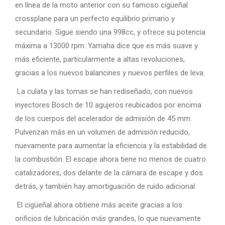
en línea de la moto anterior con su famoso cigüeñal
crossplane para un perfecto equilibrio primario y
secundario. Sigue siendo una 998cc, y ofrece su potencia
máxima a 13000 rpm. Yamaha dice que es más suave y
más eficiente, particularmente a altas revoluciones,
gracias a los nuevos balancines y nuevos perfiles de leva.
La culata y las tomas se han rediseñado, con nuevos
inyectores Bosch de 10 agujeros reubicados por encima
de los cuerpos del acelerador de admisión de 45 mm.
Pulverizan más en un volumen de admisión reducido,
nuevamente para aumentar la eficiencia y la estabilidad de
la combustión. El escape ahora tiene no menos de cuatro
catalizadores, dos delante de la cámara de escape y dos
detrás, y también hay amortiguación de ruido adicional.
El cigüeñal ahora obtiene más aceite gracias a los
orificios de lubricación más grandes, lo que nuevamente