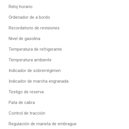
Reloj horario
Ordenador de a bordo
Recordatorio de revisiones
Nivel de gasolina
Temperatura de refrigerante
Temperatura ambiente
Indicador de sobrerrégimen
Indicador de marcha engranada
Testigo de reserva
Pata de cabra
Control de tracción
Regulación de maneta de embrague