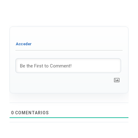
0
COMENTARIOS