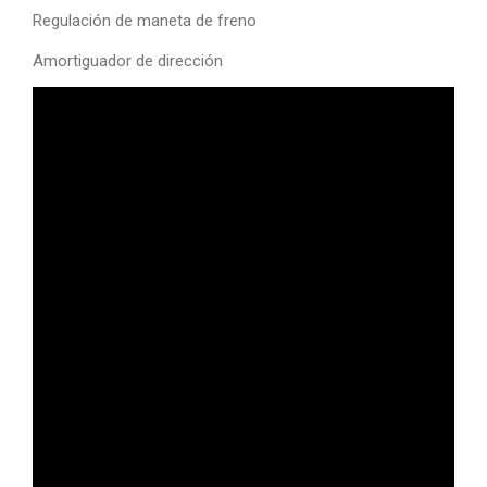
Regulación de maneta de freno
Amortiguador de dirección