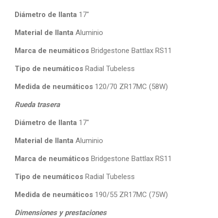
Diámetro de llanta
17″
Material de llanta
Aluminio
Marca de neumáticos
Bridgestone Battlax RS11
Tipo de neumáticos
Radial Tubeless
Medida de neumáticos
120/70 ZR17MC (58W)
Rueda trasera
Diámetro de llanta
17″
Material de llanta
Aluminio
Marca de neumáticos
Bridgestone Battlax RS11
Tipo de neumáticos
Radial Tubeless
Medida de neumáticos
190/55 ZR17MC (75W)
Dimensiones y prestaciones