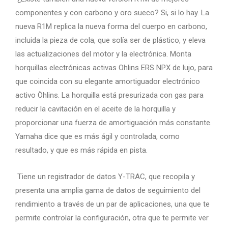
componentes y con carbono y oro sueco? Si, si lo hay. La
nueva R1M replica la nueva forma del cuerpo en carbono,
incluida la pieza de cola, que solía ser de plástico, y eleva
las actualizaciones del motor y la electrónica. Monta
horquillas electrónicas activas Ohlins ERS NPX de lujo, para
que coincida con su elegante amortiguador electrónico
activo Öhlins. La horquilla está presurizada con gas para
reducir la cavitación en el aceite de la horquilla y
proporcionar una fuerza de amortiguación más constante.
Yamaha dice que es más ágil y controlada, como
resultado, y que es más rápida en pista.
Tiene un registrador de datos Y-TRAC, que recopila y
presenta una amplia gama de datos de seguimiento del
rendimiento a través de un par de aplicaciones, una que te
permite controlar la configuración, otra que te permite ver