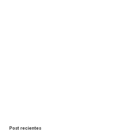
Post recientes