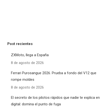
Post recientes
ZXMoto, llega a España
8 de agosto de 2026
Ferrari Purosangue 2026. Prueba a fondo del V12 que
rompe moldes
8 de agosto de 2026
El secreto de los pilotos rápidos que nadie te explica en
digital: domina el punto de fuga