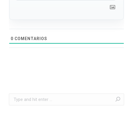
0
COMENTARIOS
Search: