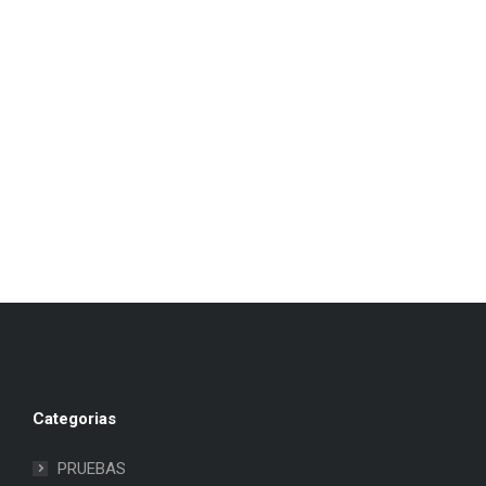
Categorias
PRUEBAS