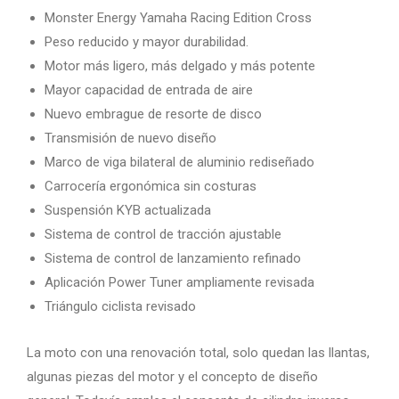
Monster Energy Yamaha Racing Edition Cross
Peso reducido y mayor durabilidad.
Motor más ligero, más delgado y más potente
Mayor capacidad de entrada de aire
Nuevo embrague de resorte de disco
Transmisión de nuevo diseño
Marco de viga bilateral de aluminio rediseñado
Carrocería ergonómica sin costuras
Suspensión KYB actualizada
Sistema de control de tracción ajustable
Sistema de control de lanzamiento refinado
Aplicación Power Tuner ampliamente revisada
Triángulo ciclista revisado
La moto con una renovación total, solo quedan las llantas,
algunas piezas del motor y el concepto de diseño