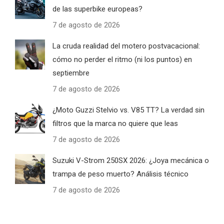
de las superbike europeas?
7 de agosto de 2026
La cruda realidad del motero postvacacional:
cómo no perder el ritmo (ni los puntos) en
septiembre
7 de agosto de 2026
¿Moto Guzzi Stelvio vs. V85 TT? La verdad sin
filtros que la marca no quiere que leas
7 de agosto de 2026
Suzuki V-Strom 250SX 2026: ¿Joya mecánica o
trampa de peso muerto? Análisis técnico
7 de agosto de 2026