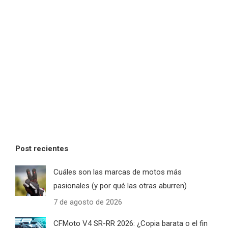
Post recientes
Cuáles son las marcas de motos más
pasionales (y por qué las otras aburren)
7 de agosto de 2026
CFMoto V4 SR-RR 2026: ¿Copia barata o el fin