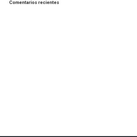
Comentarios recientes