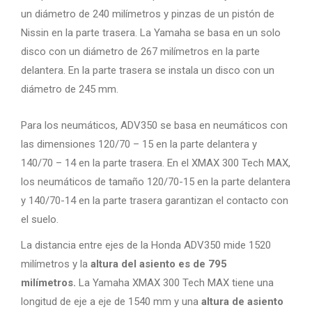
un diámetro de 240 milímetros y pinzas de un pistón de
Nissin en la parte trasera. La Yamaha se basa en un solo
disco con un diámetro de 267 milímetros en la parte
delantera. En la parte trasera se instala un disco con un
diámetro de 245 mm.
Para los neumáticos, ADV350 se basa en neumáticos con
las dimensiones 120/70 – 15 en la parte delantera y
140/70 – 14 en la parte trasera. En el XMAX 300 Tech MAX,
los neumáticos de tamaño 120/70-15 en la parte delantera
y 140/70-14 en la parte trasera garantizan el contacto con
el suelo.
La distancia entre ejes de la Honda ADV350 mide 1520
milímetros y la
altura del asiento es de 795
milímetros.
La Yamaha XMAX 300 Tech MAX tiene una
longitud de eje a eje de 1540 mm y una
altura de asiento