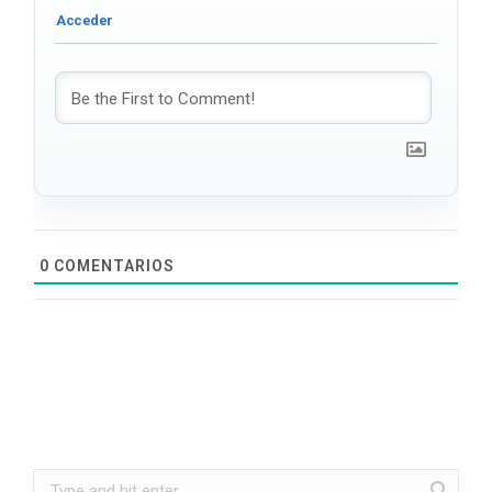
0
COMENTARIOS
Search: