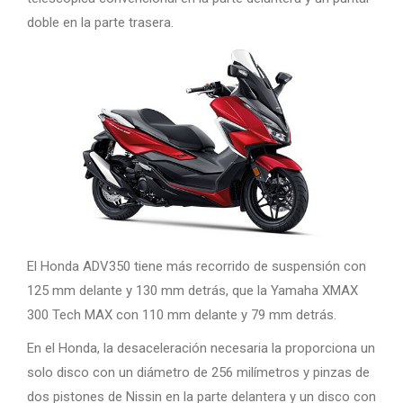
doble en la parte trasera.
El Honda ADV350 tiene más recorrido de suspensión con
125 mm delante y 130 mm detrás, que la Yamaha XMAX
300 Tech MAX con 110 mm delante y 79 mm detrás.
En el Honda, la desaceleración necesaria la proporciona un
solo disco con un diámetro de 256 milímetros y pinzas de
dos pistones de Nissin en la parte delantera y un disco con