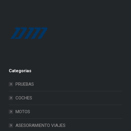
Categorias
PRUEBAS
COCHES
MOTOS
ASESORAMIENTO VIAJES