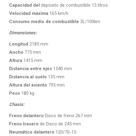
Capacidad del
depósito de combustible 13 litros
Velocidad máxima
165 km/h
Consumo medio de combustible
3L/100km
Dimensiones:
Longitud
2185 mm
Ancho
775 mm
Altura
1415 mm
Distancia entre ejes
1540 mm
Distancia al suelo
135 mm
Altura del asiento
795 mm
Peso
180 kg
Chasis:
Freno delantero
Disco de freno 267 mm
Freno trasero
de Disco de 245 mm
Neumático delantero
120/70-15