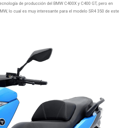
 tecnología de producción del BMW C400X y C400 GT, pero en
MW, lo cual es muy interesante para el modelo SR4 350 de este