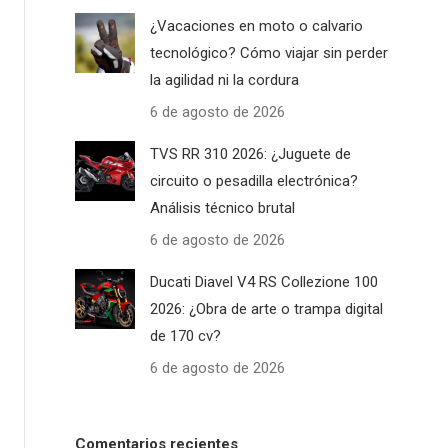
¿Vacaciones en moto o calvario
tecnológico? Cómo viajar sin perder
la agilidad ni la cordura
6 de agosto de 2026
TVS RR 310 2026: ¿Juguete de
circuito o pesadilla electrónica?
Análisis técnico brutal
6 de agosto de 2026
Ducati Diavel V4 RS Collezione 100
2026: ¿Obra de arte o trampa digital
de 170 cv?
6 de agosto de 2026
Comentarios recientes