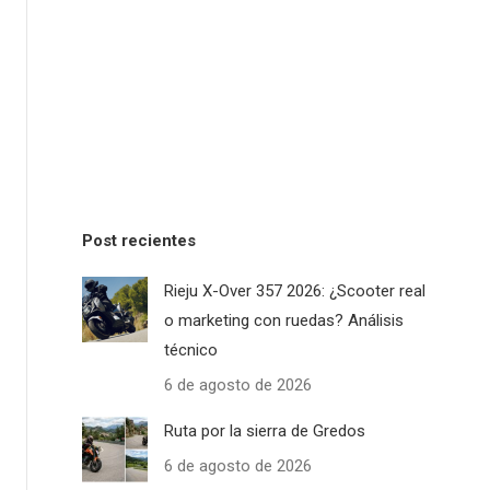
Post recientes
Rieju X-Over 357 2026: ¿Scooter real
o marketing con ruedas? Análisis
técnico
6 de agosto de 2026
Ruta por la sierra de Gredos
6 de agosto de 2026