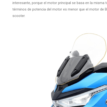
interesante, porque el motor principal se basa en la misma
términos de potencia del motor es menor que el motor de B
scooter.