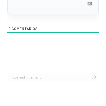
0
COMENTARIOS
Search: