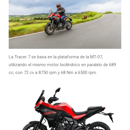
La Tracer 7 se basa en la plataforma de la MT-07,
utilizando el mismo motor bicilíndrico en paralelo de 689
cc, con 72 cv a 8750 rpm y 68 Nm a 6500 rpm.