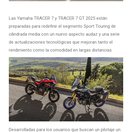
Las Yamaha TRACER 7 y TRACER 7 GT 2025 están
preparadas para redefinir el segmento Sport Touring de
cilindrada media con un nuevo aspecto audaz y una serie
de actualizaciones tecnológicas que mejoran tanto el
rendimiento como la comodidad en largas distancias.
Desarrolladas para los usuarios que buscan un pilotaje un