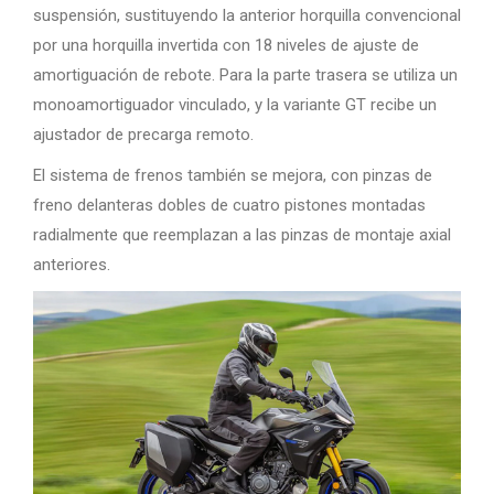
suspensión, sustituyendo la anterior horquilla convencional
por una horquilla invertida con 18 niveles de ajuste de
amortiguación de rebote. Para la parte trasera se utiliza un
monoamortiguador vinculado, y la variante GT recibe un
ajustador de precarga remoto.
El sistema de frenos también se mejora, con pinzas de
freno delanteras dobles de cuatro pistones montadas
radialmente que reemplazan a las pinzas de montaje axial
anteriores.