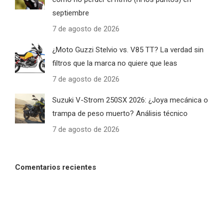
septiembre
7 de agosto de 2026
¿Moto Guzzi Stelvio vs. V85 TT? La verdad sin
filtros que la marca no quiere que leas
7 de agosto de 2026
Suzuki V-Strom 250SX 2026: ¿Joya mecánica o
trampa de peso muerto? Análisis técnico
7 de agosto de 2026
Comentarios recientes