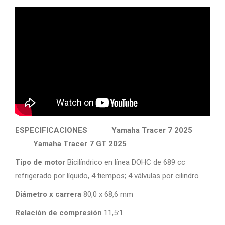
ESPECIFICACIONES Yamaha Tracer 7 2025
Yamaha Tracer 7 GT 2025
Tipo de motor
Bicilíndrico en línea DOHC de 689 cc
refrigerado por líquido, 4 tiempos; 4 válvulas por cilindro
Diámetro x carrera
80,0 x 68,6 mm
Relación de compresión
11,5:1