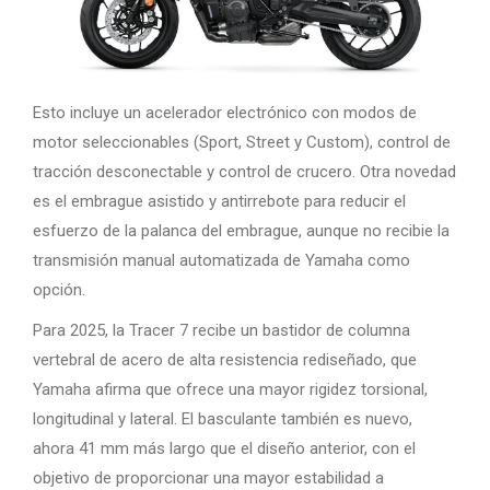
Esto incluye un acelerador electrónico con modos de
motor seleccionables (Sport, Street y Custom), control de
tracción desconectable y control de crucero. Otra novedad
es el embrague asistido y antirrebote para reducir el
esfuerzo de la palanca del embrague, aunque no recibie la
transmisión manual automatizada de Yamaha como
opción.
Para 2025, la Tracer 7 recibe un bastidor de columna
vertebral de acero de alta resistencia rediseñado, que
Yamaha afirma que ofrece una mayor rigidez torsional,
longitudinal y lateral. El basculante también es nuevo,
ahora 41 mm más largo que el diseño anterior, con el
objetivo de proporcionar una mayor estabilidad a