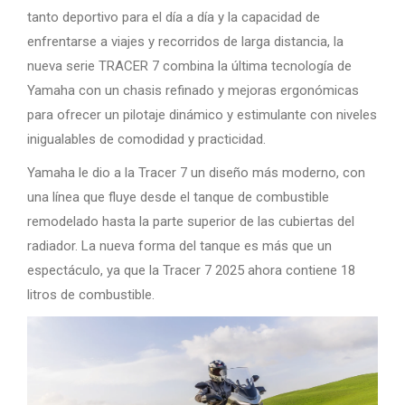
tanto deportivo para el día a día y la capacidad de
enfrentarse a viajes y recorridos de larga distancia, la
nueva serie TRACER 7 combina la última tecnología de
Yamaha con un chasis refinado y mejoras ergonómicas
para ofrecer un pilotaje dinámico y estimulante con niveles
inigualables de comodidad y practicidad.
Yamaha le dio a la Tracer 7 un diseño más moderno, con
una línea que fluye desde el tanque de combustible
remodelado hasta la parte superior de las cubiertas del
radiador. La nueva forma del tanque es más que un
espectáculo, ya que la Tracer 7 2025 ahora contiene 18
litros de combustible.