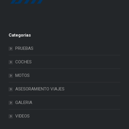
Categorias
PRUEBAS
COCHES
MOTOS
ASESORAMIENTO VIAJES
GALERIA
VIDEOS