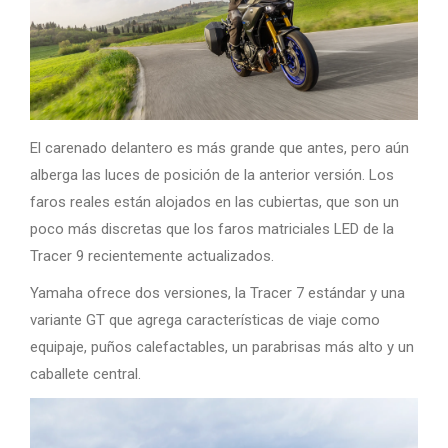
El carenado delantero es más grande que antes, pero aún
alberga las luces de posición de la anterior versión. Los
faros reales están alojados en las cubiertas, que son un
poco más discretas que los faros matriciales LED de la
Tracer 9 recientemente actualizados.
Yamaha ofrece dos versiones, la Tracer 7 estándar y una
variante GT que agrega características de viaje como
equipaje, puños calefactables, un parabrisas más alto y un
caballete central.