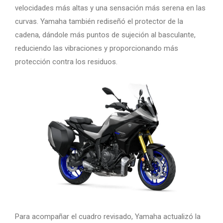
velocidades más altas y una sensación más serena en las
curvas. Yamaha también rediseñó el protector de la
cadena, dándole más puntos de sujeción al basculante,
reduciendo las vibraciones y proporcionando más
protección contra los residuos.
Para acompañar el cuadro revisado, Yamaha actualizó la