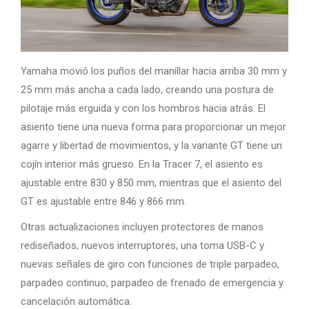
Yamaha movió los puños del manillar hacia arriba 30 mm y
25 mm más ancha a cada lado, creando una postura de
pilotaje más erguida y con los hombros hacia atrás. El
asiento tiene una nueva forma para proporcionar un mejor
agarre y libertad de movimientos, y la variante GT tiene un
cojín interior más grueso. En la Tracer 7, el asiento es
ajustable entre 830 y 850 mm, mientras que el asiento del
GT es ajustable entre 846 y 866 mm.
Otras actualizaciones incluyen protectores de manos
rediseñados, nuevos interruptores, una toma USB-C y
nuevas señales de giro con funciones de triple parpadeo,
parpadeo continuo, parpadeo de frenado de emergencia y
cancelación automática.