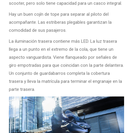
scooter, pero solo tiene capacidad para un casco integral.
Hay un buen cojín de tope para separar al piloto del
acompañante. Las estriberas plegables garantizan la
comodidad de sus pasajeros.
La iluminación trasera contiene más LED. La luz trasera
llega a un punto en el extremo de la cola, que tiene un
aspecto vanguardista. Viene flanqueado por señales de
giro empotradas para que coincidan con la parte delantera.
Un conjunto de guardabarros completa la cobertura
trasera y lleva la matrícula para terminar el engranaje en la
parte trasera.