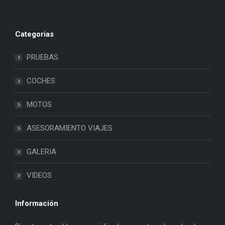
Categorias
PRUEBAS
COCHES
MOTOS
ASESORAMIENTO VIAJES
GALERIA
VIDEOS
Información