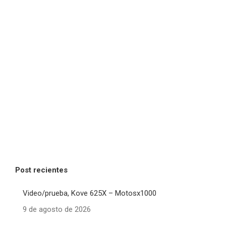
Post recientes
Video/prueba, Kove 625X – Motosx1000
9 de agosto de 2026