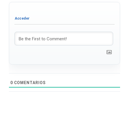
0
COMENTARIOS