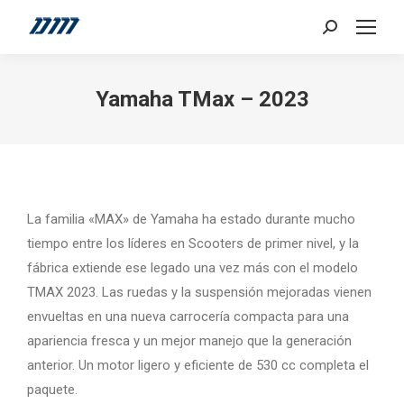
Search:
Yamaha TMax – 2023
La familia «MAX» de Yamaha ha estado durante mucho
tiempo entre los líderes en Scooters de primer nivel, y la
fábrica extiende ese legado una vez más con el modelo
TMAX 2023. Las ruedas y la suspensión mejoradas vienen
envueltas en una nueva carrocería compacta para una
apariencia fresca y un mejor manejo que la generación
anterior. Un motor ligero y eficiente de 530 cc completa el
paquete.