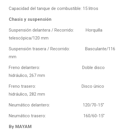
Capacidad del tanque de combustible: 15 litros
Chasis y suspensión
Suspensión delantera / Recorrido: Horquilla
telescópica/120 mm
Suspensión trasera / Recorrido: Basculante/116
mm
Freno delantero: Doble disco
hidráulico, 267 mm
Freno trasero: Disco único
hidráulico, 282 mm
Neumático delantero: 120/70-15”
Neumático trasero: 160/60-15”
By MAYAM