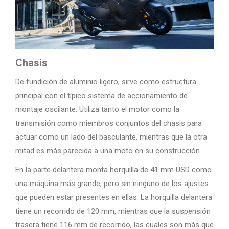
Chasis
De fundición de aluminio ligero, sirve como estructura
principal con el típico sistema de accionamiento de
montaje oscilante. Utiliza tanto el motor como la
transmisión como miembros conjuntos del chasis para
actuar como un lado del basculante, mientras que la otra
mitad es más parecida a una moto en su construcción.
En la parte delantera monta horquilla de 41 mm USD como
una máquina más grande, pero sin ninguno de los ajustes
que pueden estar presentes en ellas. La horquilla delantera
tiene un recorrido de 120 mm, mientras que la suspensión
trasera tiene 116 mm de recorrido, las cuales son más que