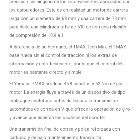
precisión sin ninguno de los inconvenientes asociados con
los carburadores. Este es en realidad un motor de carrera
larga con un diámetro de 68 mm y una carrera de 73 mm
para darle una cilindrada total de 530 cc con una relación
de compresión de 10,9 a 1.
A diferencia de su hermano, el TMAX Tech Max, el TMAX
base rueda sin el control de tracción ni los extras de
información y entretenimiento, por lo que el control del
motor es bastante directo y simple.
El Yamaha TMAX produce 45,8 caballos y 52 Nm de par
motor. La energía fluye a través de un dispositivo de tipo
embrague centrífugo antes de llegar a la transmisión
automática de correa en V que ofrece la operación de giro
y avance que esperan los usuarios del scooter.
Una transmisión final de correa y polea reforzada con
carbono y de bajo mantenimiento transporta