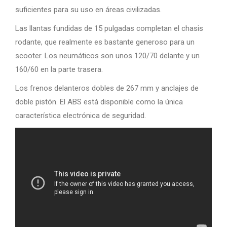
suficientes para su uso en áreas civilizadas.
Las llantas fundidas de 15 pulgadas completan el chasis
rodante, que realmente es bastante generoso para un
scooter. Los neumáticos son unos 120/70 delante y un
160/60 en la parte trasera.
Los frenos delanteros dobles de 267 mm y anclajes de
doble pistón. El ABS está disponible como la única
característica electrónica de seguridad.