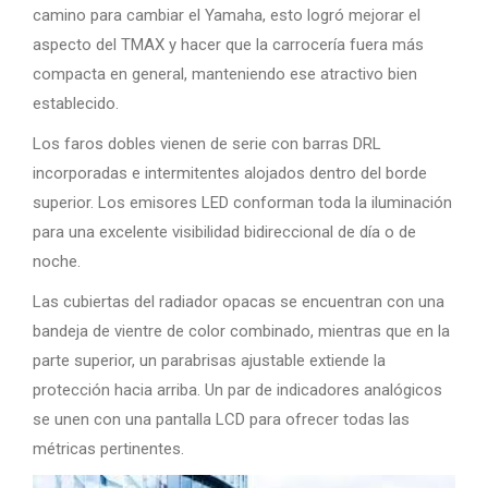
camino para cambiar el Yamaha, esto logró mejorar el
aspecto del TMAX y hacer que la carrocería fuera más
compacta en general, manteniendo ese atractivo bien
establecido.
Los faros dobles vienen de serie con barras DRL
incorporadas e intermitentes alojados dentro del borde
superior. Los emisores LED conforman toda la iluminación
para una excelente visibilidad bidireccional de día o de
noche.
Las cubiertas del radiador opacas se encuentran con una
bandeja de vientre de color combinado, mientras que en la
parte superior, un parabrisas ajustable extiende la
protección hacia arriba. Un par de indicadores analógicos
se unen con una pantalla LCD para ofrecer todas las
métricas pertinentes.