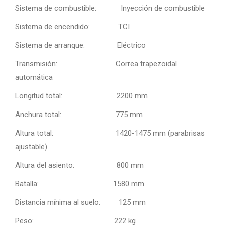
Sistema de combustible: Inyección de combustible
Sistema de encendido: TCI
Sistema de arranque: Eléctrico
Transmisión: Correa trapezoidal
automática
Longitud total: 2200 mm
Anchura total: 775 mm
Altura total: 1420-1475 mm (parabrisas
ajustable)
Altura del asiento: 800 mm
Batalla: 1580 mm
Distancia mínima al suelo: 125 mm
Peso: 222 kg