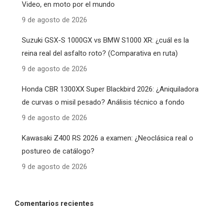
Video, en moto por el mundo
9 de agosto de 2026
Suzuki GSX-S 1000GX vs BMW S1000 XR: ¿cuál es la
reina real del asfalto roto? (Comparativa en ruta)
9 de agosto de 2026
Honda CBR 1300XX Super Blackbird 2026: ¿Aniquiladora
de curvas o misil pesado? Análisis técnico a fondo
9 de agosto de 2026
Kawasaki Z400 RS 2026 a examen: ¿Neoclásica real o
postureo de catálogo?
9 de agosto de 2026
Comentarios recientes