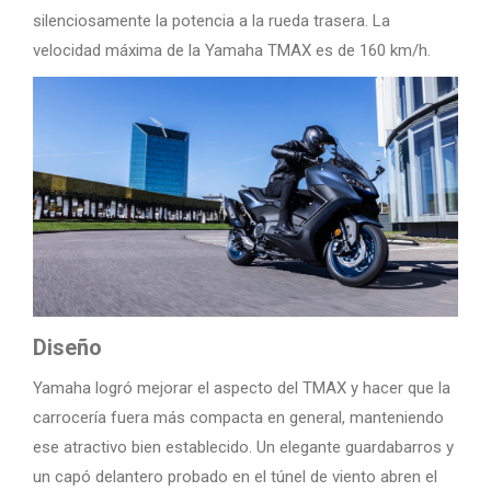
silenciosamente la potencia a la rueda trasera. La
velocidad máxima de la Yamaha TMAX es de 160 km/h.
Diseño
Yamaha logró mejorar el aspecto del TMAX y hacer que la
carrocería fuera más compacta en general, manteniendo
ese atractivo bien establecido. Un elegante guardabarros y
un capó delantero probado en el túnel de viento abren el