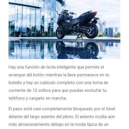
Hay una función de tecla inteligente que permite el
arranque del botón mientras la llave permanece en tu
bolsillo y hay un cubículo completo con una toma de
corriente de 12 voltios para que puedas enchufar tu
teléfono y cargarlo en marcha.
El paso está casi completamente bloqueado por el túnel
delante del largo asiento del piloto. El asiento oculta aún
más almacenamiento debajo en la moda típica de un