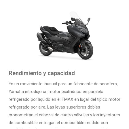
Rendimiento y capacidad
En un movimiento inusual para un fabricante de scooters,
Yamaha introdujo un motor bicilíndrico en paralelo
refrigerado por líquido en el TMAX en lugar del típico motor
refrigerado por aire. Las levas superiores dobles
cronometran el cabezal de cuatro válvulas y los inyectores
de combustible entregan el combustible medido con