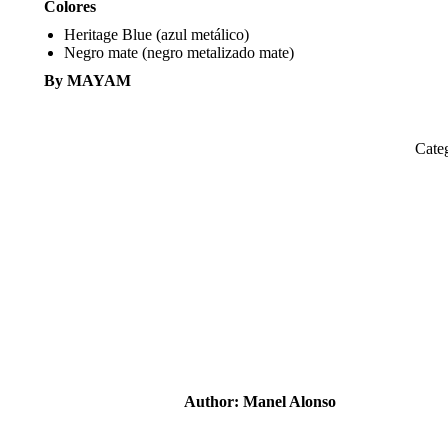
Colores
Heritage Blue (azul metálico)
Negro mate (negro metalizado mate)
By MAYAM
Cate
Author:
Manel Alonso