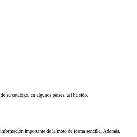
e su catalogo, en algunos países, así ha sido.
información importante de la moto de forma sencilla. Además,