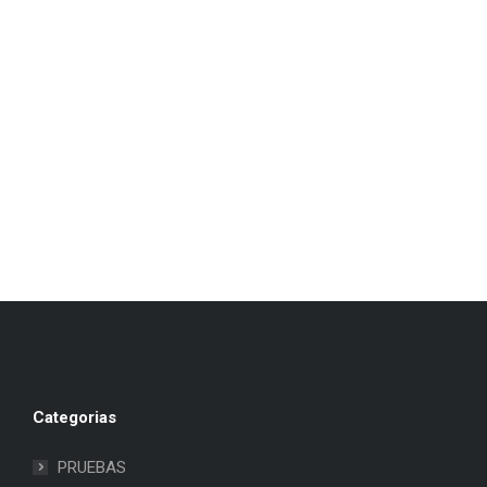
Categorias
PRUEBAS