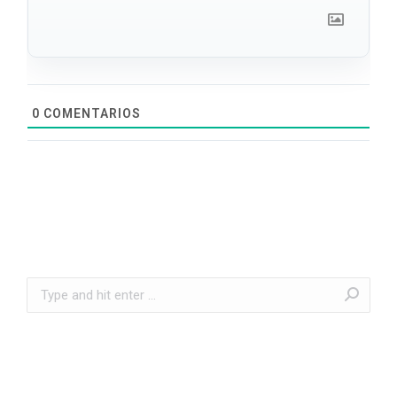
0
COMENTARIOS
Search: