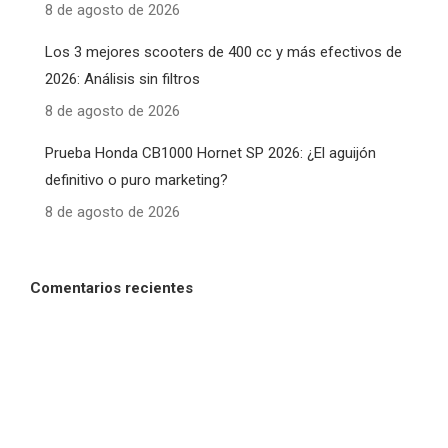
8 de agosto de 2026
Los 3 mejores scooters de 400 cc y más efectivos de
2026: Análisis sin filtros
8 de agosto de 2026
Prueba Honda CB1000 Hornet SP 2026: ¿El aguijón
definitivo o puro marketing?
8 de agosto de 2026
Comentarios recientes