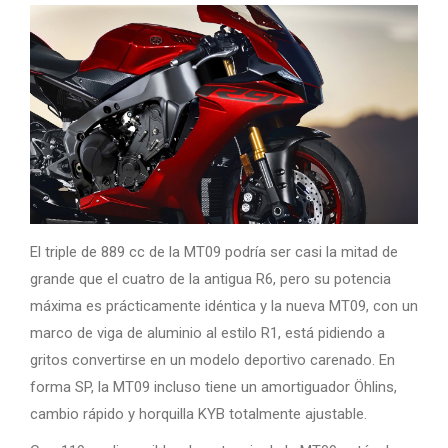
El triple de 889 cc de la MT09 podría ser casi la mitad de
grande que el cuatro de la antigua R6, pero su potencia
máxima es prácticamente idéntica y la nueva MT09, con un
marco de viga de aluminio al estilo R1, está pidiendo a
gritos convertirse en un modelo deportivo carenado. En
forma SP, la MT09 incluso tiene un amortiguador Öhlins,
cambio rápido y horquilla KYB totalmente ajustable.