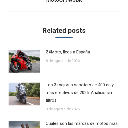
post:
Related posts
ZXMoto, llega a España
8 de agosto de 2026
Los 3 mejores scooters de 400 cc y
más efectivos de 2026: Análisis sin
filtros
8 de agosto de 2026
Cuáles son las marcas de motos más