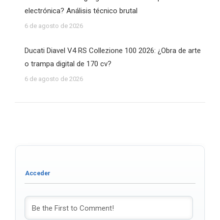
electrónica? Análisis técnico brutal
6 de agosto de 2026
Ducati Diavel V4 RS Collezione 100 2026: ¿Obra de arte
o trampa digital de 170 cv?
6 de agosto de 2026