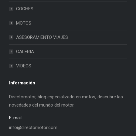
COCHES
MOTOS
ASESORAMIENTO VIAJES
GALERIA
VIDEOS
Información
Directomotor, blog especializado en motos, descubre las
novedades del mundo del motor.
E-mail:
info@directomotor.com