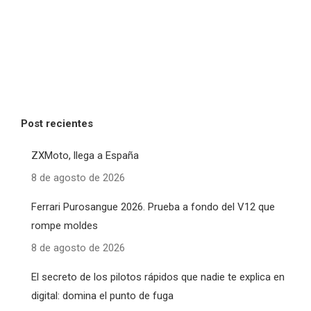
Post recientes
ZXMoto, llega a España
8 de agosto de 2026
Ferrari Purosangue 2026. Prueba a fondo del V12 que
rompe moldes
8 de agosto de 2026
El secreto de los pilotos rápidos que nadie te explica en
digital: domina el punto de fuga