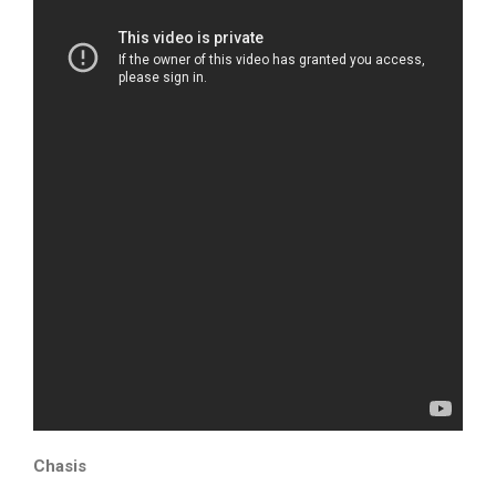
Chasis