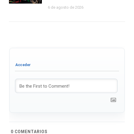
6 de agosto de 2026
0
COMENTARIOS