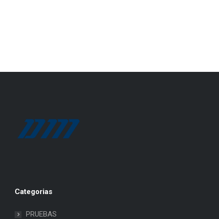
Categorias
PRUEBAS