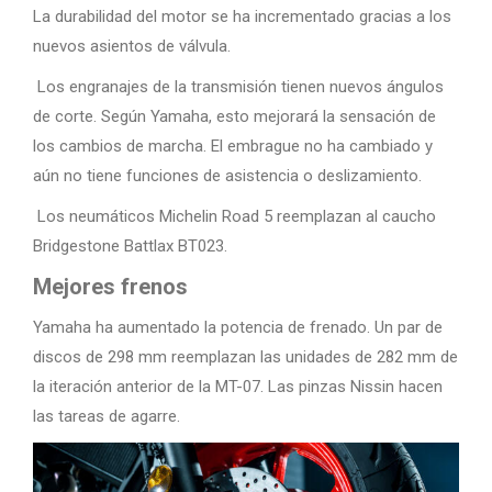
La durabilidad del motor se ha incrementado gracias a los
nuevos asientos de válvula.
Los engranajes de la transmisión tienen nuevos ángulos
de corte. Según Yamaha, esto mejorará la sensación de
los cambios de marcha. El embrague no ha cambiado y
aún no tiene funciones de asistencia o deslizamiento.
Los neumáticos Michelin Road 5 reemplazan al caucho
Bridgestone Battlax BT023.
Mejores frenos
Yamaha ha aumentado la potencia de frenado. Un par de
discos de 298 mm reemplazan las unidades de 282 mm de
la iteración anterior de la MT-07. Las pinzas Nissin hacen
las tareas de agarre.