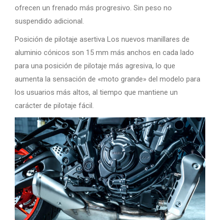
ofrecen un frenado más progresivo. Sin peso no
suspendido adicional.
Posición de pilotaje asertiva Los nuevos manillares de
aluminio cónicos son 15 mm más anchos en cada lado
para una posición de pilotaje más agresiva, lo que
aumenta la sensación de «moto grande» del modelo para
los usuarios más altos, al tiempo que mantiene un
carácter de pilotaje fácil.