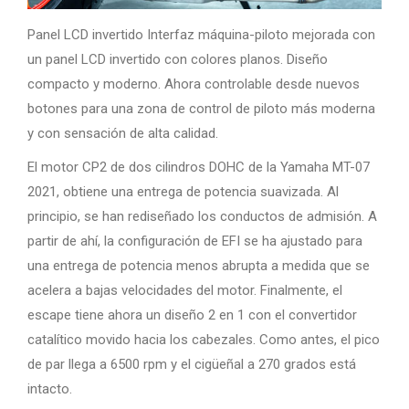
Panel LCD invertido Interfaz máquina-piloto mejorada con
un panel LCD invertido con colores planos. Diseño
compacto y moderno. Ahora controlable desde nuevos
botones para una zona de control de piloto más moderna
y con sensación de alta calidad.
El motor CP2 de dos cilindros DOHC de la Yamaha MT-07
2021, obtiene una entrega de potencia suavizada. Al
principio, se han rediseñado los conductos de admisión. A
partir de ahí, la configuración de EFI se ha ajustado para
una entrega de potencia menos abrupta a medida que se
acelera a bajas velocidades del motor. Finalmente, el
escape tiene ahora un diseño 2 en 1 con el convertidor
catalítico movido hacia los cabezales. Como antes, el pico
de par llega a 6500 rpm y el cigüeñal a 270 grados está
intacto.