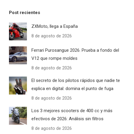
Post recientes
ZXMoto, llega a España
8 de agosto de 2026
Ferrari Purosangue 2026. Prueba a fondo del
V12 que rompe moldes
8 de agosto de 2026
El secreto de los pilotos rápidos que nadie te
explica en digital: domina el punto de fuga
8 de agosto de 2026
Los 3 mejores scooters de 400 cc y más
efectivos de 2026: Análisis sin filtros
8 de agosto de 2026