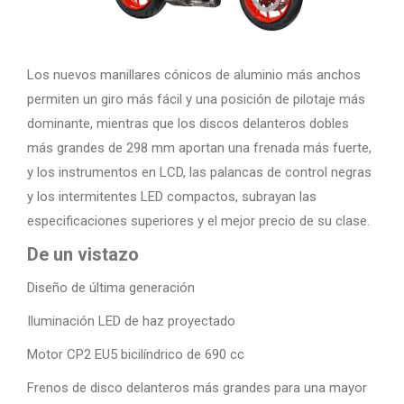
Los nuevos manillares cónicos de aluminio más anchos
permiten un giro más fácil y una posición de pilotaje más
dominante, mientras que los discos delanteros dobles
más grandes de 298 mm aportan una frenada más fuerte,
y los instrumentos en LCD, las palancas de control negras
y los intermitentes LED compactos, subrayan las
especificaciones superiores y el mejor precio de su clase.
De un vistazo
Diseño de última generación
Iluminación LED de haz proyectado
Motor CP2 EU5 bicilíndrico de 690 cc
Frenos de disco delanteros más grandes para una mayor