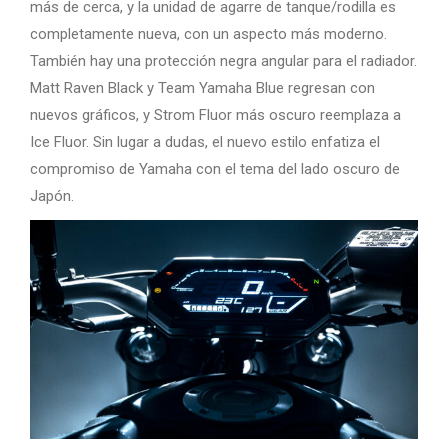
más de cerca, y la unidad de agarre de tanque/rodilla es
completamente nueva, con un aspecto más moderno.
También hay una protección negra angular para el radiador.
Matt Raven Black y Team Yamaha Blue regresan con
nuevos gráficos, y Strom Fluor más oscuro reemplaza a
Ice Fluor. Sin lugar a dudas, el nuevo estilo enfatiza el
compromiso de Yamaha con el tema del lado oscuro de
Japón.