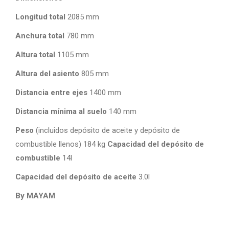
Longitud total
2085 mm
Anchura total
780 mm
Altura total
1105 mm
Altura del asiento
805 mm
Distancia entre ejes
1400 mm
Distancia mínima al suelo
140 mm
Peso
(incluidos depósito de aceite y depósito de
combustible llenos) 184 kg
Capacidad del depósito de
combustible
14l
Capacidad del depósito de aceite
3.0l
By MAYAM