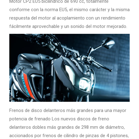
Motor CP2 EU5 bicilíndrico de 690 cc, totalmente
conforme con la norma EU5, el mismo carácter y la misma
respuesta del motor al acoplamiento con un rendimiento
fácilmente aprovechable y un sonido del motor mejorado.
Frenos de disco delanteros más grandes para una mayor
potencia de frenado Los nuevos discos de freno
delanteros dobles más grandes de 298 mm de diámetro,
accionados por frenos de cilindro de pinzas de 4 pistones,