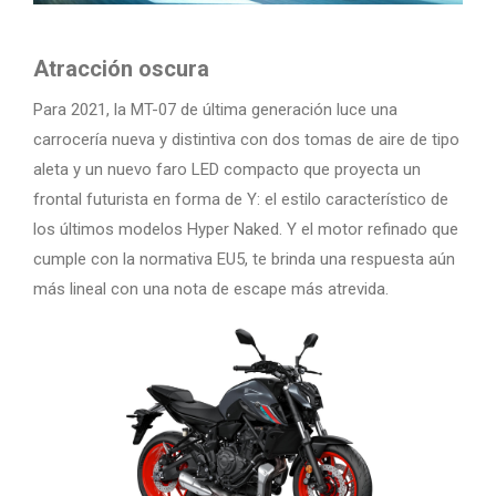
Atracción oscura
Para 2021, la MT-07 de última generación luce una
carrocería nueva y distintiva con dos tomas de aire de tipo
aleta y un nuevo faro LED compacto que proyecta un
frontal futurista en forma de Y: el estilo característico de
los últimos modelos Hyper Naked. Y el motor refinado que
cumple con la normativa EU5, te brinda una respuesta aún
más lineal con una nota de escape más atrevida.