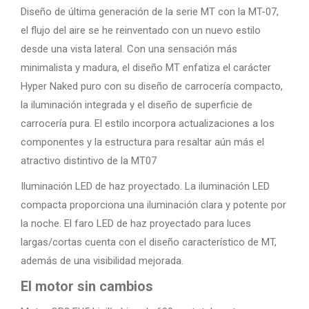
Diseño de última generación de la serie MT con la MT-07,
el flujo del aire se he reinventado con un nuevo estilo
desde una vista lateral. Con una sensación más
minimalista y madura, el diseño MT enfatiza el carácter
Hyper Naked puro con su diseño de carrocería compacto,
la iluminación integrada y el diseño de superficie de
carrocería pura. El estilo incorpora actualizaciones a los
componentes y la estructura para resaltar aún más el
atractivo distintivo de la MT07
Iluminación LED de haz proyectado. La iluminación LED
compacta proporciona una iluminación clara y potente por
la noche. El faro LED de haz proyectado para luces
largas/cortas cuenta con el diseño característico de MT,
además de una visibilidad mejorada.
El motor sin cambios