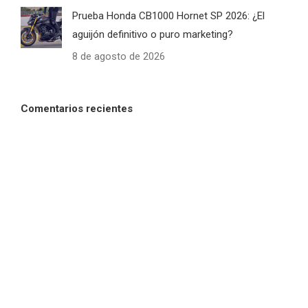
Prueba Honda CB1000 Hornet SP 2026: ¿El
aguijón definitivo o puro marketing?
8 de agosto de 2026
Comentarios recientes