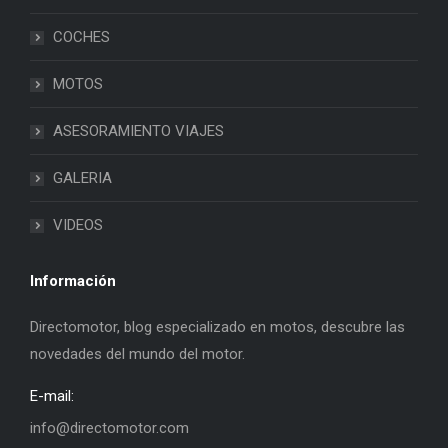
COCHES
MOTOS
ASESORAMIENTO VIAJES
GALERIA
VIDEOS
Información
Directomotor, blog especializado en motos, descubre las
novedades del mundo del motor.
E-mail:
info@directomotor.com