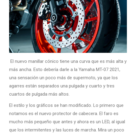
El nuevo manillar cónico tiene una curva que es más alta y
más ancha. Esto debería darle a la Yamaha MT-07 2021,
una sensación un poco más de supermoto, ya que los
agarres están separados una pulgada y cuarto y tres
cuartos de pulgada más altos.
El estilo y los gráficos se han modificado. Lo primero que
notamos es el nuevo protector de cabecera. El faro es
mucho más pequeño que antes y ahora es un LED, al igual
que los intermitentes y las luces de marcha. Mira un poco