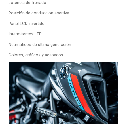
potencia de frenado
Posición de conducción asertiva
Panel LCD invertido
Intermitentes LED
Neumáticos de última generación
Colores, gráficos y acabados