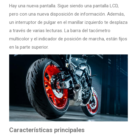
Hay una nueva pantalla. Sigue siendo una pantalla LCD,
pero con una nueva disposición de información. Además,
un interruptor de pulgar en el manillar izquierdo te desplaza
a través de varias lecturas. La barra del tacómetro
multicolor y el indicador de posición de marcha, están fijos
en la parte superior.
Características principales