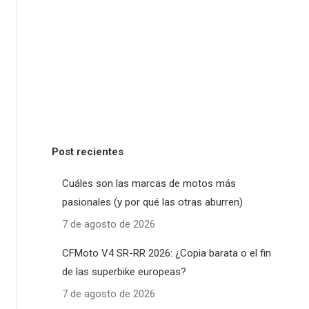
Post recientes
Cuáles son las marcas de motos más
pasionales (y por qué las otras aburren)
7 de agosto de 2026
CFMoto V4 SR-RR 2026: ¿Copia barata o el fin
de las superbike europeas?
7 de agosto de 2026