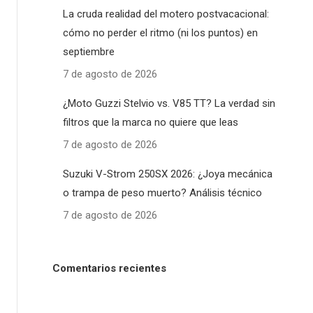
La cruda realidad del motero postvacacional:
cómo no perder el ritmo (ni los puntos) en
septiembre
7 de agosto de 2026
¿Moto Guzzi Stelvio vs. V85 TT? La verdad sin
filtros que la marca no quiere que leas
7 de agosto de 2026
Suzuki V-Strom 250SX 2026: ¿Joya mecánica
o trampa de peso muerto? Análisis técnico
7 de agosto de 2026
Comentarios recientes