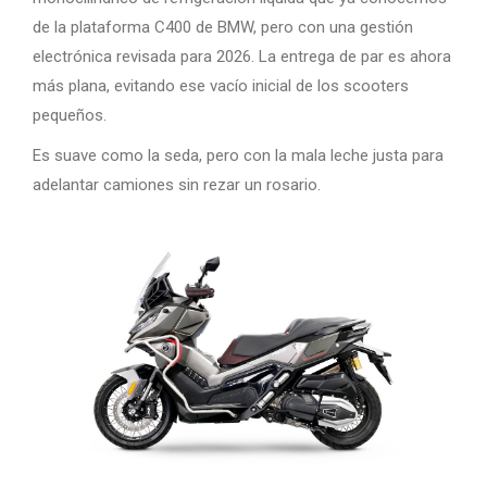
de la plataforma C400 de BMW, pero con una gestión
electrónica revisada para 2026. La entrega de par es ahora
más plana, evitando ese vacío inicial de los scooters
pequeños.
Es suave como la seda, pero con la mala leche justa para
adelantar camiones sin rezar un rosario.