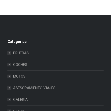
Categorias
PRUEBAS
COCHES
MOTOS
ASESORAMIENTO VIAJES
GALERIA