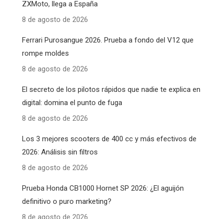
ZXMoto, llega a España
8 de agosto de 2026
Ferrari Purosangue 2026. Prueba a fondo del V12 que
rompe moldes
8 de agosto de 2026
El secreto de los pilotos rápidos que nadie te explica en
digital: domina el punto de fuga
8 de agosto de 2026
Los 3 mejores scooters de 400 cc y más efectivos de
2026: Análisis sin filtros
8 de agosto de 2026
Prueba Honda CB1000 Hornet SP 2026: ¿El aguijón
definitivo o puro marketing?
8 de agosto de 2026