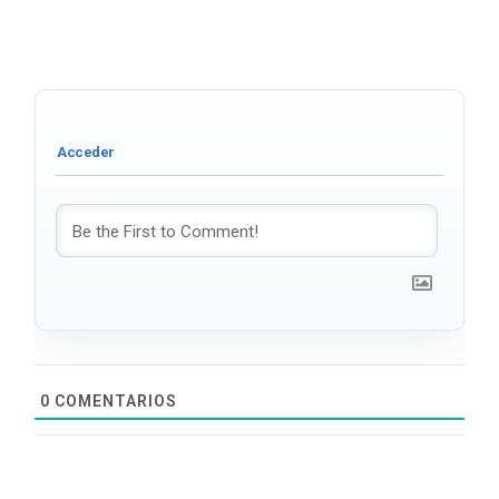
0
COMENTARIOS