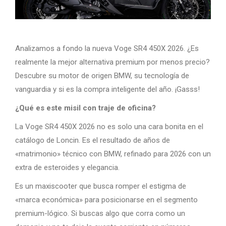
Analizamos a fondo la nueva Voge SR4 450X 2026. ¿Es
realmente la mejor alternativa premium por menos precio?
Descubre su motor de origen BMW, su tecnología de
vanguardia y si es la compra inteligente del año. ¡Gasss!
¿Qué es este misil con traje de oficina?
La Voge SR4 450X 2026 no es solo una cara bonita en el
catálogo de Loncin. Es el resultado de años de
«matrimonio» técnico con BMW, refinado para 2026 con un
extra de esteroides y elegancia.
Es un maxiscooter que busca romper el estigma de
«marca económica» para posicionarse en el segmento
premium-lógico. Si buscas algo que corra como un