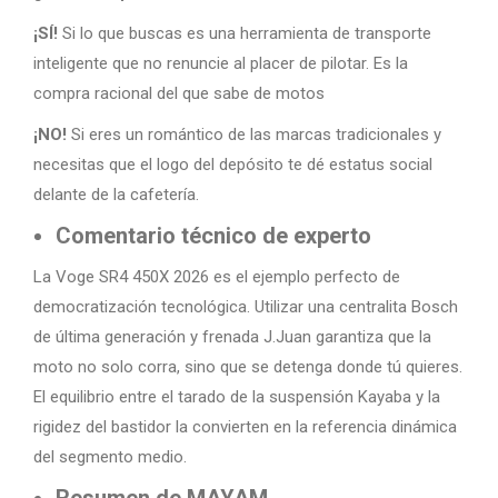
¡SÍ!
Si lo que buscas es una herramienta de transporte
inteligente que no renuncie al placer de pilotar. Es la
compra racional del que sabe de motos
¡NO!
Si eres un romántico de las marcas tradicionales y
necesitas que el logo del depósito te dé estatus social
delante de la cafetería.
Comentario técnico de experto
La Voge SR4 450X 2026 es el ejemplo perfecto de
democratización tecnológica. Utilizar una centralita Bosch
de última generación y frenada J.Juan garantiza que la
moto no solo corra, sino que se detenga donde tú quieres.
El equilibrio entre el tarado de la suspensión Kayaba y la
rigidez del bastidor la convierten en la referencia dinámica
del segmento medio.