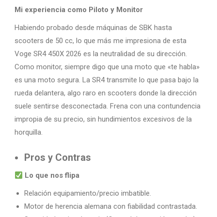
Mi experiencia como Piloto y Monitor
Habiendo probado desde máquinas de SBK hasta
scooters de 50 cc, lo que más me impresiona de esta
Voge SR4 450X 2026 es la neutralidad de su dirección.
Como monitor, siempre digo que una moto que «te habla»
es una moto segura. La SR4 transmite lo que pasa bajo la
rueda delantera, algo raro en scooters donde la dirección
suele sentirse desconectada. Frena con una contundencia
impropia de su precio, sin hundimientos excesivos de la
horquilla.
Pros y Contras
Lo que nos flipa
Relación equipamiento/precio imbatible.
Motor de herencia alemana con fiabilidad contrastada.