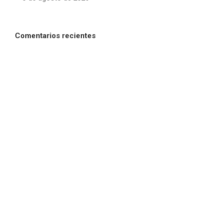
Comentarios recientes