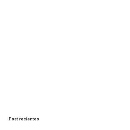
Post recientes