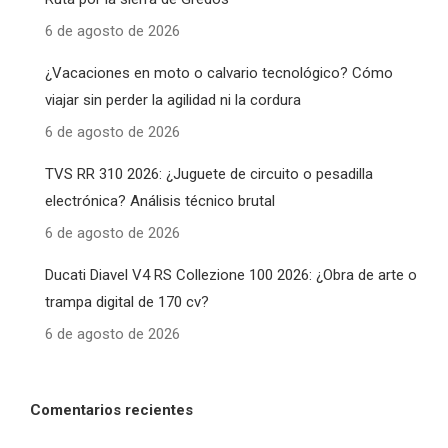
6 de agosto de 2026
¿Vacaciones en moto o calvario tecnológico? Cómo
viajar sin perder la agilidad ni la cordura
6 de agosto de 2026
TVS RR 310 2026: ¿Juguete de circuito o pesadilla
electrónica? Análisis técnico brutal
6 de agosto de 2026
Ducati Diavel V4 RS Collezione 100 2026: ¿Obra de arte o
trampa digital de 170 cv?
6 de agosto de 2026
Comentarios recientes