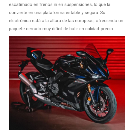
escatimado en frenos ni en suspensiones, lo que la
convierte en una plataforma estable y segura. Su
electrónica está a la altura de las europeas, ofreciendo un
paquete cerrado muy difícil de batir en calidad-precio.