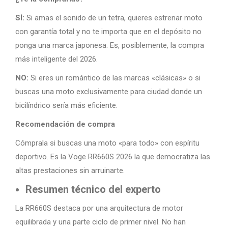
SÍ:
Si amas el sonido de un tetra, quieres estrenar moto
con garantía total y no te importa que en el depósito no
ponga una marca japonesa. Es, posiblemente, la compra
más inteligente del 2026.
NO:
Si eres un romántico de las marcas «clásicas» o si
buscas una moto exclusivamente para ciudad donde un
bicilíndrico sería más eficiente.
Recomendación de compra
Cómprala si buscas una moto «para todo» con espíritu
deportivo. Es la Voge RR660S 2026 la que democratiza las
altas prestaciones sin arruinarte.
Resumen técnico del experto
La RR660S destaca por una arquitectura de motor
equilibrada y una parte ciclo de primer nivel. No han