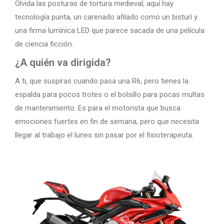
Olvida las posturas de tortura medieval; aquí hay
tecnología punta, un carenado afilado como un bisturí y
una firma lumínica LED que parece sacada de una película
de ciencia ficción.
¿A quién va dirigida?
A ti, que suspiras cuando pasa una R6, pero tienes la
espalda para pocos trotes o el bolsillo para pocas multas
de mantenimiento. Es para el motorista que busca
emociones fuertes en fin de semana, pero que necesita
llegar al trabajo el lunes sin pasar por el fisioterapeuta.