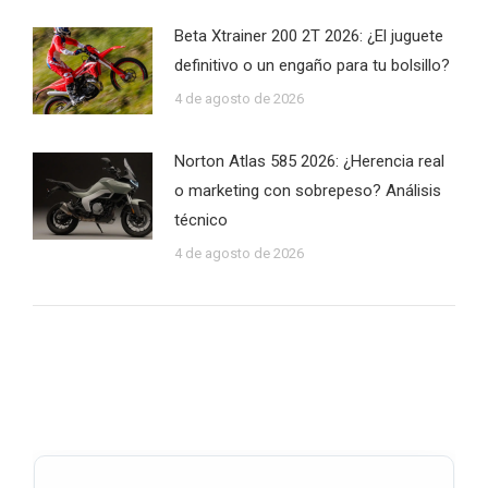
Beta Xtrainer 200 2T 2026: ¿El juguete
definitivo o un engaño para tu bolsillo?
4 de agosto de 2026
Norton Atlas 585 2026: ¿Herencia real
o marketing con sobrepeso? Análisis
técnico
4 de agosto de 2026