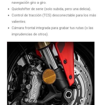
navegación giro a giro.
Quickshifter de serie (solo subida, pero una delicia).
Control de tracción (TCS) desconectable para los más
valientes.
Cámara frontal integrada para grabar tus rutas (o las
imprudencias de otros).