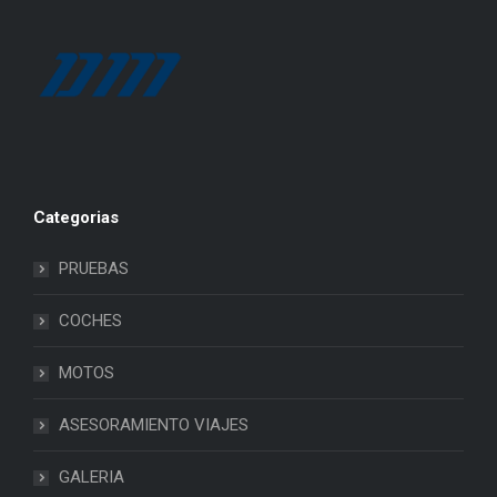
Categorias
PRUEBAS
COCHES
MOTOS
ASESORAMIENTO VIAJES
GALERIA