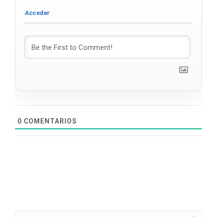
0
COMENTARIOS
Search: