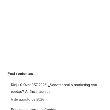
Post recientes
Rieju X-Over 357 2026: ¿Scooter real o marketing con
ruedas? Análisis técnico
6 de agosto de 2026
Ruta por la sierra de Gredos