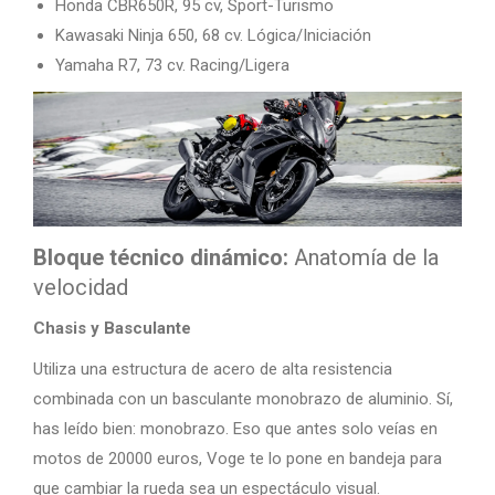
Honda CBR650R, 95 cv, Sport-Turismo
Kawasaki Ninja 650, 68 cv. Lógica/Iniciación
Yamaha R7, 73 cv. Racing/Ligera
Bloque técnico dinámico:
Anatomía de la
velocidad
Chasis y Basculante
Utiliza una estructura de acero de alta resistencia
combinada con un basculante monobrazo de aluminio. Sí,
has leído bien: monobrazo. Eso que antes solo veías en
motos de 20000 euros, Voge te lo pone en bandeja para
que cambiar la rueda sea un espectáculo visual.