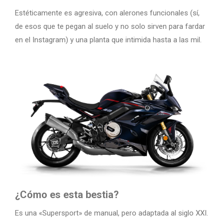
Estéticamente es agresiva, con alerones funcionales (sí,
de esos que te pegan al suelo y no solo sirven para fardar
en el Instagram) y una planta que intimida hasta a las mil.
¿Cómo es esta bestia?
Es una «Supersport» de manual, pero adaptada al siglo XXI.