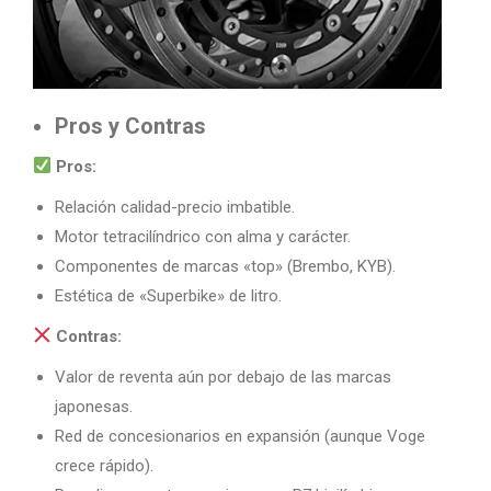
Pros y Contras
Pros:
Relación calidad-precio imbatible.
Motor tetracilíndrico con alma y carácter.
Componentes de marcas «top» (Brembo, KYB).
Estética de «Superbike» de litro.
Contras:
Valor de reventa aún por debajo de las marcas
japonesas.
Red de concesionarios en expansión (aunque Voge
crece rápido).