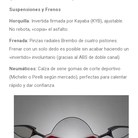
Suspensiones y Frenos
Horquilla:
Invertida firmada por Kayaba (KYB), ajustable.
No rebota, «copia» el asfalto.
Frenada:
Pinzas radiales Brembo de cuatro pistones.
Frenar con un solo dedo es posible sin acabar haciendo un
«invertido» involuntario (gracias al ABS de doble canal).
Neumáticos:
Calza de serie gomas de corte deportivo
(Michelin o Pirelli según mercado), perfectas para calentar
rápido y dar confianza.