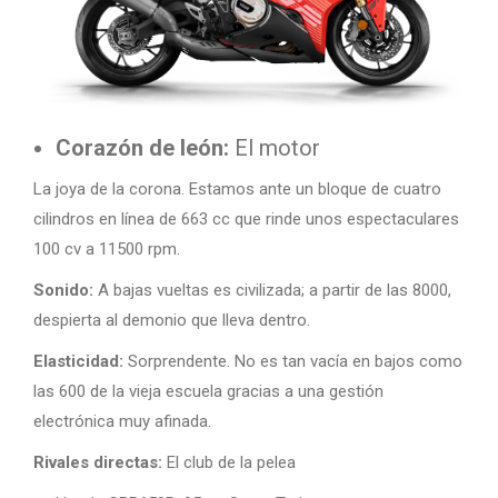
Corazón de león:
El motor
La joya de la corona. Estamos ante un bloque de cuatro
cilindros en línea de 663 cc que rinde unos espectaculares
100 cv a 11500 rpm.
Sonido:
A bajas vueltas es civilizada; a partir de las 8000,
despierta al demonio que lleva dentro.
Elasticidad:
Sorprendente. No es tan vacía en bajos como
las 600 de la vieja escuela gracias a una gestión
electrónica muy afinada.
Rivales directas:
El club de la pelea