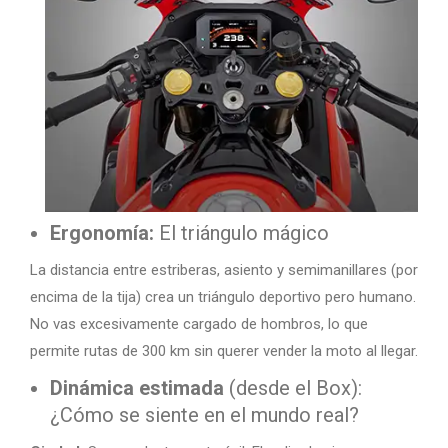
Ergonomía:
El triángulo mágico
La distancia entre estriberas, asiento y semimanillares (por
encima de la tija) crea un triángulo deportivo pero humano.
No vas excesivamente cargado de hombros, lo que
permite rutas de 300 km sin querer vender la moto al llegar.
Dinámica estimada
(desde el Box):
¿Cómo se siente en el mundo real?