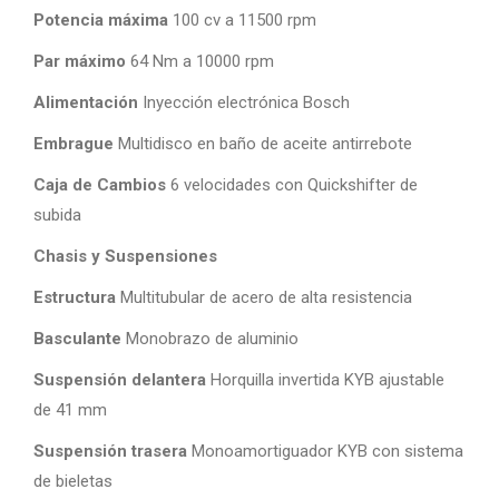
Potencia máxima
100 cv a 11500 rpm
Par máximo
64 Nm a 10000 rpm
Alimentación
Inyección electrónica Bosch
Embrague
Multidisco en baño de aceite antirrebote
Caja de Cambios
6 velocidades con Quickshifter de
subida
Chasis y Suspensiones
Estructura
Multitubular de acero de alta resistencia
Basculante
Monobrazo de aluminio
Suspensión delantera
Horquilla invertida KYB ajustable
de 41 mm
Suspensión trasera
Monoamortiguador KYB con sistema
de bieletas