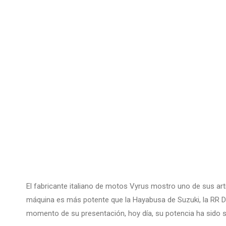
El fabricante italiano de motos Vyrus mostro uno de sus art
máquina es más potente que la Hayabusa de Suzuki, la RR D
momento de su presentación, hoy día, su potencia ha sido