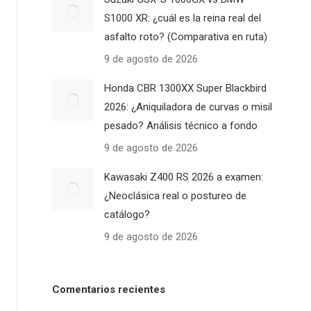
S1000 XR: ¿cuál es la reina real del
asfalto roto? (Comparativa en ruta)
9 de agosto de 2026
Honda CBR 1300XX Super Blackbird
2026: ¿Aniquiladora de curvas o misil
pesado? Análisis técnico a fondo
9 de agosto de 2026
Kawasaki Z400 RS 2026 a examen:
¿Neoclásica real o postureo de
catálogo?
9 de agosto de 2026
Comentarios recientes