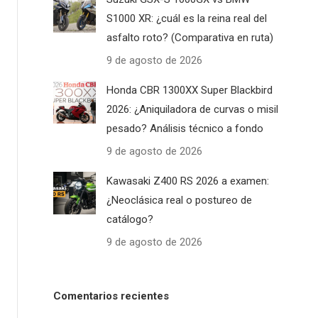
S1000 XR: ¿cuál es la reina real del
asfalto roto? (Comparativa en ruta)
9 de agosto de 2026
Honda CBR 1300XX Super Blackbird
2026: ¿Aniquiladora de curvas o misil
pesado? Análisis técnico a fondo
9 de agosto de 2026
Kawasaki Z400 RS 2026 a examen:
¿Neoclásica real o postureo de
catálogo?
9 de agosto de 2026
Comentarios recientes