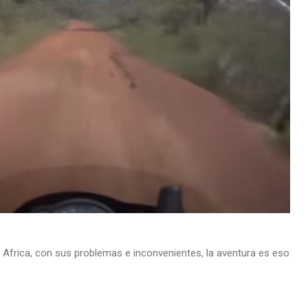
Africa, con sus problemas e inconvenientes, la aventura es eso