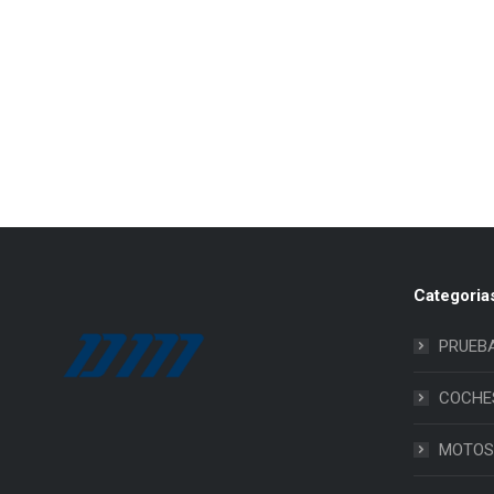
Categoria
PRUEB
COCHE
MOTOS