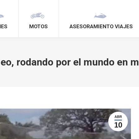
HES
MOTOS
ASESORAMIENTO VIAJES
eo, rodando por el mundo en 
ABR
10