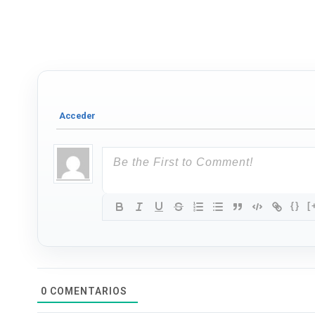
{}
[
0
COMENTARIOS