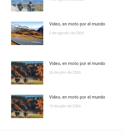
Video, en moto por el mundo
2 de agosto de 2026
Video, en moto por el mundo
26 de julio de 2026
Video, en moto por el mundo
19 de julio de 2026