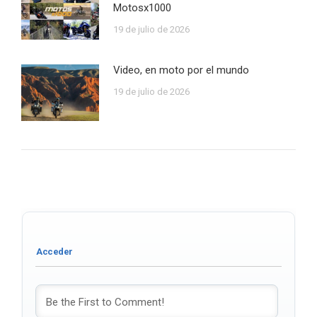
Motosx1000
19 de julio de 2026
Video, en moto por el mundo
19 de julio de 2026