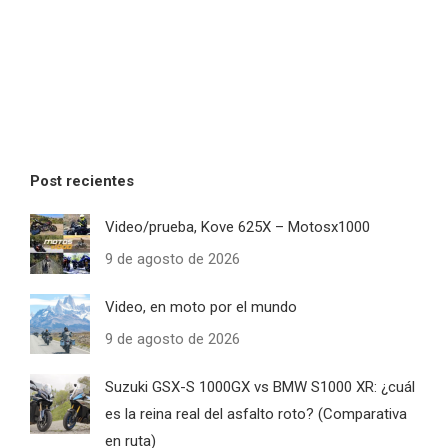
Post recientes
Video/prueba, Kove 625X – Motosx1000
9 de agosto de 2026
Video, en moto por el mundo
9 de agosto de 2026
Suzuki GSX-S 1000GX vs BMW S1000 XR: ¿cuál
es la reina real del asfalto roto? (Comparativa
en ruta)