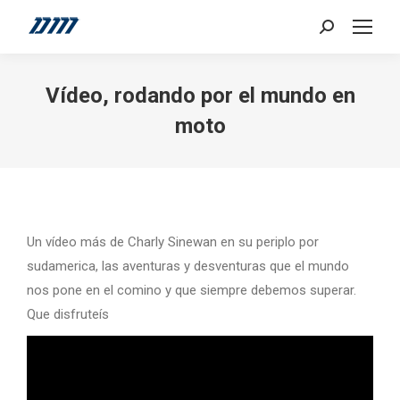
Search:
Vídeo, rodando por el mundo en
moto
Un vídeo más de Charly Sinewan en su periplo por
sudamerica, las aventuras y desventuras que el mundo
nos pone en el comino y que siempre debemos superar.
Que disfruteís