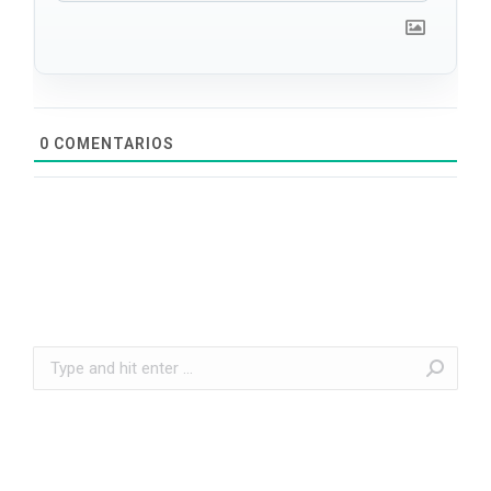
0
COMENTARIOS
Search: