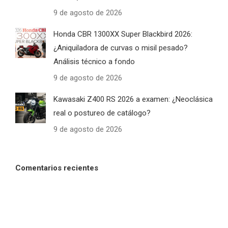
9 de agosto de 2026
Honda CBR 1300XX Super Blackbird 2026:
¿Aniquiladora de curvas o misil pesado?
Análisis técnico a fondo
9 de agosto de 2026
Kawasaki Z400 RS 2026 a examen: ¿Neoclásica
real o postureo de catálogo?
9 de agosto de 2026
Comentarios recientes