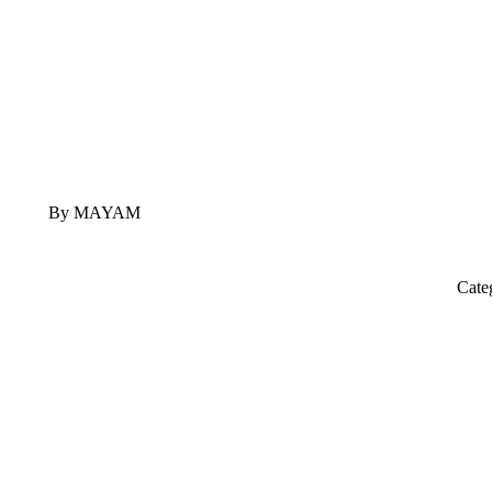
By MAYAM
Cate