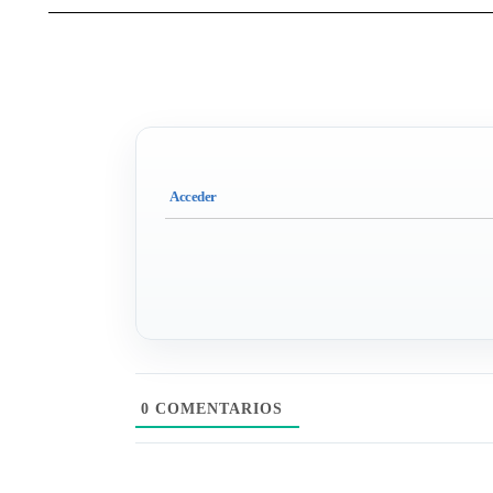
0
COMENTARIOS