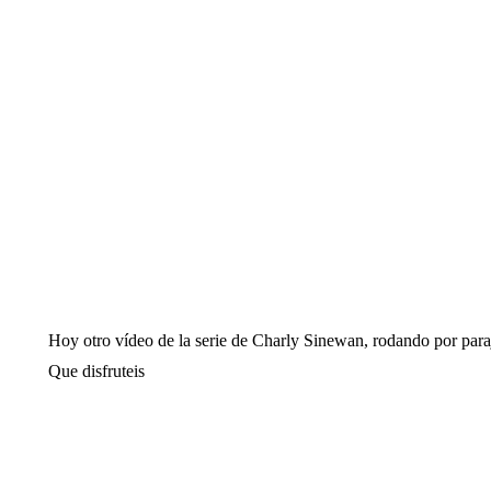
Hoy otro vídeo de la serie de Charly Sinewan, rodando por paraje
Que disfruteis