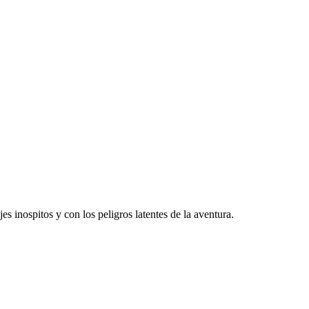
s inospitos y con los peligros latentes de la aventura.