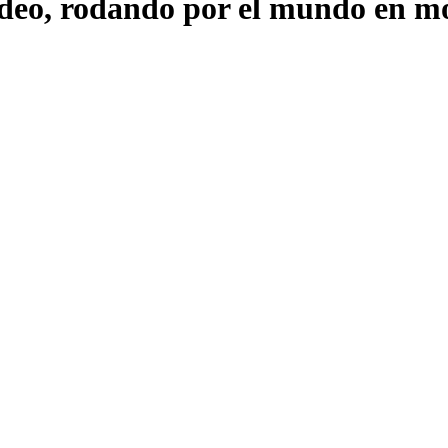
deo, rodando por el mundo en m