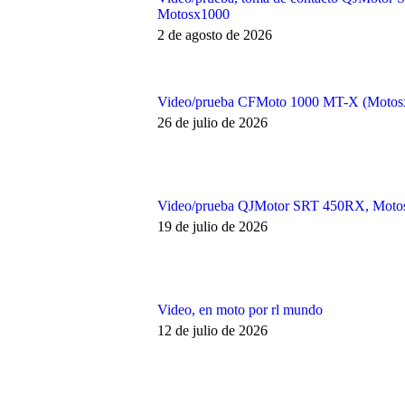
Motosx1000
2 de agosto de 2026
Video/prueba CFMoto 1000 MT-X (Motos
26 de julio de 2026
Video/prueba QJMotor SRT 450RX, Moto
19 de julio de 2026
Video, en moto por rl mundo
12 de julio de 2026