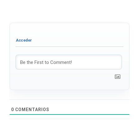
0
COMENTARIOS