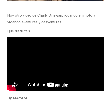
Hoy otro vídeo de Charly Sinewan, rodando en moto y
viviendo aventuras y desventuras
Que disfruteis
By MAYAM