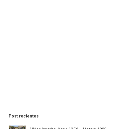
Post recientes