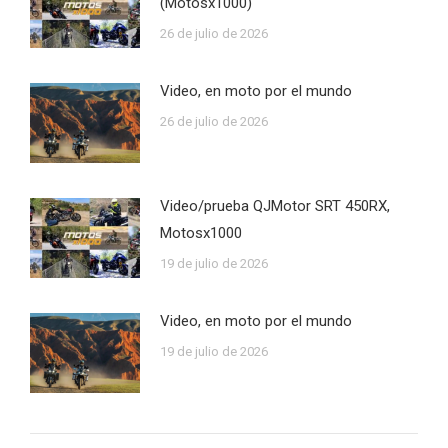
(Motosx1000)
26 de julio de 2026
Video, en moto por el mundo
26 de julio de 2026
Video/prueba QJMotor SRT 450RX,
Motosx1000
19 de julio de 2026
Video, en moto por el mundo
19 de julio de 2026