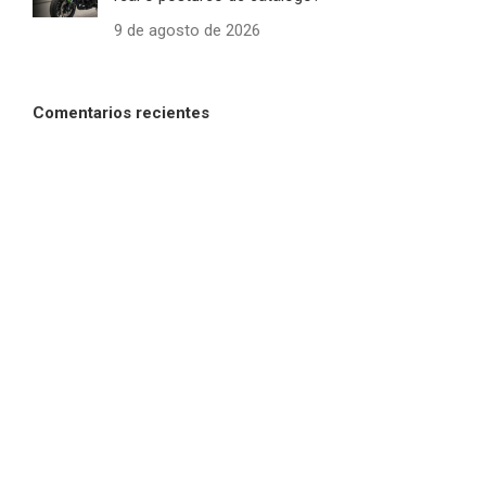
9 de agosto de 2026
Comentarios recientes