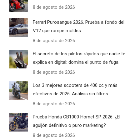
8 de agosto de 2026
Ferrari Purosangue 2026. Prueba a fondo del
V12 que rompe moldes
8 de agosto de 2026
El secreto de los pilotos rápidos que nadie te
explica en digital: domina el punto de fuga
8 de agosto de 2026
Los 3 mejores scooters de 400 cc y más
efectivos de 2026: Análisis sin filtros
8 de agosto de 2026
Prueba Honda CB1000 Hornet SP 2026: ¿El
aguijón definitivo o puro marketing?
8 de agosto de 2026