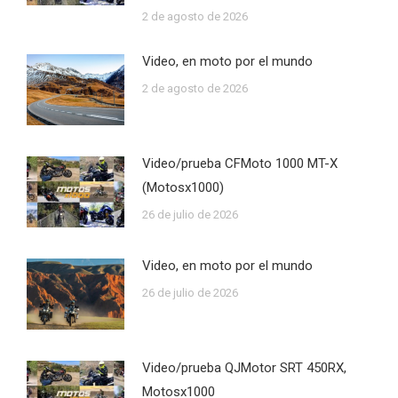
2 de agosto de 2026
Video, en moto por el mundo
2 de agosto de 2026
Video/prueba CFMoto 1000 MT-X
(Motosx1000)
26 de julio de 2026
Video, en moto por el mundo
26 de julio de 2026
Video/prueba QJMotor SRT 450RX,
Motosx1000