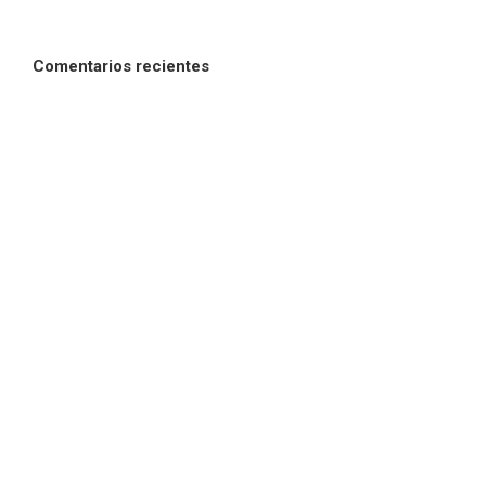
Comentarios recientes