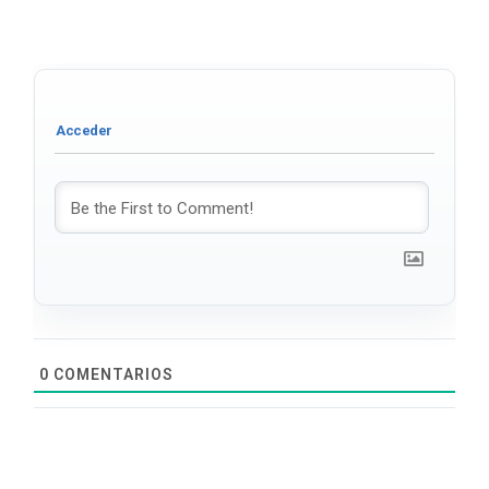
0
COMENTARIOS