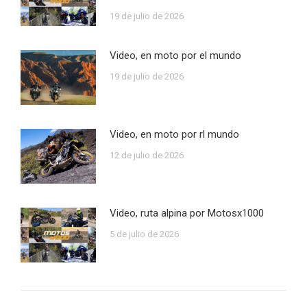
19 de julio de 2026
Video, en moto por el mundo
19 de julio de 2026
Video, en moto por rl mundo
12 de julio de 2026
Video, ruta alpina por Motosx1000
5 de julio de 2026