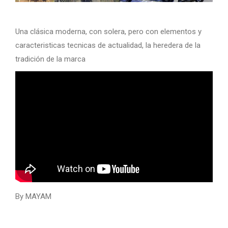
Una clásica moderna, con solera, pero con elementos y
caracteristicas tecnicas de actualidad, la heredera de la
tradición de la marca
By MAYAM