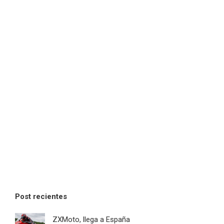
Post recientes
ZXMoto, llega a España