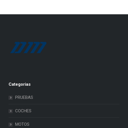
Categorias
PRUEBAS
COCHES
MOTOS